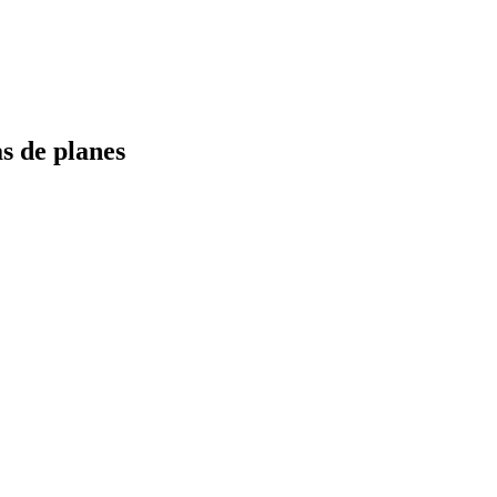
s de planes