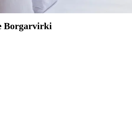
e Borgarvirki