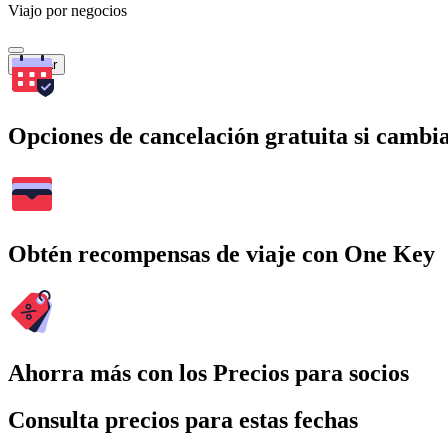
Viajo por negocios
Buscar
Opciones de cancelación gratuita si cambia
Obtén recompensas de viaje con One Key
Ahorra más con los Precios para socios
Consulta precios para estas fechas