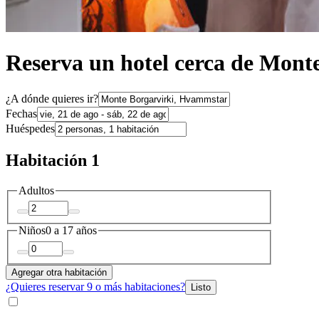
Reserva un hotel cerca de Mont
¿A dónde quieres ir?
Fechas
Huéspedes
Habitación 1
Adultos
Niños
0 a 17 años
Agregar otra habitación
¿Quieres reservar 9 o más habitaciones?
Listo