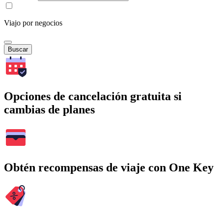
Viajo por negocios
Buscar
Opciones de cancelación gratuita si
cambias de planes
Obtén recompensas de viaje con One Key