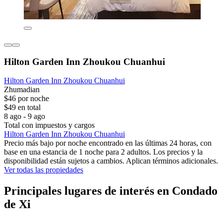
Hilton Garden Inn Zhoukou Chuanhui
Hilton Garden Inn Zhoukou Chuanhui
Zhumadian
$46 por noche
$49 en total
8 ago - 9 ago
Total con impuestos y cargos
Hilton Garden Inn Zhoukou Chuanhui
Precio más bajo por noche encontrado en las últimas 24 horas, con
base en una estancia de 1 noche para 2 adultos. Los precios y la
disponibilidad están sujetos a cambios. Aplican términos adicionales.
Ver todas las propiedades
Principales lugares de interés en Condado
de Xi