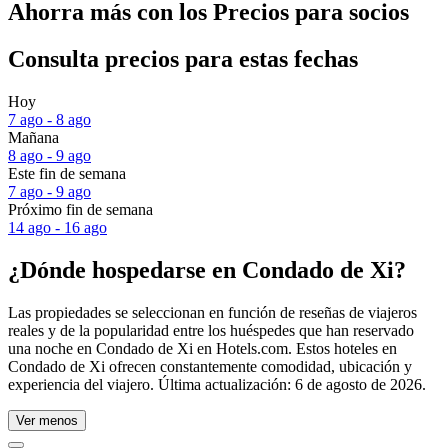
Ahorra más con los Precios para socios
Consulta precios para estas fechas
Hoy
7 ago - 8 ago
Mañana
8 ago - 9 ago
Este fin de semana
7 ago - 9 ago
Próximo fin de semana
14 ago - 16 ago
¿Dónde hospedarse en Condado de Xi?
Las propiedades se seleccionan en función de reseñas de viajeros
reales y de la popularidad entre los huéspedes que han reservado
una noche en Condado de Xi en Hotels.com. Estos hoteles en
Condado de Xi ofrecen constantemente comodidad, ubicación y
experiencia del viajero. Última actualización:
6 de agosto de 2026
.
Ver menos