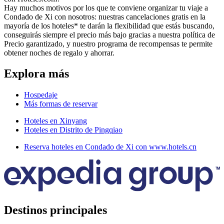
Hay muchos motivos por los que te conviene organizar tu viaje a
Condado de Xi con nosotros: nuestras cancelaciones gratis en la
mayoría de los hoteles* te darán la flexibilidad que estás buscando,
conseguirás siempre el precio más bajo gracias a nuestra política de
Precio garantizado, y nuestro programa de recompensas te permite
obtener noches de regalo y ahorrar.
Explora más
Hospedaje
Más formas de reservar
Hoteles en Xinyang
Hoteles en Distrito de Pingqiao
Reserva hoteles en Condado de Xi con www.hotels.cn
Destinos principales