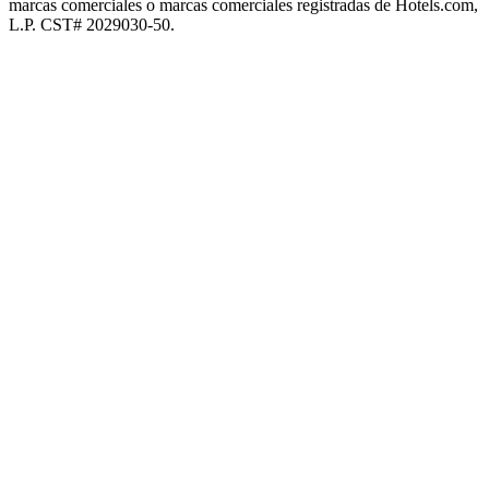
marcas comerciales o marcas comerciales registradas de Hotels.com,
L.P. CST# 2029030-50.