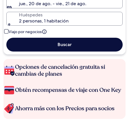
jue., 20 de ago. - vie., 21 de ago.
Huéspedes
2 personas, 1 habitación
Viajo por negocios
Buscar
Opciones de cancelación gratuita si
cambias de planes
Obtén recompensas de viaje con One Key
Ahorra más con los Precios para socios