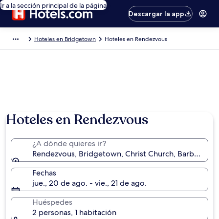
Ir a la sección principal de la página
Descargar la app
Hoteles en Bridgetown
Hoteles en Rendezvous
Hoteles en Rendezvous
¿A dónde quieres ir?
Rendezvous, Bridgetown, Christ Church, Barbados
Fechas
jue., 20 de ago. - vie., 21 de ago.
Huéspedes
2 personas, 1 habitación