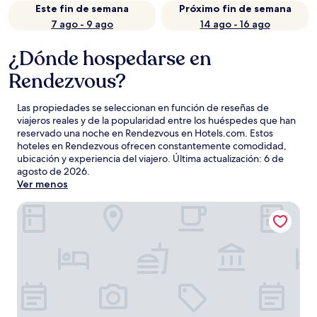
Este fin de semana
Próximo fin de semana
7 ago - 9 ago
14 ago - 16 ago
¿Dónde hospedarse en
Rendezvous?
Las propiedades se seleccionan en función de reseñas de
viajeros reales y de la popularidad entre los huéspedes que han
reservado una noche en Rendezvous en Hotels.com. Estos
hoteles en Rendezvous ofrecen constantemente comodidad,
ubicación y experiencia del viajero. Última actualización:
6 de
agosto de 2026
.
Ver menos
Divi Southwinds Beach Resort