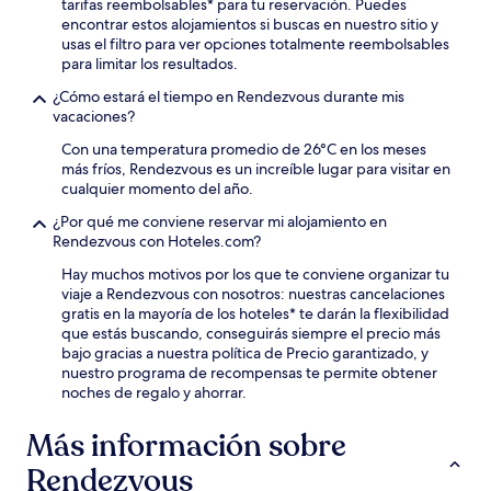
tarifas reembolsables* para tu reservación. Puedes
encontrar estos alojamientos si buscas en nuestro sitio y
usas el filtro para ver opciones totalmente reembolsables
para limitar los resultados.
¿Cómo estará el tiempo en Rendezvous durante mis
vacaciones?
Con una temperatura promedio de 26°C en los meses
más fríos, Rendezvous es un increíble lugar para visitar en
cualquier momento del año.
¿Por qué me conviene reservar mi alojamiento en
Rendezvous con Hoteles.com?
Hay muchos motivos por los que te conviene organizar tu
viaje a Rendezvous con nosotros: nuestras cancelaciones
gratis en la mayoría de los hoteles* te darán la flexibilidad
que estás buscando, conseguirás siempre el precio más
bajo gracias a nuestra política de Precio garantizado, y
nuestro programa de recompensas te permite obtener
noches de regalo y ahorrar.
Más información sobre
Rendezvous