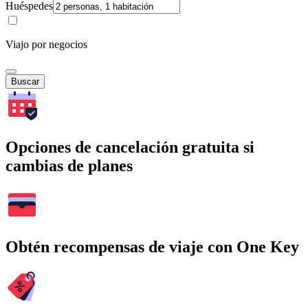
Huéspedes
Viajo por negocios
Buscar
Opciones de cancelación gratuita si
cambias de planes
Obtén recompensas de viaje con One Key