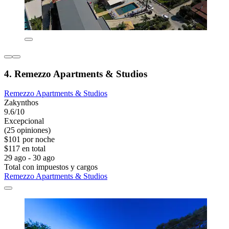
4. Remezzo Apartments & Studios
Remezzo Apartments & Studios
Zakynthos
9.6/10
Excepcional
(25 opiniones)
$101 por noche
$117 en total
29 ago - 30 ago
Total con impuestos y cargos
Remezzo Apartments & Studios