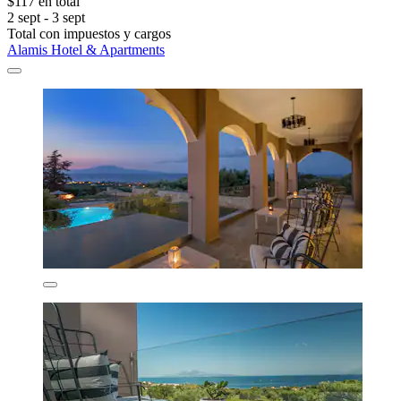
$117 en total
2 sept - 3 sept
Total con impuestos y cargos
Alamis Hotel & Apartments