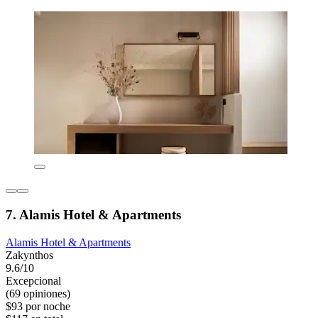
7. Alamis Hotel & Apartments
Alamis Hotel & Apartments
Zakynthos
9.6/10
Excepcional
(69 opiniones)
$93 por noche