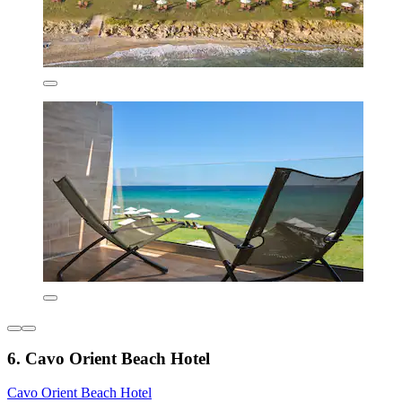
6. Cavo Orient Beach Hotel
Cavo Orient Beach Hotel