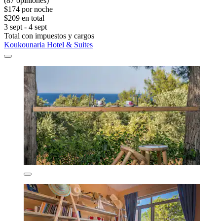
(87 opiniones)
$174 por noche
$209 en total
3 sept - 4 sept
Total con impuestos y cargos
Koukounaria Hotel & Suites