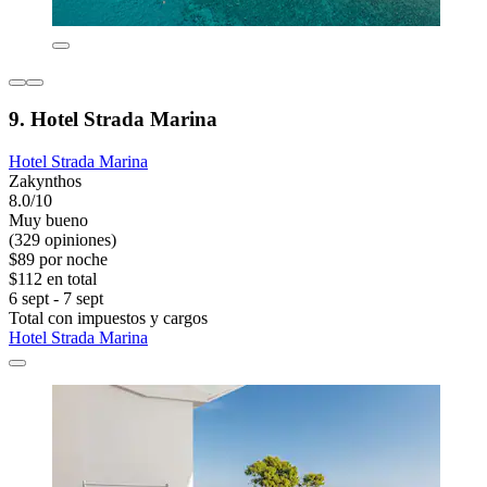
9. Hotel Strada Marina
Hotel Strada Marina
Zakynthos
8.0/10
Muy bueno
(329 opiniones)
$89 por noche
$112 en total
6 sept - 7 sept
Total con impuestos y cargos
Hotel Strada Marina