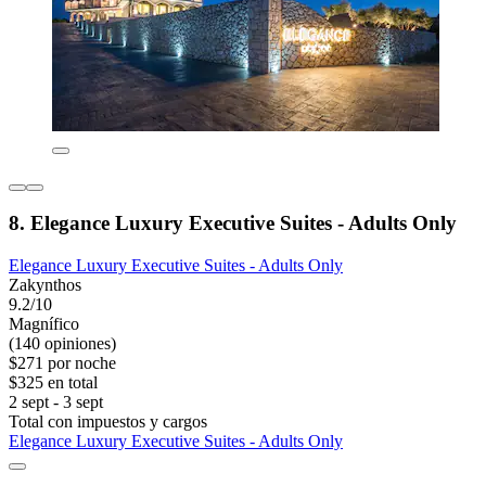
8. Elegance Luxury Executive Suites - Adults Only
Elegance Luxury Executive Suites - Adults Only
Zakynthos
9.2/10
Magnífico
(140 opiniones)
$271 por noche
$325 en total
2 sept - 3 sept
Total con impuestos y cargos
Elegance Luxury Executive Suites - Adults Only