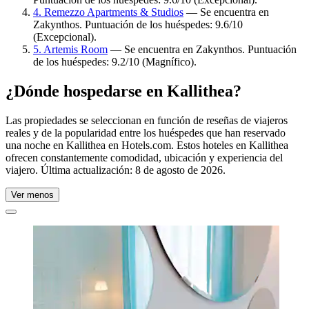
4. Remezzo Apartments & Studios
— Se encuentra en
Zakynthos. Puntuación de los huéspedes: 9.6/10
(Excepcional).
5. Artemis Room
— Se encuentra en Zakynthos. Puntuación
de los huéspedes: 9.2/10 (Magnífico).
¿Dónde hospedarse en Kallithea?
Las propiedades se seleccionan en función de reseñas de viajeros
reales y de la popularidad entre los huéspedes que han reservado
una noche en Kallithea en Hotels.com. Estos hoteles en Kallithea
ofrecen constantemente comodidad, ubicación y experiencia del
viajero. Última actualización:
8 de agosto de 2026
.
Ver menos