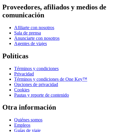
Proveedores, afiliados y medios de
comunicación
Afiliarte con nosotros
Sala de prensa
Anunciarte con nosotros
Agentes de viajes
Políticas
Términos y condiciones
Privacidad
Términos y condiciones de One Key™
Opciones de privacidad
Cookies
Pautas y reporte de contenido
Otra información
Quiénes somos
Empleos
Guías de viaje