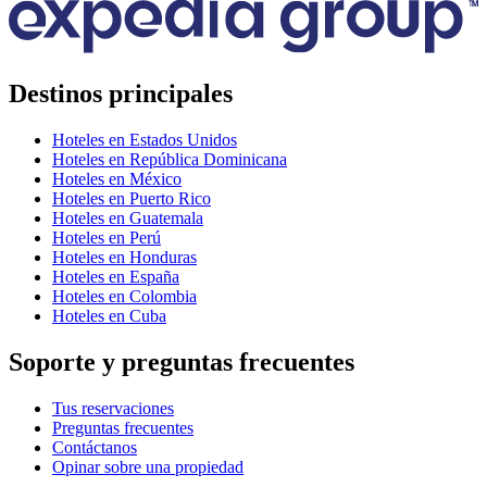
Destinos principales
Hoteles en Estados Unidos
Hoteles en República Dominicana
Hoteles en México
Hoteles en Puerto Rico
Hoteles en Guatemala
Hoteles en Perú
Hoteles en Honduras
Hoteles en España
Hoteles en Colombia
Hoteles en Cuba
Soporte y preguntas frecuentes
Tus reservaciones
Preguntas frecuentes
Contáctanos
Opinar sobre una propiedad