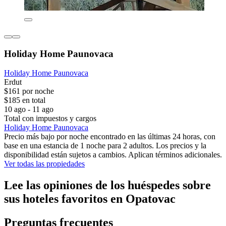
Holiday Home Paunovaca
Holiday Home Paunovaca
Erdut
$161 por noche
$185 en total
10 ago - 11 ago
Total con impuestos y cargos
Holiday Home Paunovaca
Precio más bajo por noche encontrado en las últimas 24 horas, con
base en una estancia de 1 noche para 2 adultos. Los precios y la
disponibilidad están sujetos a cambios. Aplican términos adicionales.
Ver todas las propiedades
Lee las opiniones de los huéspedes sobre
sus hoteles favoritos en Opatovac
Preguntas frecuentes