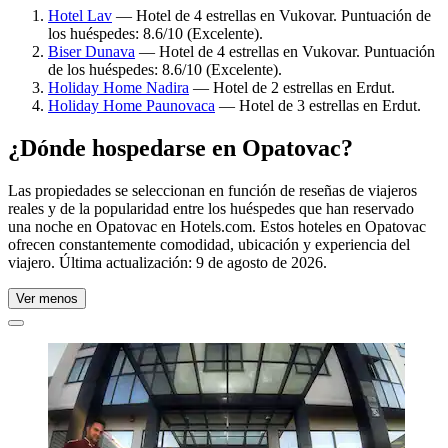
Hotel Lav
— Hotel de 4 estrellas en Vukovar. Puntuación de
los huéspedes: 8.6/10 (Excelente).
Biser Dunava
— Hotel de 4 estrellas en Vukovar. Puntuación
de los huéspedes: 8.6/10 (Excelente).
Holiday Home Nadira
— Hotel de 2 estrellas en Erdut.
Holiday Home Paunovaca
— Hotel de 3 estrellas en Erdut.
¿Dónde hospedarse en Opatovac?
Las propiedades se seleccionan en función de reseñas de viajeros
reales y de la popularidad entre los huéspedes que han reservado
una noche en Opatovac en Hotels.com. Estos hoteles en Opatovac
ofrecen constantemente comodidad, ubicación y experiencia del
viajero. Última actualización:
9 de agosto de 2026
.
Ver menos