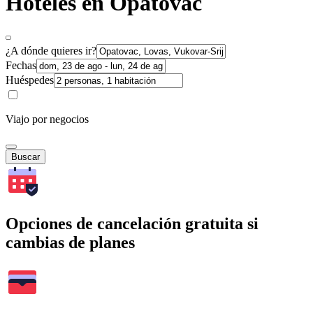
Hoteles en Opatovac
¿A dónde quieres ir?
Fechas
Huéspedes
Viajo por negocios
Buscar
Opciones de cancelación gratuita si
cambias de planes