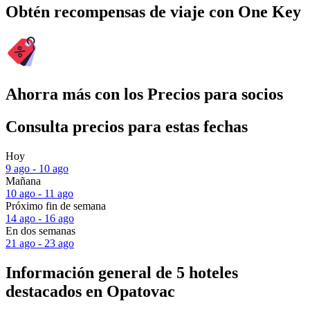
Obtén recompensas de viaje con One Key
Ahorra más con los Precios para socios
Consulta precios para estas fechas
Hoy
9 ago - 10 ago
Mañana
10 ago - 11 ago
Próximo fin de semana
14 ago - 16 ago
En dos semanas
21 ago - 23 ago
Información general de 5 hoteles
destacados en Opatovac