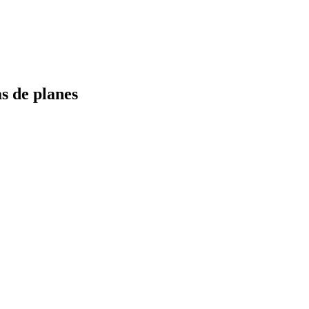
s de planes