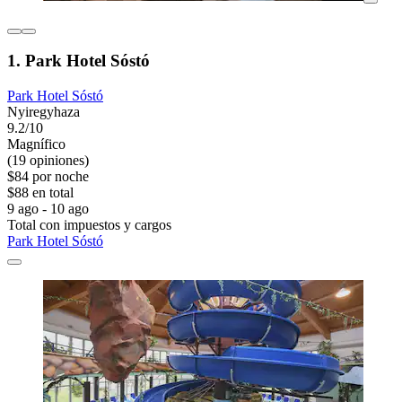
1. Park Hotel Sóstó
Park Hotel Sóstó
Nyiregyhaza
9.2/10
Magnífico
(19 opiniones)
$84 por noche
$88 en total
9 ago - 10 ago
Total con impuestos y cargos
Park Hotel Sóstó