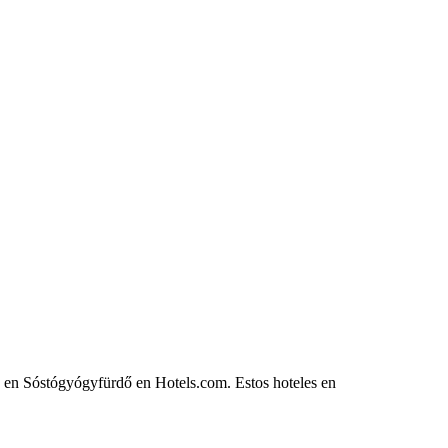
he en Sóstógyógyfürdő en Hotels.com. Estos hoteles en