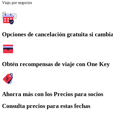
Viajo por negocios
Buscar
Opciones de cancelación gratuita si cambia
Obtén recompensas de viaje con One Key
Ahorra más con los Precios para socios
Consulta precios para estas fechas