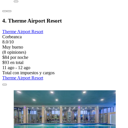
4. Therme Airport Resort
Therme Airport Resort
Corbeanca
8.0/10
Muy bueno
(8 opiniones)
$84 por noche
$93 en total
11 ago - 12 ago
Total con impuestos y cargos
Therme Airport Resort