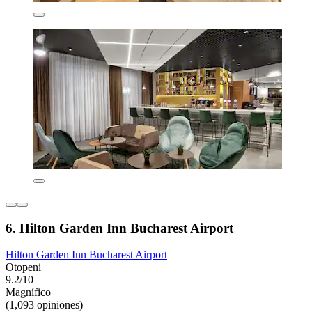
6. Hilton Garden Inn Bucharest Airport
Hilton Garden Inn Bucharest Airport
Otopeni
9.2/10
Magnífico
(1,093 opiniones)