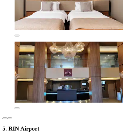
5. RIN Airport