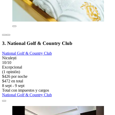
3. National Golf & Country Club
National Golf & Country Club
Niculești
10/10
Excepcional
(1 opinión)
$426 por noche
$472 en total
8 sept - 9 sept
Total con impuestos y cargos
National Golf & Country Club