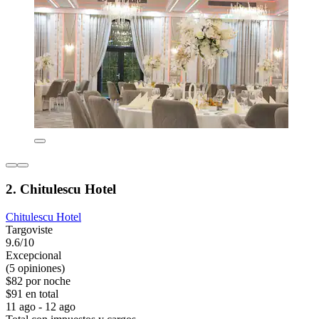
2. Chitulescu Hotel
Chitulescu Hotel
Targoviste
9.6/10
Excepcional
(5 opiniones)
$82 por noche
$91 en total
11 ago - 12 ago