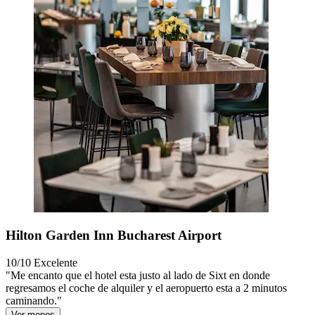
Hilton Garden Inn Bucharest Airport
10/10
Excelente
"Me encanto que el hotel esta justo al lado de Sixt en donde
regresamos el coche de alquiler y el aeropuerto esta a 2 minutos
caminando."
Ver menos