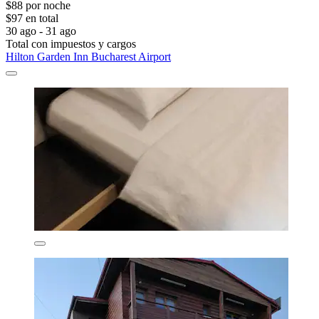
$88 por noche
$97 en total
30 ago - 31 ago
Total con impuestos y cargos
Hilton Garden Inn Bucharest Airport