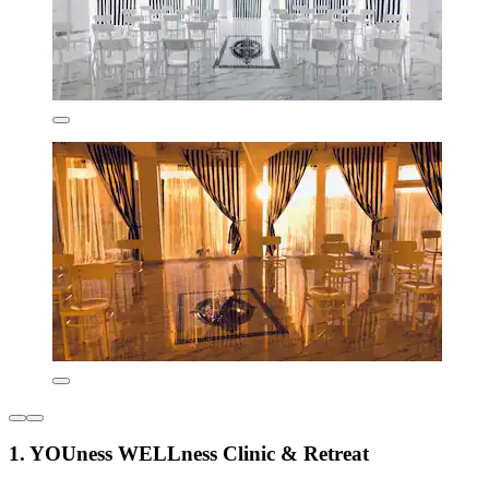
1. YOUness WELLness Clinic & Retreat