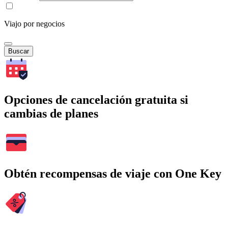
Viajo por negocios
Buscar
Opciones de cancelación gratuita si
cambias de planes
Obtén recompensas de viaje con One Key