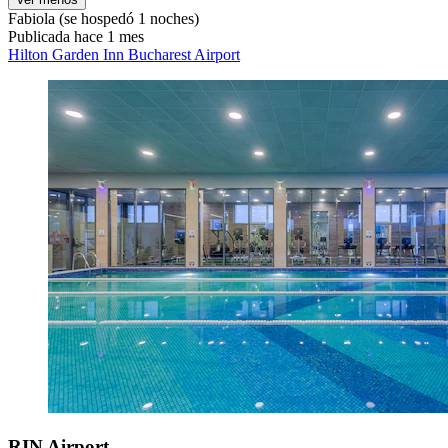
Fabiola
(se hospedó 1 noches)
Publicada hace 1 mes
Hilton Garden Inn Bucharest Airport
RIN Airport