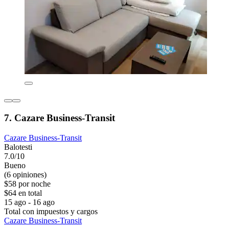
7. Cazare Business-Transit
Cazare Business-Transit
Balotesti
7.0/10
Bueno
(6 opiniones)
$58 por noche
$64 en total
15 ago - 16 ago
Total con impuestos y cargos
Cazare Business-Transit