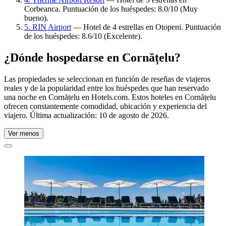
Corbeanca. Puntuación de los huéspedes: 8.0/10 (Muy
bueno).
5. RIN Airport
— Hotel de 4 estrellas en Otopeni. Puntuación
de los huéspedes: 8.6/10 (Excelente).
¿Dónde hospedarse en Cornățelu?
Las propiedades se seleccionan en función de reseñas de viajeros
reales y de la popularidad entre los huéspedes que han reservado
una noche en Cornățelu en Hotels.com. Estos hoteles en Cornățelu
ofrecen constantemente comodidad, ubicación y experiencia del
viajero. Última actualización:
10 de agosto de 2026
.
Ver menos