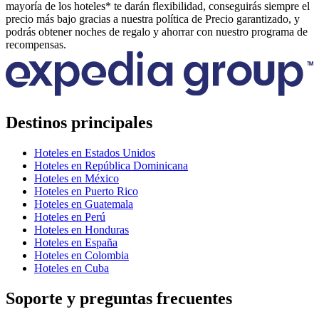
mayoría de los hoteles* te darán flexibilidad, conseguirás siempre el
precio más bajo gracias a nuestra política de Precio garantizado, y
podrás obtener noches de regalo y ahorrar con nuestro programa de
recompensas.
Destinos principales
Hoteles en Estados Unidos
Hoteles en República Dominicana
Hoteles en México
Hoteles en Puerto Rico
Hoteles en Guatemala
Hoteles en Perú
Hoteles en Honduras
Hoteles en España
Hoteles en Colombia
Hoteles en Cuba
Soporte y preguntas frecuentes