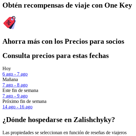
Obtén recompensas de viaje con One Key
Ahorra más con los Precios para socios
Consulta precios para estas fechas
Hoy
6 ago - 7 ago
Mañana
7 ago - 8 ago
Este fin de semana
7 ago - 9 ago
Próximo fin de semana
14 ago - 16 ago
¿Dónde hospedarse en Zalishchyky?
Las propiedades se seleccionan en función de reseñas de viajeros