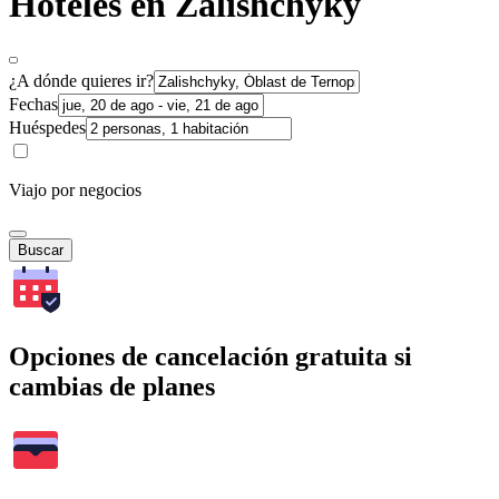
Hoteles en Zalishchyky
¿A dónde quieres ir?
Fechas
Huéspedes
Viajo por negocios
Buscar
Opciones de cancelación gratuita si
cambias de planes