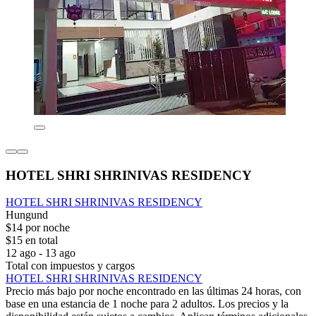
HOTEL SHRI SHRINIVAS RESIDENCY
HOTEL SHRI SHRINIVAS RESIDENCY
Hungund
$14 por noche
$15 en total
12 ago - 13 ago
Total con impuestos y cargos
HOTEL SHRI SHRINIVAS RESIDENCY
Precio más bajo por noche encontrado en las últimas 24 horas, con
base en una estancia de 1 noche para 2 adultos. Los precios y la