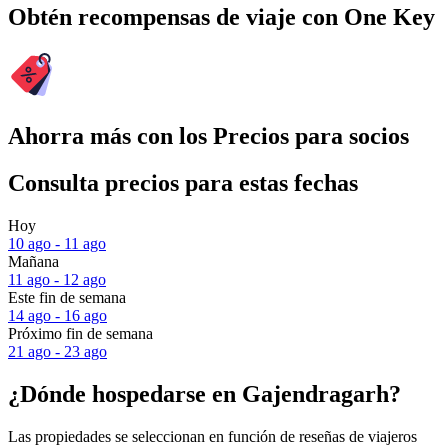
Obtén recompensas de viaje con One Key
Ahorra más con los Precios para socios
Consulta precios para estas fechas
Hoy
10 ago - 11 ago
Mañana
11 ago - 12 ago
Este fin de semana
14 ago - 16 ago
Próximo fin de semana
21 ago - 23 ago
¿Dónde hospedarse en Gajendragarh?
Las propiedades se seleccionan en función de reseñas de viajeros