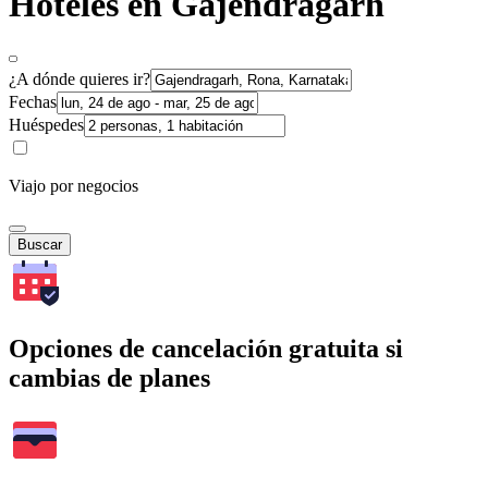
Hoteles en Gajendragarh
¿A dónde quieres ir?
Fechas
Huéspedes
Viajo por negocios
Buscar
Opciones de cancelación gratuita si
cambias de planes