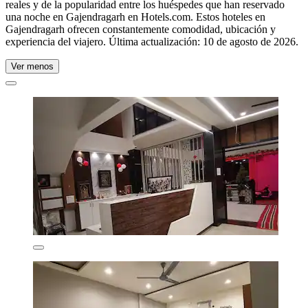
reales y de la popularidad entre los huéspedes que han reservado
una noche en Gajendragarh en Hotels.com. Estos hoteles en
Gajendragarh ofrecen constantemente comodidad, ubicación y
experiencia del viajero. Última actualización:
10 de agosto de 2026
.
Ver menos