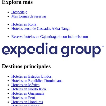
Explora más
Hospedaje
Más formas de reservar
Hoteles en Rona
Hoteles cerca de Cascadas Akka-Tangi
Reserva hoteles en Gajendragarh con in.hotels.com
Destinos principales
Hoteles en Estados Unidos
Hoteles en República Dominicana
Hoteles en México
Hoteles en Puerto Rico
Hoteles en Guatemala
Hoteles en Perú
Hoteles en Honduras