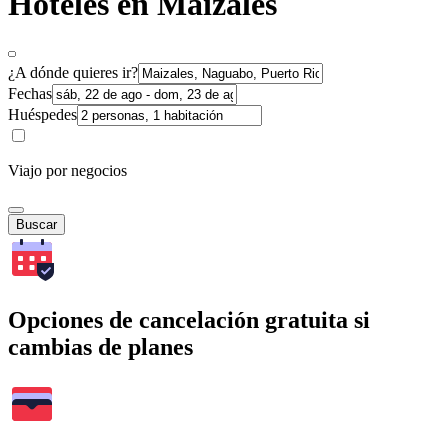
Hoteles en Maizales
¿A dónde quieres ir?
Fechas
Huéspedes
Viajo por negocios
Buscar
Opciones de cancelación gratuita si
cambias de planes