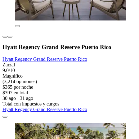
Hyatt Regency Grand Reserve Puerto Rico
Hyatt Regency Grand Reserve Puerto Rico
Zarzal
9.0/10
Magnífico
(3,214 opiniones)
$365 por noche
$397 en total
30 ago - 31 ago
Total con impuestos y cargos
Hyatt Regency Grand Reserve Puerto Rico