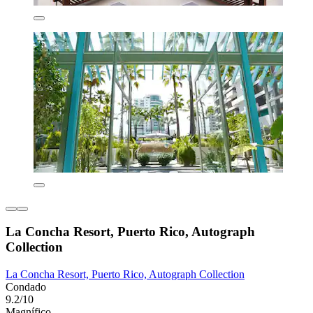
La Concha Resort, Puerto Rico, Autograph
Collection
La Concha Resort, Puerto Rico, Autograph Collection
Condado
9.2/10
Magnífico