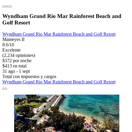
Wyndham Grand Rio Mar Rainforest Beach and
Golf Resort
Wyndham Grand Rio Mar Rainforest Beach and Golf Resort
Mameyes II
8.6/10
Excelente
(2,234 opiniones)
$372 por noche
$413 en total
31 ago - 1 sept
Total con impuestos y cargos
Wyndham Grand Rio Mar Rainforest Beach and Golf Resort