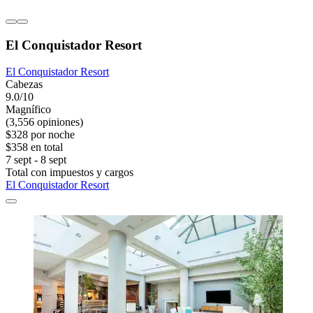
El Conquistador Resort
El Conquistador Resort
Cabezas
9.0/10
Magnífico
(3,556 opiniones)
$328 por noche
$358 en total
7 sept - 8 sept
Total con impuestos y cargos
El Conquistador Resort