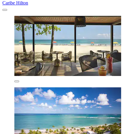
Caribe Hilton