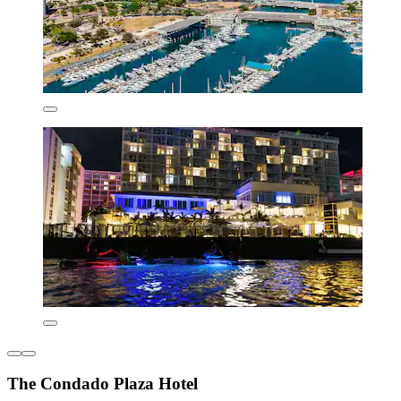
The Condado Plaza Hotel