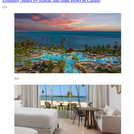
Embassy Suites by Hilton San Juan Hotel & Casino