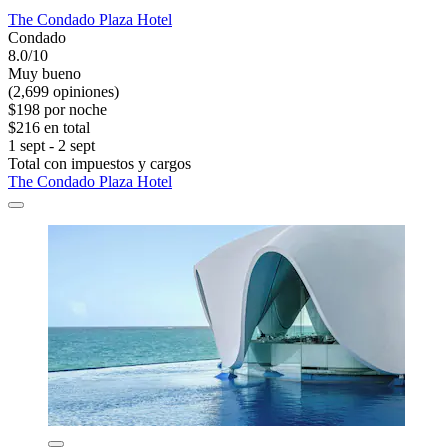
The Condado Plaza Hotel
Condado
8.0/10
Muy bueno
(2,699 opiniones)
$198 por noche
$216 en total
1 sept - 2 sept
Total con impuestos y cargos
The Condado Plaza Hotel