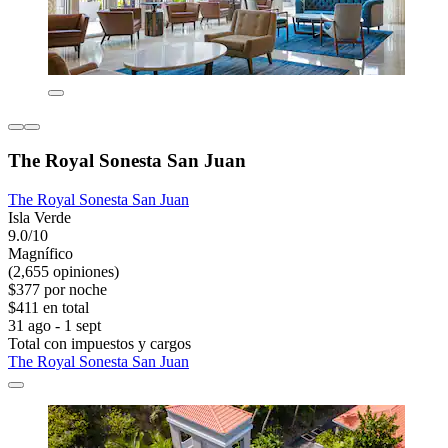
The Royal Sonesta San Juan
The Royal Sonesta San Juan
Isla Verde
9.0/10
Magnífico
(2,655 opiniones)
$377 por noche
$411 en total
31 ago - 1 sept
Total con impuestos y cargos
The Royal Sonesta San Juan