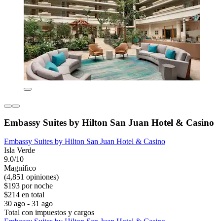
Embassy Suites by Hilton San Juan Hotel & Casino
Embassy Suites by Hilton San Juan Hotel & Casino
Isla Verde
9.0/10
Magnífico
(4,851 opiniones)
$193 por noche
$214 en total
30 ago - 31 ago
Total con impuestos y cargos