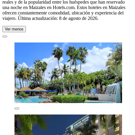
reales y de la popularidad entre los huéspedes que han reservado
una noche en Maizales en Hotels.com. Estos hoteles en Maizales
ofrecen constantemente comodidad, ubicación y experiencia del
viajero. Última actualización:
8 de agosto de 2026
.
Ver menos