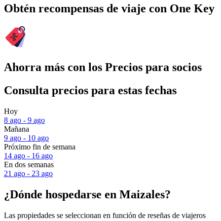
Obtén recompensas de viaje con One Key
Ahorra más con los Precios para socios
Consulta precios para estas fechas
Hoy
8 ago - 9 ago
Mañana
9 ago - 10 ago
Próximo fin de semana
14 ago - 16 ago
En dos semanas
21 ago - 23 ago
¿Dónde hospedarse en Maizales?
Las propiedades se seleccionan en función de reseñas de viajeros