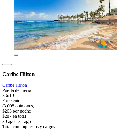
Caribe Hilton
Caribe Hilton
Puerta de Tierra
8.6/10
Excelente
(3,008 opiniones)
$263 por noche
$287 en total
30 ago - 31 ago
Total con impuestos y cargos