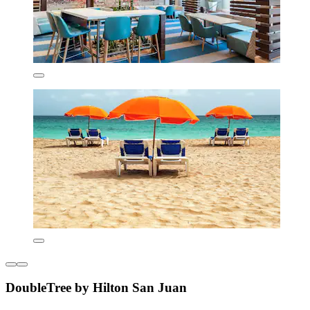
DoubleTree by Hilton San Juan