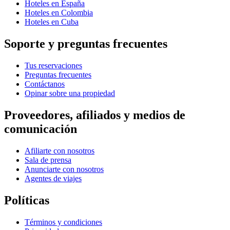
Hoteles en España
Hoteles en Colombia
Hoteles en Cuba
Soporte y preguntas frecuentes
Tus reservaciones
Preguntas frecuentes
Contáctanos
Opinar sobre una propiedad
Proveedores, afiliados y medios de
comunicación
Afiliarte con nosotros
Sala de prensa
Anunciarte con nosotros
Agentes de viajes
Políticas
Términos y condiciones