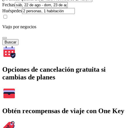
Fechas
Huéspedes
Viajo por negocios
Buscar
Opciones de cancelación gratuita si
cambias de planes
Obtén recompensas de viaje con One Key