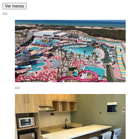
Ver menos