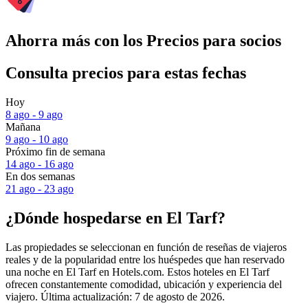
Ahorra más con los Precios para socios
Consulta precios para estas fechas
Hoy
8 ago - 9 ago
Mañana
9 ago - 10 ago
Próximo fin de semana
14 ago - 16 ago
En dos semanas
21 ago - 23 ago
¿Dónde hospedarse en El Tarf?
Las propiedades se seleccionan en función de reseñas de viajeros
reales y de la popularidad entre los huéspedes que han reservado
una noche en El Tarf en Hotels.com. Estos hoteles en El Tarf
ofrecen constantemente comodidad, ubicación y experiencia del
viajero. Última actualización:
7 de agosto de 2026
.