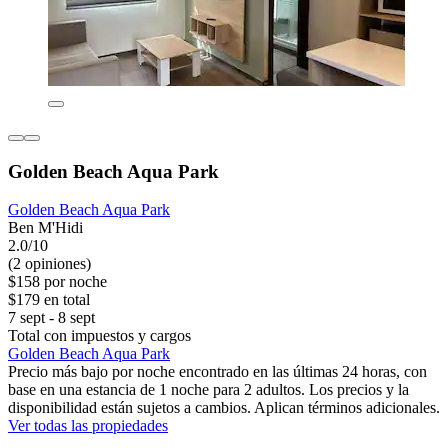
Golden Beach Aqua Park
Golden Beach Aqua Park
Ben M'Hidi
2.0/10
(2 opiniones)
$158 por noche
$179 en total
7 sept - 8 sept
Total con impuestos y cargos
Golden Beach Aqua Park
Precio más bajo por noche encontrado en las últimas 24 horas, con
base en una estancia de 1 noche para 2 adultos. Los precios y la
disponibilidad están sujetos a cambios. Aplican términos adicionales.
Ver todas las propiedades