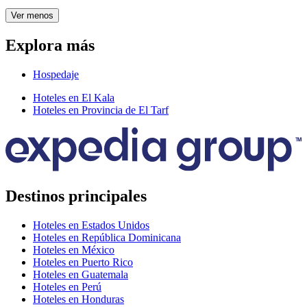
Ver menos
Explora más
Hospedaje
Hoteles en El Kala
Hoteles en Provincia de El Tarf
Destinos principales
Hoteles en Estados Unidos
Hoteles en República Dominicana
Hoteles en México
Hoteles en Puerto Rico
Hoteles en Guatemala
Hoteles en Perú
Hoteles en Honduras