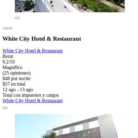
White City Hotel & Restaurant
White City Hotel & Restaurant
Berat
9.2/10
Magnífico
(25 opiniones)
$48 por noche
$57 en total
12 ago - 13 ago
Total con impuestos y cargos
White City Hotel & Restaurant