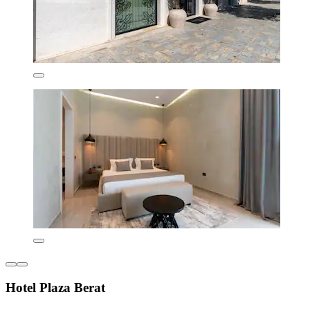
Hotel Plaza Berat