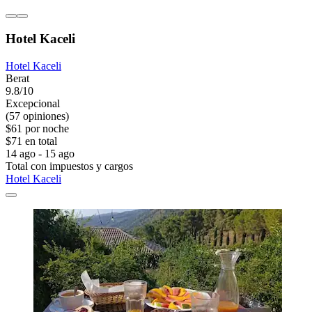
Hotel Kaceli
Hotel Kaceli
Berat
9.8/10
Excepcional
(57 opiniones)
$61 por noche
$71 en total
14 ago - 15 ago
Total con impuestos y cargos
Hotel Kaceli