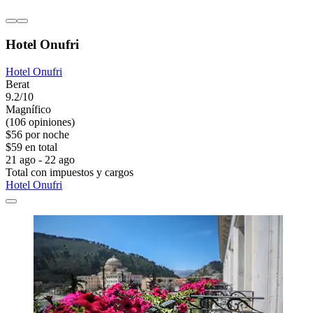
Hotel Onufri
Hotel Onufri
Berat
9.2/10
Magnífico
(106 opiniones)
$56 por noche
$59 en total
21 ago - 22 ago
Total con impuestos y cargos
Hotel Onufri