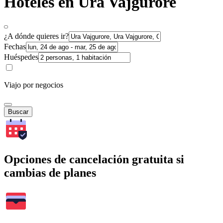
Hoteles en Ura Vajgurore
¿A dónde quieres ir?
Fechas
Huéspedes
Viajo por negocios
Buscar
Opciones de cancelación gratuita si
cambias de planes