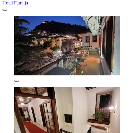
Hotel Familja