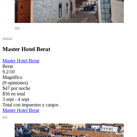
Master Hotel Berat
Master Hotel Berat
Berat
9.2/10
Magnífico
(9 opiniones)
$47 por noche
$56 en total
3 sept - 4 sept
Total con impuestos y cargos
Master Hotel Berat