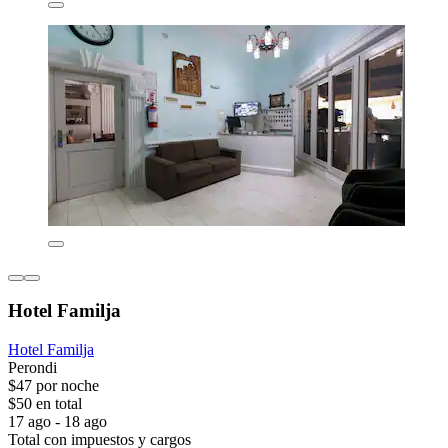
Hotel Familja
Hotel Familja
Perondi
$47 por noche
$50 en total
17 ago - 18 ago
Total con impuestos y cargos