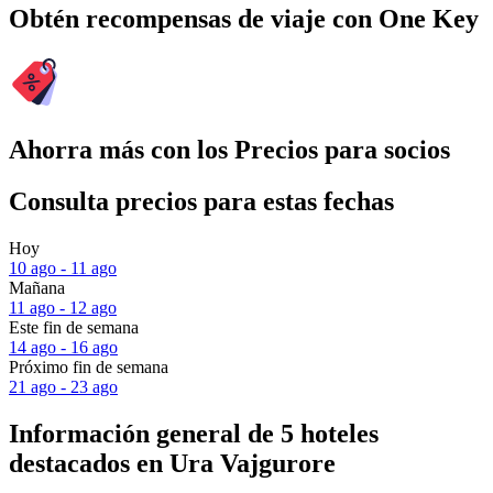
Obtén recompensas de viaje con One Key
Ahorra más con los Precios para socios
Consulta precios para estas fechas
Hoy
10 ago - 11 ago
Mañana
11 ago - 12 ago
Este fin de semana
14 ago - 16 ago
Próximo fin de semana
21 ago - 23 ago
Información general de 5 hoteles
destacados en Ura Vajgurore