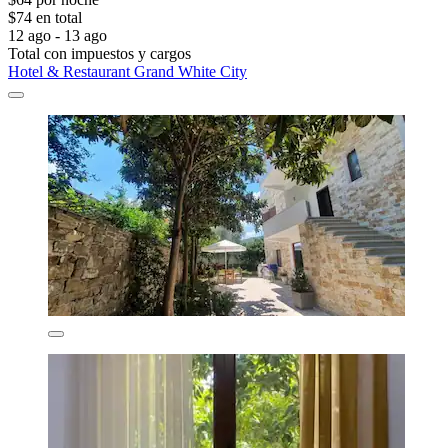
$74 en total
12 ago - 13 ago
Total con impuestos y cargos
Hotel & Restaurant Grand White City