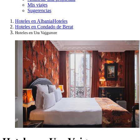
Mis viajes
Sugerencias
Hoteles en Albania
Hoteles
Hoteles en Condado de Berat
Hoteles en Ura Vajgurore