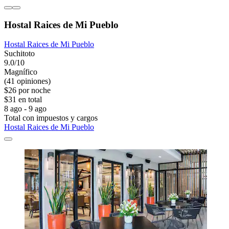
Hostal Raices de Mi Pueblo
Hostal Raices de Mi Pueblo
Suchitoto
9.0/10
Magnífico
(41 opiniones)
$26 por noche
$31 en total
8 ago - 9 ago
Total con impuestos y cargos
Hostal Raices de Mi Pueblo