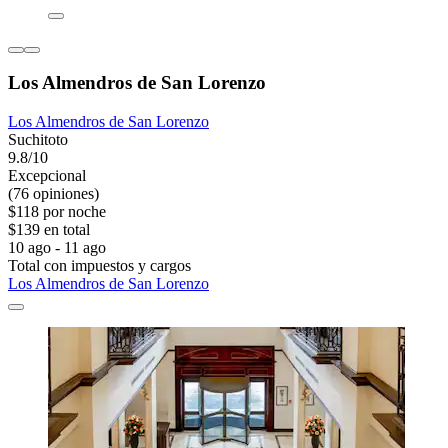
Los Almendros de San Lorenzo
Los Almendros de San Lorenzo
Suchitoto
9.8/10
Excepcional
(76 opiniones)
$118 por noche
$139 en total
10 ago - 11 ago
Total con impuestos y cargos
Los Almendros de San Lorenzo