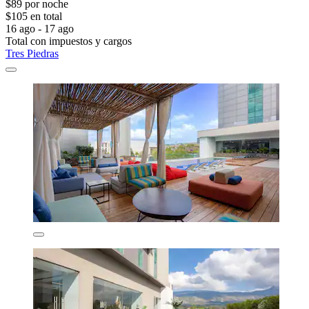
$89 por noche
$105 en total
16 ago - 17 ago
Total con impuestos y cargos
Tres Piedras