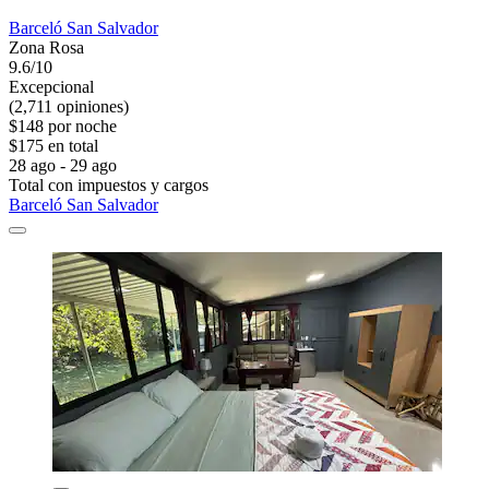
Barceló San Salvador
Zona Rosa
9.6/10
Excepcional
(2,711 opiniones)
$148 por noche
$175 en total
28 ago - 29 ago
Total con impuestos y cargos
Barceló San Salvador