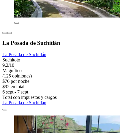
La Posada de Suchitlán
La Posada de Suchitlán
Suchitoto
9.2/10
Magnífico
(125 opiniones)
$76 por noche
$92 en total
6 sept - 7 sept
Total con impuestos y cargos
La Posada de Suchitlán