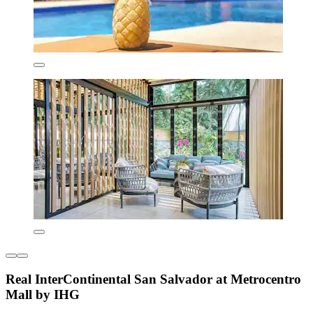
Real InterContinental San Salvador at Metrocentro
Mall by IHG