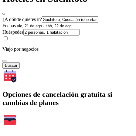
¿A dónde quieres ir?
Fechas
Huéspedes
Viajo por negocios
Buscar
Opciones de cancelación gratuita si
cambias de planes