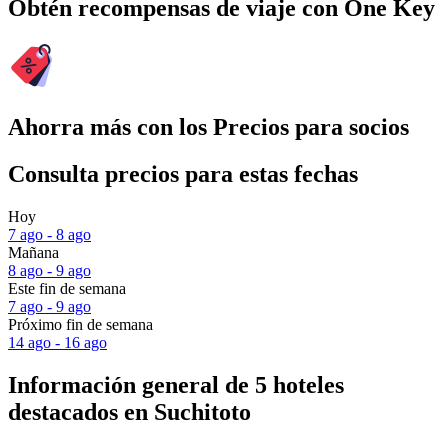
Obtén recompensas de viaje con One Key
Ahorra más con los Precios para socios
Consulta precios para estas fechas
Hoy
7 ago - 8 ago
Mañana
8 ago - 9 ago
Este fin de semana
7 ago - 9 ago
Próximo fin de semana
14 ago - 16 ago
Información general de 5 hoteles
destacados en Suchitoto