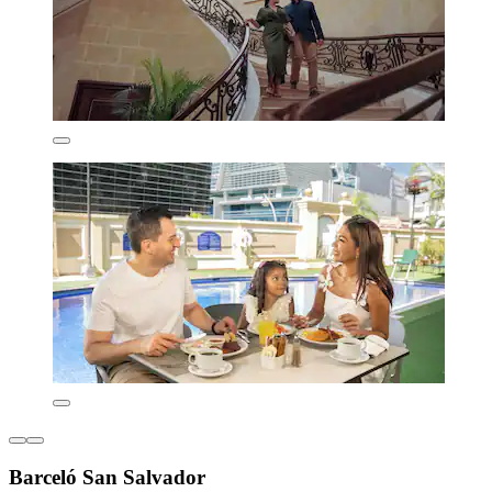
Barceló San Salvador