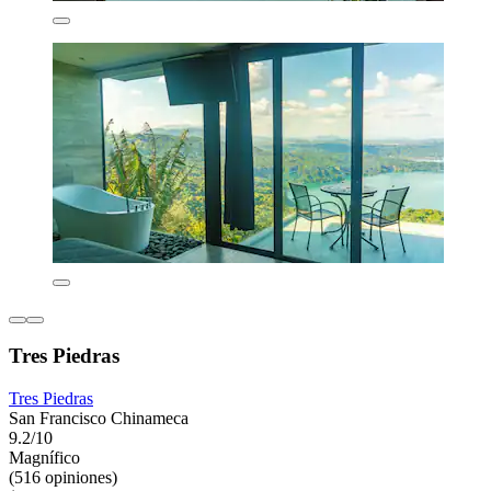
Tres Piedras
Tres Piedras
San Francisco Chinameca
9.2/10
Magnífico
(516 opiniones)