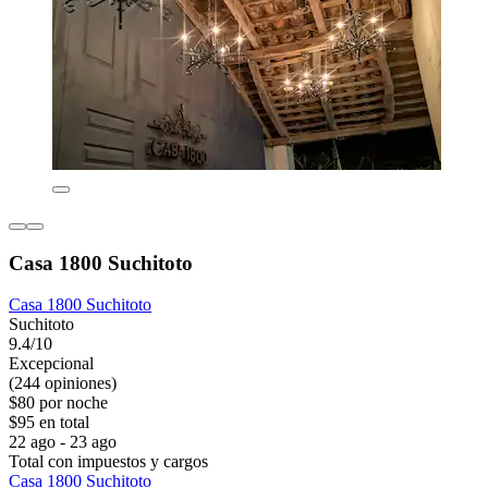
Casa 1800 Suchitoto
Casa 1800 Suchitoto
Suchitoto
9.4/10
Excepcional
(244 opiniones)
$80 por noche
$95 en total
22 ago - 23 ago
Total con impuestos y cargos
Casa 1800 Suchitoto