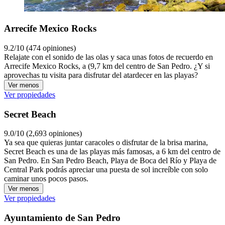
Arrecife Mexico Rocks
9.2/10 (474 opiniones)
Relajate con el sonido de las olas y saca unas fotos de recuerdo en
Arrecife Mexico Rocks, a (9,7 km del centro de San Pedro. ¿Y si
aprovechas tu visita para disfrutar del atardecer en las playas?
Ver menos
Ver propiedades
Secret Beach
9.0/10 (2,693 opiniones)
Ya sea que quieras juntar caracoles o disfrutar de la brisa marina,
Secret Beach es una de las playas más famosas, a 6 km del centro de
San Pedro. En San Pedro Beach, Playa de Boca del Río y Playa de
Central Park podrás apreciar una puesta de sol increíble con solo
caminar unos pocos pasos.
Ver menos
Ver propiedades
Ayuntamiento de San Pedro