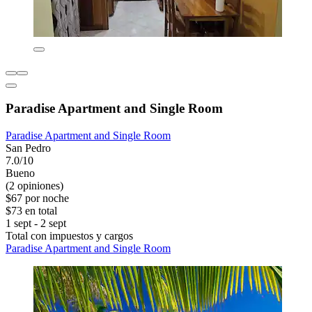
Paradise Apartment and Single Room
Paradise Apartment and Single Room
San Pedro
7.0/10
Bueno
(2 opiniones)
$67 por noche
$73 en total
1 sept - 2 sept
Total con impuestos y cargos
Paradise Apartment and Single Room