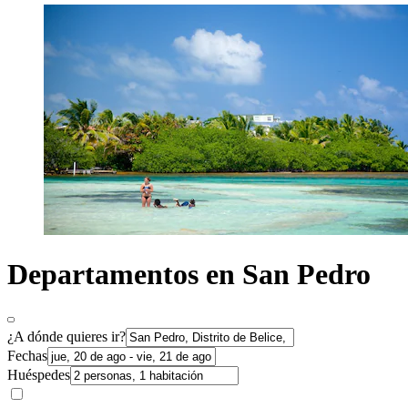
Departamentos en San Pedro
¿A dónde quieres ir?
Fechas
Huéspedes