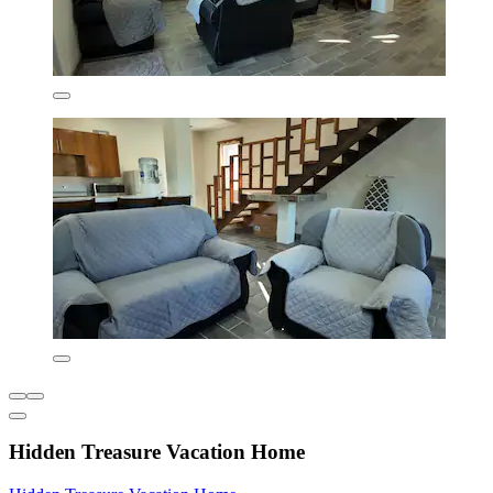
Hidden Treasure Vacation Home