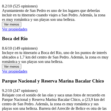
8.2/10 (525 opiniones)
Ayuntamiento de San Pedro es uno de los lugares que deberías
incluir en tu itinerario cuando viajes a San Pedro. Además, la zona
es muy romántica y sus playas son una belleza.
Ver menos
Ver propiedades
Boca del Rio
8.6/10 (149 opiniones)
Incluye en tu itinerario a Boca del Rio, uno de los puntos de interés
ubicados a 1,7 km del centro de San Pedro. Además, la zona es muy
romántica y sus playas son una belleza.
Ver menos
Ver propiedades
Parque Nacional y Reserva Marina Bacalar Chico
9.2/10 (247 opiniones)
Relajate con el sonido de las olas y saca unas fotos de recuerdo en
Parque Nacional y Reserva Marina Bacalar Chico, a (23,9 km del
centro de San Pedro. Además, la zona es muy romántica y sus
playas son una belleza. Barrera del Arrecife de Belice es otra de las