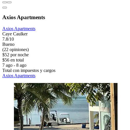
Axios Apartments
Axios Apartments
Caye Caulker
7.8/10
Bueno
(22 opiniones)
$52 por noche
$56 en total
7 ago - 8 ago
Total con impuestos y cargos
Axios Apartments