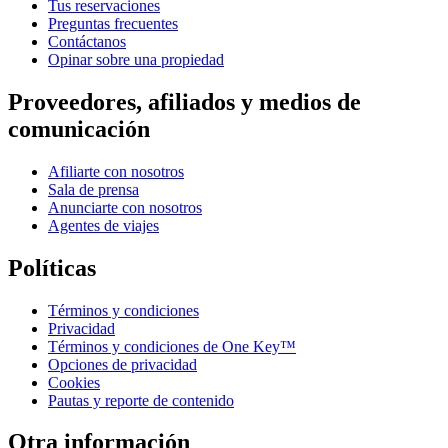
Tus reservaciones
Preguntas frecuentes
Contáctanos
Opinar sobre una propiedad
Proveedores, afiliados y medios de
comunicación
Afiliarte con nosotros
Sala de prensa
Anunciarte con nosotros
Agentes de viajes
Políticas
Términos y condiciones
Privacidad
Términos y condiciones de One Key™
Opciones de privacidad
Cookies
Pautas y reporte de contenido
Otra información