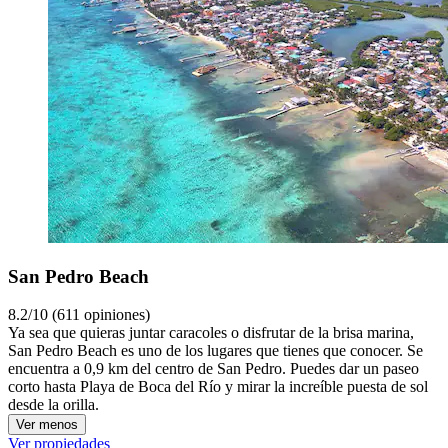
San Pedro Beach
8.2/10 (611 opiniones)
Ya sea que quieras juntar caracoles o disfrutar de la brisa marina,
San Pedro Beach es uno de los lugares que tienes que conocer. Se
encuentra a 0,9 km del centro de San Pedro. Puedes dar un paseo
corto hasta Playa de Boca del Río y mirar la increíble puesta de sol
desde la orilla.
Ver menos
Ver propiedades