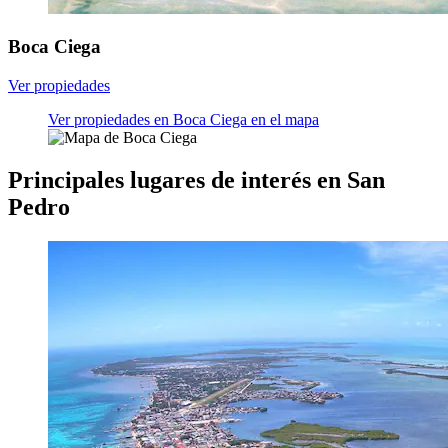
Boca Ciega
Ver propiedades
Ver propiedades en Boca Ciega en el mapa
Principales lugares de interés en San
Pedro