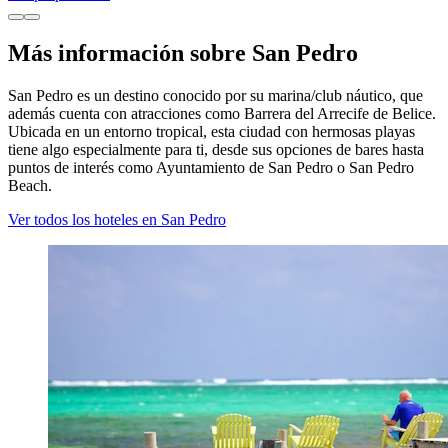
Más información sobre San Pedro
San Pedro es un destino conocido por su marina/club náutico, que
además cuenta con atracciones como Barrera del Arrecife de Belice.
Ubicada en un entorno tropical, esta ciudad con hermosas playas
tiene algo especialmente para ti, desde sus opciones de bares hasta
puntos de interés como Ayuntamiento de San Pedro o San Pedro
Beach.
Ver todos los hoteles en San Pedro