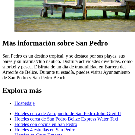
Más información sobre San Pedro
San Pedro es un destino tropical, y se destaca por sus playas, sus
bares y su marina/club náutico. Disfruta actividades divertidas, como
snorkel y pesca. Disfruta de un día de tranquilidad en Barrera del
Arrecife de Belice. Durante tu estadía, puedes visitar Ayuntamiento
de San Pedro y San Pedro Beach.
Explora más
Hospedaje
Hoteles cerca de Aeropuerto de San Pedro-John Greif II
Hoteles cerca de San Pedro Belize Express Water Taxi
Hoteles con cocina en San Pedro
Hoteles 4 estrellas en San Pedro