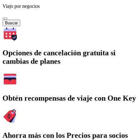
Viajo por negocios
Buscar
Opciones de cancelación gratuita si
cambias de planes
Obtén recompensas de viaje con One Key
Ahorra más con los Precios para socios