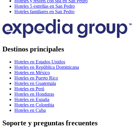
Hoteles y resorts con spa en San Pedro
Hoteles 5 estrellas en San Pedro
Hoteles familiares en San Pedro
Destinos principales
Hoteles en Estados Unidos
Hoteles en República Dominicana
Hoteles en México
Hoteles en Puerto Rico
Hoteles en Guatemala
Hoteles en Perú
Hoteles en Honduras
Hoteles en España
Hoteles en Colombia
Hoteles en Cuba
Soporte y preguntas frecuentes