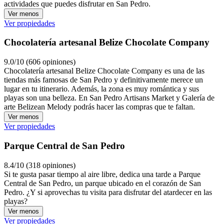
actividades que puedes disfrutar en San Pedro.
Ver menos
Ver propiedades
Chocolatería artesanal Belize Chocolate Company
9.0/10 (606 opiniones)
Chocolatería artesanal Belize Chocolate Company es una de las
tiendas más famosas de San Pedro y definitivamente merece un
lugar en tu itinerario. Además, la zona es muy romántica y sus
playas son una belleza. En San Pedro Artisans Market y Galería de
arte Belizean Melody podrás hacer las compras que te faltan.
Ver menos
Ver propiedades
Parque Central de San Pedro
8.4/10 (318 opiniones)
Si te gusta pasar tiempo al aire libre, dedica una tarde a Parque
Central de San Pedro, un parque ubicado en el corazón de San
Pedro. ¿Y si aprovechas tu visita para disfrutar del atardecer en las
playas?
Ver menos
Ver propiedades