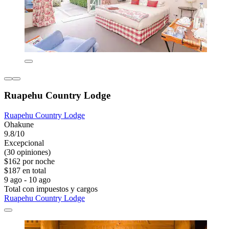
Ruapehu Country Lodge
Ruapehu Country Lodge
Ohakune
9.8/10
Excepcional
(30 opiniones)
$162 por noche
$187 en total
9 ago - 10 ago
Total con impuestos y cargos
Ruapehu Country Lodge