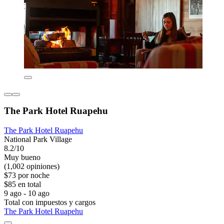
The Park Hotel Ruapehu
The Park Hotel Ruapehu
National Park Village
8.2/10
Muy bueno
(1,002 opiniones)
$73 por noche
$85 en total
9 ago - 10 ago
Total con impuestos y cargos
The Park Hotel Ruapehu