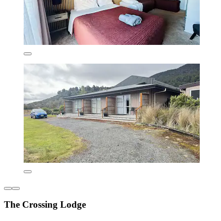
The Crossing Lodge