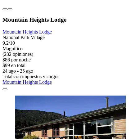
Mountain Heights Lodge
Mountain Heights Lodge
National Park Village
9.2/10
Magnífico
(232 opiniones)
$86 por noche
$99 en total
24 ago - 25 ago
Total con impuestos y cargos
Mountain Heights Lodge