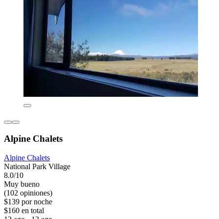
Alpine Chalets
Alpine Chalets
National Park Village
8.0/10
Muy bueno
(102 opiniones)
$139 por noche
$160 en total