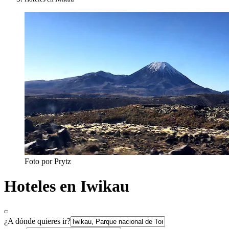
Foto por Prytz
Hoteles en Iwikau
¿A dónde quieres ir?