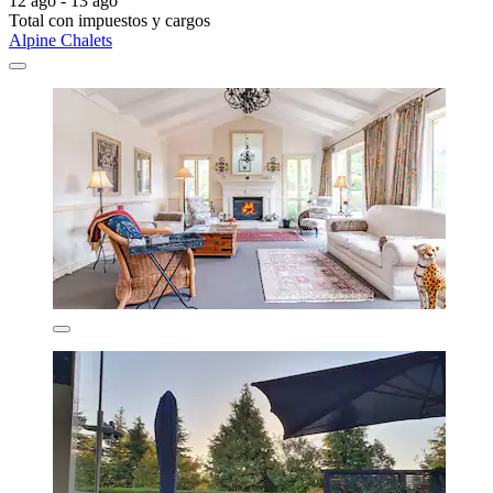
12 ago - 13 ago
Total con impuestos y cargos
Alpine Chalets