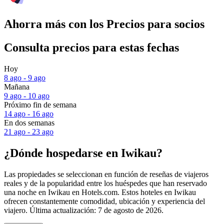
Ahorra más con los Precios para socios
Consulta precios para estas fechas
Hoy
8 ago - 9 ago
Mañana
9 ago - 10 ago
Próximo fin de semana
14 ago - 16 ago
En dos semanas
21 ago - 23 ago
¿Dónde hospedarse en Iwikau?
Las propiedades se seleccionan en función de reseñas de viajeros
reales y de la popularidad entre los huéspedes que han reservado
una noche en Iwikau en Hotels.com. Estos hoteles en Iwikau
ofrecen constantemente comodidad, ubicación y experiencia del
viajero. Última actualización:
7 de agosto de 2026
.