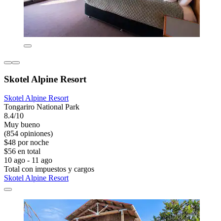
Skotel Alpine Resort
Skotel Alpine Resort
Tongariro National Park
8.4/10
Muy bueno
(854 opiniones)
$48 por noche
$56 en total
10 ago - 11 ago
Total con impuestos y cargos
Skotel Alpine Resort