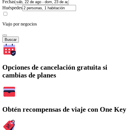
Fechas
Huéspedes
Viajo por negocios
Buscar
Opciones de cancelación gratuita si
cambias de planes
Obtén recompensas de viaje con One Key