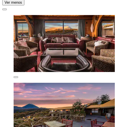
Ver menos