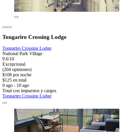
Tongariro Crossing Lodge
Tongariro Crossing Lodge
National Park Village
9.6/10
Excepcional
(204 opiniones)
$108 por noche
$125 en total
9 ago - 10 ago
Total con impuestos y cargos
Tongariro Crossing Lodge