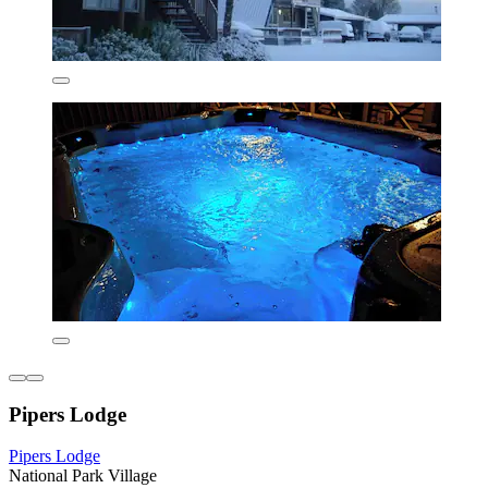
Pipers Lodge
Pipers Lodge
National Park Village