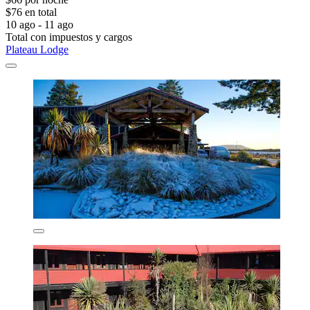
$76 en total
10 ago - 11 ago
Total con impuestos y cargos
Plateau Lodge