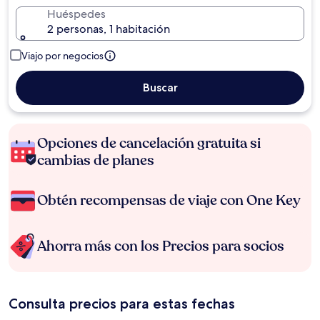
Huéspedes
2 personas, 1 habitación
Viajo por negocios
Buscar
Opciones de cancelación gratuita si
cambias de planes
Obtén recompensas de viaje con One Key
Ahorra más con los Precios para socios
Consulta precios para estas fechas