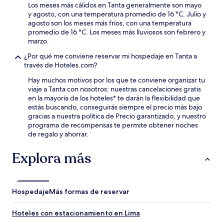
Los meses más cálidos en Tanta generalmente son mayo
y agosto, con una temperatura promedio de 16 °C. Julio y
agosto son los meses más fríos, con una temperatura
promedio de 16 °C. Los meses más lluviosos son febrero y
marzo.
¿Por qué me conviene reservar mi hospedaje en Tanta a
través de Hoteles.com?
Hay muchos motivos por los que te conviene organizar tu
viaje a Tanta con nosotros: nuestras cancelaciones gratis
en la mayoría de los hoteles* te darán la flexibilidad que
estás buscando, conseguirás siempre el precio más bajo
gracias a nuestra política de Precio garantizado, y nuestro
programa de recompensas te permite obtener noches
de regalo y ahorrar.
Explora más
Hospedaje
Más formas de reservar
Hoteles con estacionamiento en Lima