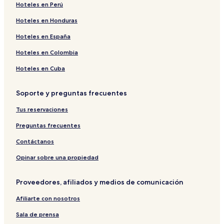
Hoteles en Perú
Hoteles en Honduras
Hoteles en España
Hoteles en Colombia
Hoteles en Cuba
Soporte y preguntas frecuentes
Tus reservaciones
Preguntas frecuentes
Contáctanos
Opinar sobre una propiedad
Proveedores, afiliados y medios de comunicación
Afiliarte con nosotros
Sala de prensa