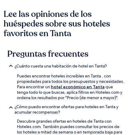
Lee las opiniones de los
huéspedes sobre sus hoteles
favoritos en Tanta
Preguntas frecuentes
¿Cuánto cuesta una habitación de hotel en Tanta?
Puedes encontrar hoteles increíbles en Tanta , con
propiedades para todos los presupuestos y necesidades.
Para encontrar un
hotel económico en Tanta
que
tenga todo lo que buscas, aplica filtros en Hoteles.com y
ordena los resultados por "Precio (de menor a mayor)".
¿Cómo puedo encontrar ofertas para hoteles en Tanta y
acumular recompensas?
Descubre grandes ofertas en hoteles de Tanta con
Hoteles.com. También puedes consultar los precios de
los hoteles a mitad de semana o en temporada baja para