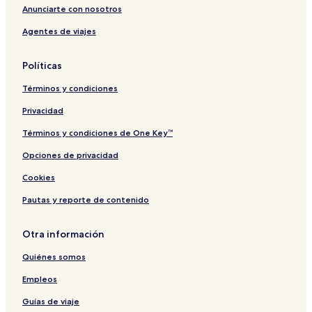
Anunciarte con nosotros
Agentes de viajes
Políticas
Términos y condiciones
Privacidad
Términos y condiciones de One Key™
Opciones de privacidad
Cookies
Pautas y reporte de contenido
Otra información
Quiénes somos
Empleos
Guías de viaje