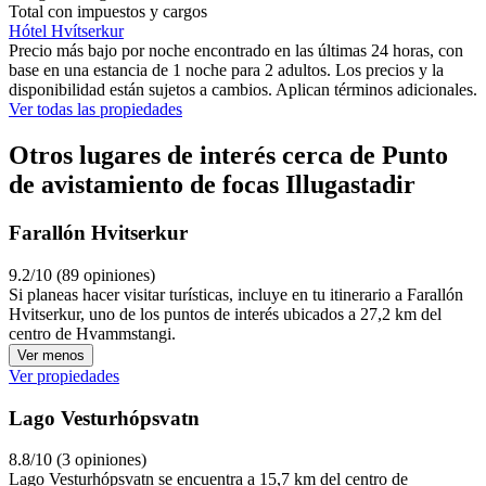
Total con impuestos y cargos
Hótel Hvítserkur
Precio más bajo por noche encontrado en las últimas 24 horas, con
base en una estancia de 1 noche para 2 adultos. Los precios y la
disponibilidad están sujetos a cambios. Aplican términos adicionales.
Ver todas las propiedades
Otros lugares de interés cerca de Punto
de avistamiento de focas Illugastadir
Farallón Hvitserkur
9.2/10 (89 opiniones)
Si planeas hacer visitar turísticas, incluye en tu itinerario a Farallón
Hvitserkur, uno de los puntos de interés ubicados a 27,2 km del
centro de Hvammstangi.
Ver menos
Ver propiedades
Lago Vesturhópsvatn
8.8/10 (3 opiniones)
Lago Vesturhópsvatn se encuentra a 15,7 km del centro de