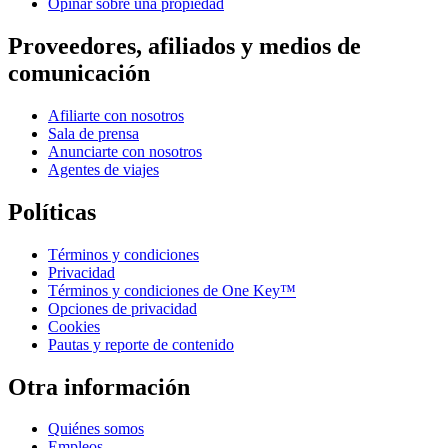
Opinar sobre una propiedad
Proveedores, afiliados y medios de
comunicación
Afiliarte con nosotros
Sala de prensa
Anunciarte con nosotros
Agentes de viajes
Políticas
Términos y condiciones
Privacidad
Términos y condiciones de One Key™
Opciones de privacidad
Cookies
Pautas y reporte de contenido
Otra información
Quiénes somos
Empleos