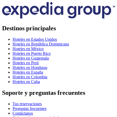
Destinos principales
Hoteles en Estados Unidos
Hoteles en República Dominicana
Hoteles en México
Hoteles en Puerto Rico
Hoteles en Guatemala
Hoteles en Perú
Hoteles en Honduras
Hoteles en España
Hoteles en Colombia
Hoteles en Cuba
Soporte y preguntas frecuentes
Tus reservaciones
Preguntas frecuentes
Contáctanos