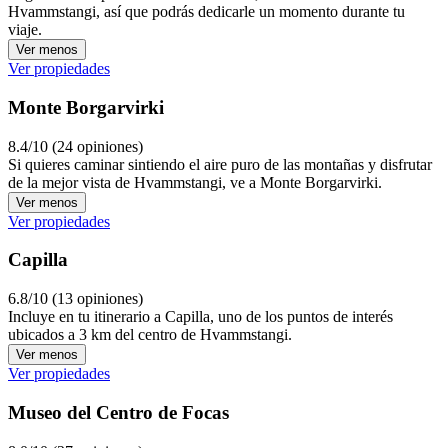
Hvammstangi, así que podrás dedicarle un momento durante tu
viaje.
Ver menos
Ver propiedades
Monte Borgarvirki
8.4/10 (24 opiniones)
Si quieres caminar sintiendo el aire puro de las montañas y disfrutar
de la mejor vista de Hvammstangi, ve a Monte Borgarvirki.
Ver menos
Ver propiedades
Capilla
6.8/10 (13 opiniones)
Incluye en tu itinerario a Capilla, uno de los puntos de interés
ubicados a 3 km del centro de Hvammstangi.
Ver menos
Ver propiedades
Museo del Centro de Focas