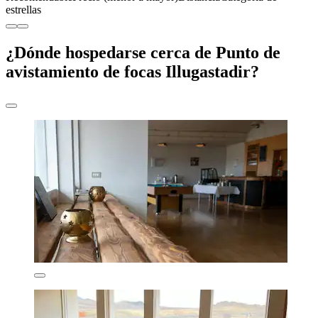
estrellas
¿Dónde hospedarse cerca de Punto de
avistamiento de focas Illugastadir?