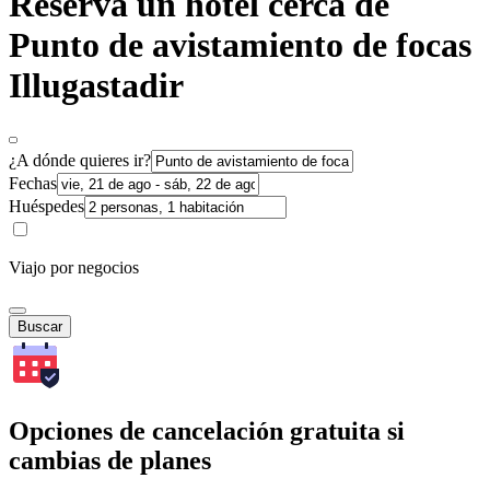
Reserva un hotel cerca de
Punto de avistamiento de focas
Illugastadir
¿A dónde quieres ir?
Fechas
Huéspedes
Viajo por negocios
Buscar
Opciones de cancelación gratuita si
cambias de planes