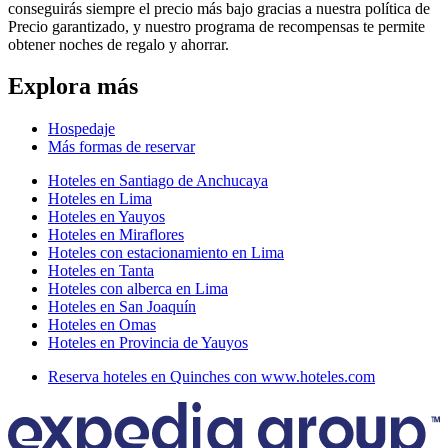
conseguirás siempre el precio más bajo gracias a nuestra política de
Precio garantizado, y nuestro programa de recompensas te permite
obtener noches de regalo y ahorrar.
Explora más
Hospedaje
Más formas de reservar
Hoteles en Santiago de Anchucaya
Hoteles en Lima
Hoteles en Yauyos
Hoteles en Miraflores
Hoteles con estacionamiento en Lima
Hoteles en Tanta
Hoteles con alberca en Lima
Hoteles en San Joaquín
Hoteles en Omas
Hoteles en Provincia de Yauyos
Reserva hoteles en Quinches con www.hoteles.com