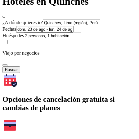
Hoteles en Quinches
¿A dónde quieres ir?
Fechas
Huéspedes
Viajo por negocios
Buscar
Opciones de cancelación gratuita si
cambias de planes