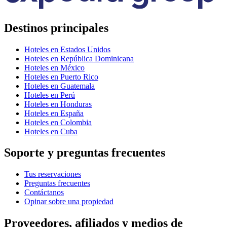
Destinos principales
Hoteles en Estados Unidos
Hoteles en República Dominicana
Hoteles en México
Hoteles en Puerto Rico
Hoteles en Guatemala
Hoteles en Perú
Hoteles en Honduras
Hoteles en España
Hoteles en Colombia
Hoteles en Cuba
Soporte y preguntas frecuentes
Tus reservaciones
Preguntas frecuentes
Contáctanos
Opinar sobre una propiedad
Proveedores, afiliados y medios de