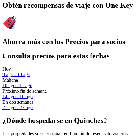
Obtén recompensas de viaje con One Key
Ahorra más con los Precios para socios
Consulta precios para estas fechas
Hoy
9 ago - 10 ago
Mañana
10 ago - 11 ago
Próximo fin de semana
14 ago - 16 ago
En dos semanas
21 ago - 23 ago
¿Dónde hospedarse en Quinches?
Las propiedades se seleccionan en función de reseñas de viajeros