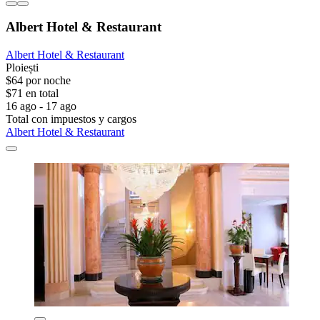
Albert Hotel & Restaurant
Albert Hotel & Restaurant
Ploiești
$64 por noche
$71 en total
16 ago - 17 ago
Total con impuestos y cargos
Albert Hotel & Restaurant