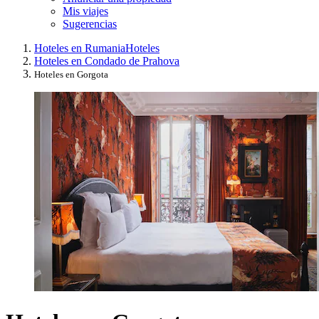
Mis viajes
Sugerencias
Hoteles en Rumania
Hoteles
Hoteles en Condado de Prahova
Hoteles en Gorgota