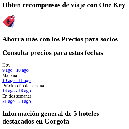
Obtén recompensas de viaje con One Key
Ahorra más con los Precios para socios
Consulta precios para estas fechas
Hoy
9 ago - 10 ago
Mañana
10 ago - 11 ago
Próximo fin de semana
14 ago - 16 ago
En dos semanas
21 ago - 23 ago
Información general de 5 hoteles
destacados en Gorgota