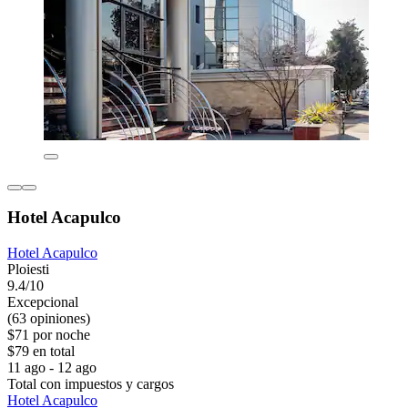
Hotel Acapulco
Hotel Acapulco
Ploiesti
9.4/10
Excepcional
(63 opiniones)
$71 por noche
$79 en total
11 ago - 12 ago
Total con impuestos y cargos
Hotel Acapulco