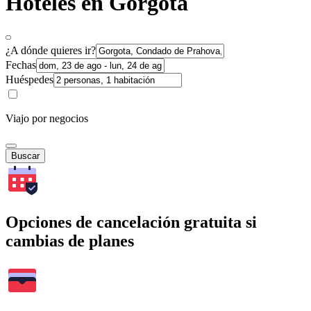
Hoteles en Gorgota
¿A dónde quieres ir?
Fechas
Huéspedes
Viajo por negocios
Buscar
Opciones de cancelación gratuita si
cambias de planes