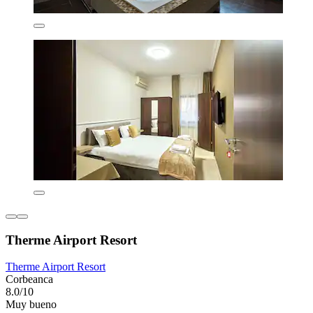
Therme Airport Resort
Therme Airport Resort
Corbeanca
8.0/10
Muy bueno