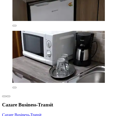
Cazare Business-Transit
Cazare Business-Transit