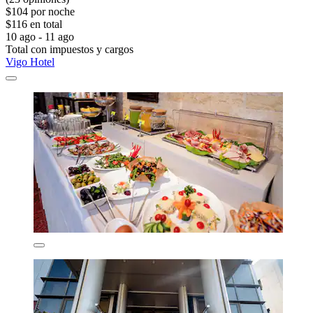
$104 por noche
$116 en total
10 ago - 11 ago
Total con impuestos y cargos
Vigo Hotel