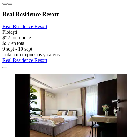
Real Residence Resort
Real Residence Resort
Ploiești
$52 por noche
$57 en total
9 sept - 10 sept
Total con impuestos y cargos
Real Residence Resort