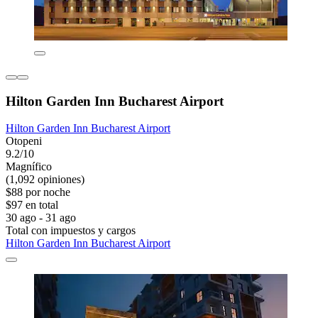
Hilton Garden Inn Bucharest Airport
Hilton Garden Inn Bucharest Airport
Otopeni
9.2/10
Magnífico
(1,092 opiniones)
$88 por noche
$97 en total
30 ago - 31 ago
Total con impuestos y cargos
Hilton Garden Inn Bucharest Airport