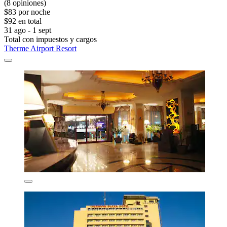
(8 opiniones)
$83 por noche
$92 en total
31 ago - 1 sept
Total con impuestos y cargos
Therme Airport Resort