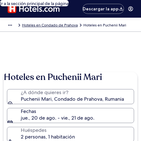
Ir a la sección principal de la página
Descargar la app
Hoteles en Condado de Prahova
Hoteles en Puchenii Mari
Hoteles en Puchenii Mari
¿A dónde quieres ir?
Puchenii Mari, Condado de Prahova, Rumania
Fechas
jue., 20 de ago. - vie., 21 de ago.
Huéspedes
2 personas, 1 habitación