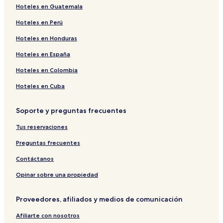
Hoteles en Guatemala
Hoteles en Perú
Hoteles en Honduras
Hoteles en España
Hoteles en Colombia
Hoteles en Cuba
Soporte y preguntas frecuentes
Tus reservaciones
Preguntas frecuentes
Contáctanos
Opinar sobre una propiedad
Proveedores, afiliados y medios de comunicación
Afiliarte con nosotros