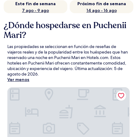
Este fin de semana
Próximo fin de semana
7 ago - 9 ago
14 ago - 16 ago
¿Dónde hospedarse en Puchenii
Mari?
Las propiedades se seleccionan en función de reseñas de
viajeros reales y de la popularidad entre los huéspedes que han
reservado una noche en Puchenii Mari en Hotels.com. Estos
hoteles en Puchenii Mari ofrecen constantemente comodidad,
ubicación y experiencia del viajero. Última actualización:
5 de
agosto de 2026
.
Ver menos
Vigo Hotel