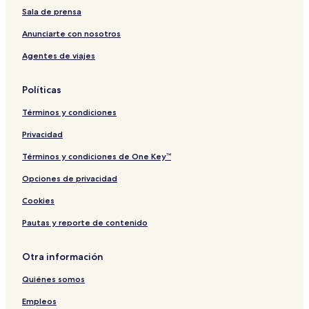
Sala de prensa
Anunciarte con nosotros
Agentes de viajes
Políticas
Términos y condiciones
Privacidad
Términos y condiciones de One Key™
Opciones de privacidad
Cookies
Pautas y reporte de contenido
Otra información
Quiénes somos
Empleos