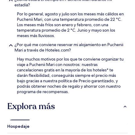
estadía?
Por lo general, agosto y julio son los meses más cálidos en
Puchenii Mari, con una temperatura promedio de 22 °C.
Los meses más fríos son enero y febrero, con una
temperatura promedio de 2 °C. Junio y mayo son los
meses más lluviosos.
¿Por qué me conviene reservar mi alojamiento en Puchenii
Mari a través de Hoteles.com?
Hay muchos motivos por los que te conviene organizar tu
viaje a Puchenii Mari con nosotros: nuestras
cancelaciones gratis en la mayoría de los hoteles* te
darán flexibilidad, conseguirás siempre el precio más
bajo gracias a nuestra política de Precio garantizado, y
podrás obtener noches de regalo y ahorrar con nuestro
programa de recompensas.
Explora más
Hospedaje