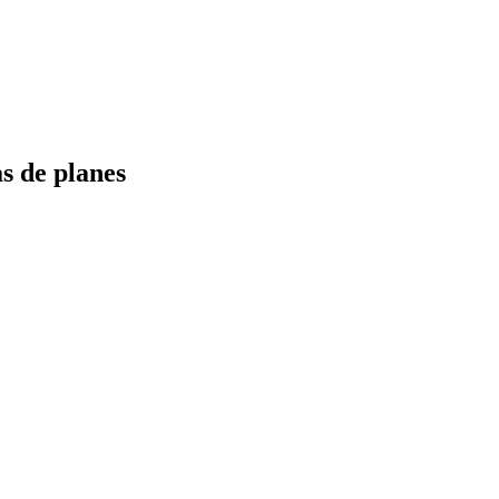
s de planes