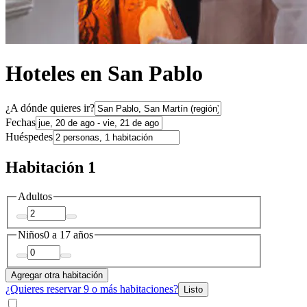
Hoteles en San Pablo
¿A dónde quieres ir?
Fechas
Huéspedes
Habitación 1
Adultos
Niños
0 a 17 años
Agregar otra habitación
¿Quieres reservar 9 o más habitaciones?
Listo