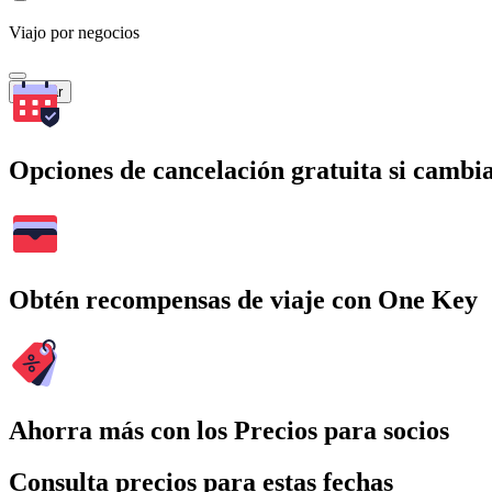
Viajo por negocios
Buscar
Opciones de cancelación gratuita si cambia
Obtén recompensas de viaje con One Key
Ahorra más con los Precios para socios
Consulta precios para estas fechas