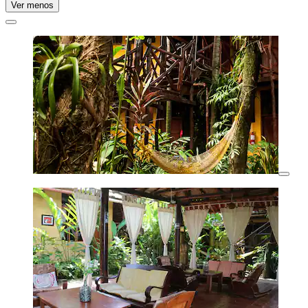
Ver menos