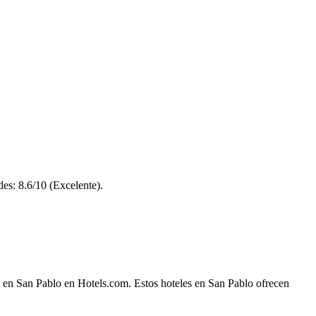
es: 8.6/10 (Excelente).
e en San Pablo en Hotels.com. Estos hoteles en San Pablo ofrecen