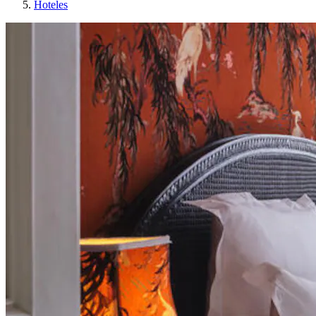
Hoteles