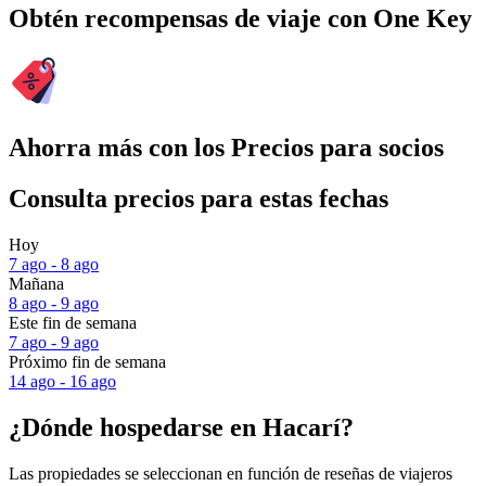
Obtén recompensas de viaje con One Key
Ahorra más con los Precios para socios
Consulta precios para estas fechas
Hoy
7 ago - 8 ago
Mañana
8 ago - 9 ago
Este fin de semana
7 ago - 9 ago
Próximo fin de semana
14 ago - 16 ago
¿Dónde hospedarse en Hacarí?
Las propiedades se seleccionan en función de reseñas de viajeros