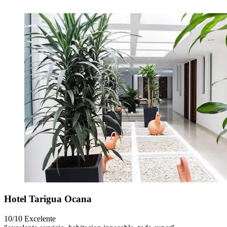
Hotel Tarigua Ocana
10/10
Excelente