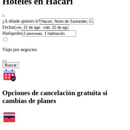
Hoteles en Hacarí
¿A dónde quieres ir?
Fechas
Huéspedes
Viajo por negocios
Buscar
Opciones de cancelación gratuita si
cambias de planes