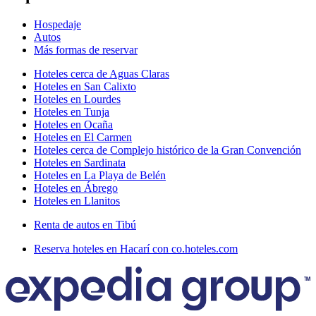
Hospedaje
Autos
Más formas de reservar
Hoteles cerca de Aguas Claras
Hoteles en San Calixto
Hoteles en Lourdes
Hoteles en Tunja
Hoteles en Ocaña
Hoteles en El Carmen
Hoteles cerca de Complejo histórico de la Gran Convención
Hoteles en Sardinata
Hoteles en La Playa de Belén
Hoteles en Ábrego
Hoteles en Llanitos
Renta de autos en Tibú
Reserva hoteles en Hacarí con co.hoteles.com