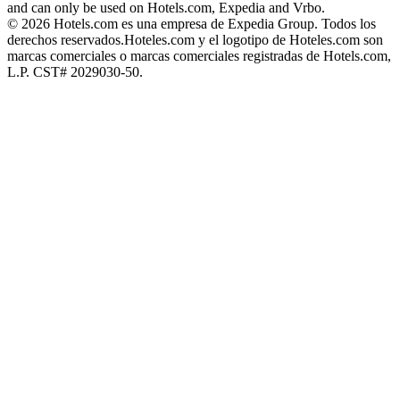
and can only be used on Hotels.com, Expedia and Vrbo.
© 2026 Hotels.com es una empresa de Expedia Group. Todos los
derechos reservados.
Hoteles.com y el logotipo de Hoteles.com son
marcas comerciales o marcas comerciales registradas de Hotels.com,
L.P. CST# 2029030-50.