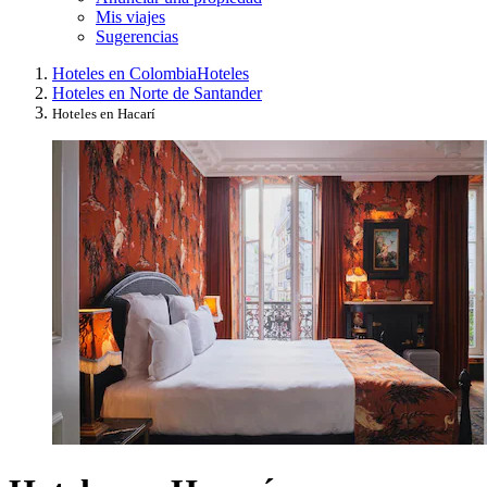
Mis viajes
Sugerencias
Hoteles en Colombia
Hoteles
Hoteles en Norte de Santander
Hoteles en Hacarí