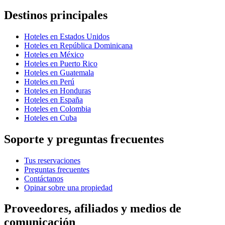
Destinos principales
Hoteles en Estados Unidos
Hoteles en República Dominicana
Hoteles en México
Hoteles en Puerto Rico
Hoteles en Guatemala
Hoteles en Perú
Hoteles en Honduras
Hoteles en España
Hoteles en Colombia
Hoteles en Cuba
Soporte y preguntas frecuentes
Tus reservaciones
Preguntas frecuentes
Contáctanos
Opinar sobre una propiedad
Proveedores, afiliados y medios de
comunicación