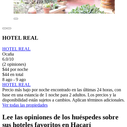
HOTEL REAL
HOTEL REAL
Ocaña
6.0/10
(2 opiniones)
$44 por noche
$44 en total
8 ago - 9 ago
HOTEL REAL
Precio más bajo por noche encontrado en las últimas 24 horas, con
base en una estancia de 1 noche para 2 adultos. Los precios y la
disponibilidad están sujetos a cambios. Aplican términos adicionales.
Ver todas las propiedades
Lee las opiniones de los huéspedes sobre
sus hoteles favoritos en Hacarí