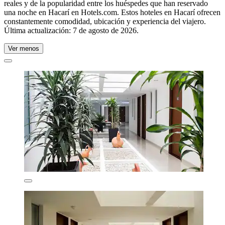
reales y de la popularidad entre los huéspedes que han reservado
una noche en Hacarí en Hotels.com. Estos hoteles en Hacarí ofrecen
constantemente comodidad, ubicación y experiencia del viajero.
Última actualización:
7 de agosto de 2026
.
Ver menos