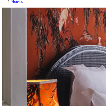
Hoteles