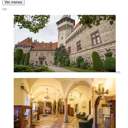
Ver menos