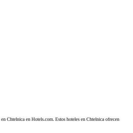
 en Chtelnica en Hotels.com. Estos hoteles en Chtelnica ofrecen