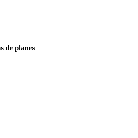
s de planes