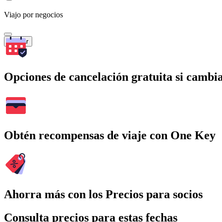
Viajo por negocios
Buscar
Opciones de cancelación gratuita si cambia
Obtén recompensas de viaje con One Key
Ahorra más con los Precios para socios
Consulta precios para estas fechas