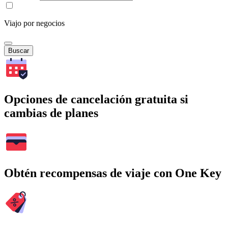
Viajo por negocios
Buscar
Opciones de cancelación gratuita si
cambias de planes
Obtén recompensas de viaje con One Key