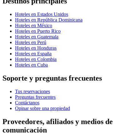
Destinos principales
Hoteles en Estados Unidos
Hoteles en República Dominicana
Hoteles en México
Hoteles en Puerto Rico
Hoteles en Guatemala
Hoteles en Perú
Hoteles en Honduras
Hoteles en España
Hoteles en Colombia
Hoteles en Cuba
Soporte y preguntas frecuentes
Tus reservaciones
Preguntas frecuentes
Contáctanos
Opinar sobre una propiedad
Proveedores, afiliados y medios de
comunicación