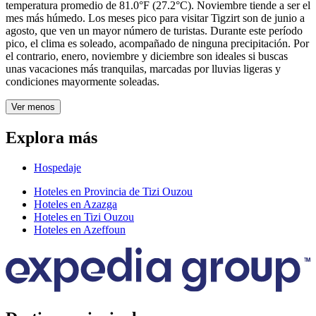
temperatura promedio de 81.0°F (27.2°C). Noviembre tiende a ser el
mes más húmedo. Los meses pico para visitar Tigzirt son de junio a
agosto, que ven un mayor número de turistas. Durante este período
pico, el clima es soleado, acompañado de ninguna precipitación. Por
el contrario, enero, noviembre y diciembre son ideales si buscas
unas vacaciones más tranquilas, marcadas por lluvias ligeras y
condiciones mayormente soleadas.
Ver menos
Explora más
Hospedaje
Hoteles en Provincia de Tizi Ouzou
Hoteles en Azazga
Hoteles en Tizi Ouzou
Hoteles en Azeffoun