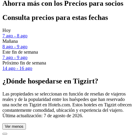
Ahorra más con los Precios para socios
Consulta precios para estas fechas
Hoy
7 ago - 8 ago
Mañana
8 ago - 9 ago
Este fin de semana
7 ago - 9 ago
Próximo fin de semana
14 ago - 16 ago
¿Dónde hospedarse en Tigzirt?
Las propiedades se seleccionan en función de reseñas de viajeros
reales y de la popularidad entre los huéspedes que han reservado
una noche en Tigzirt en Hotels.com. Estos hoteles en Tigzirt ofrecen
constantemente comodidad, ubicación y experiencia del viajero.
Última actualización:
7 de agosto de 2026
.
Ver menos