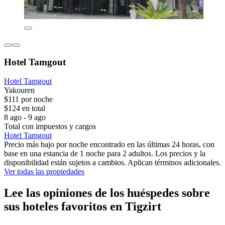
Hotel Tamgout
Hotel Tamgout
Yakouren
$111 por noche
$124 en total
8 ago - 9 ago
Total con impuestos y cargos
Hotel Tamgout
Precio más bajo por noche encontrado en las últimas 24 horas, con
base en una estancia de 1 noche para 2 adultos. Los precios y la
disponibilidad están sujetos a cambios. Aplican términos adicionales.
Ver todas las propiedades
Lee las opiniones de los huéspedes sobre
sus hoteles favoritos en Tigzirt