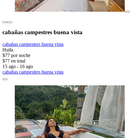
cabañas campestres buena vista
cabañas campestres buena vista
Huila
$77 por noche
$77 en total
15 ago - 16 ago
cabañas campestres buena vista