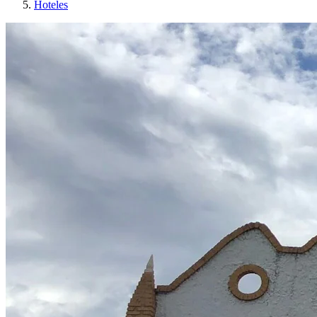
Hoteles