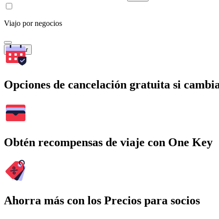
Viajo por negocios
Buscar
Opciones de cancelación gratuita si cambia
Obtén recompensas de viaje con One Key
Ahorra más con los Precios para socios