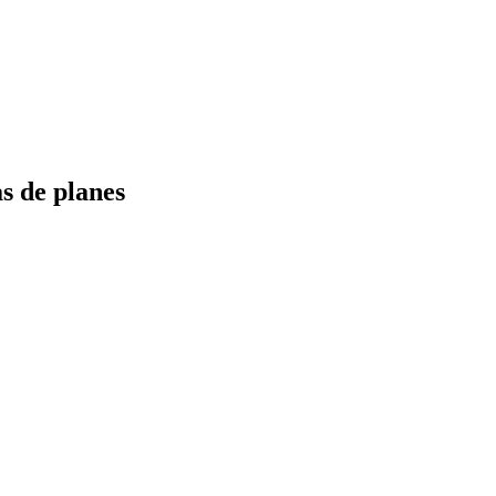
s de planes