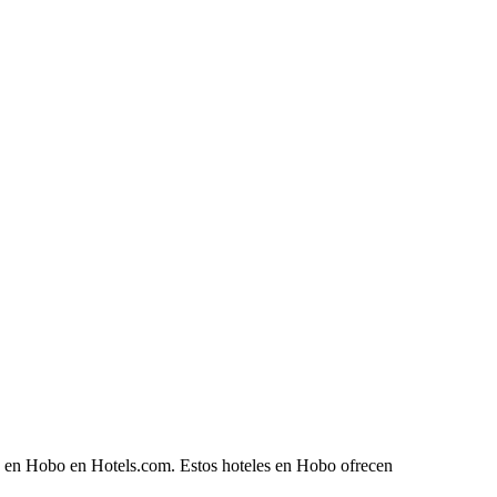
he en Hobo en Hotels.com. Estos hoteles en Hobo ofrecen