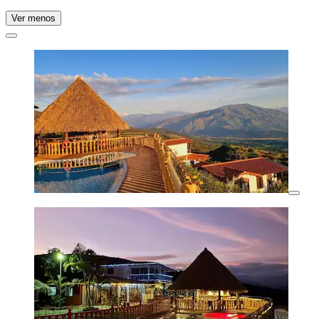
Ver menos