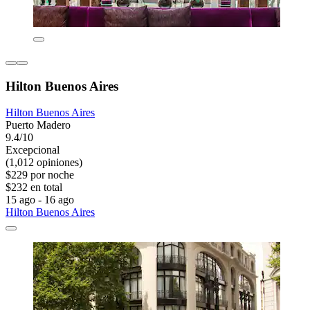
Hilton Buenos Aires
Hilton Buenos Aires
Puerto Madero
9.4/10
Excepcional
(1,012 opiniones)
$229 por noche
$232 en total
15 ago - 16 ago
Hilton Buenos Aires