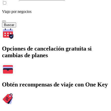
Viajo por negocios
Buscar
Opciones de cancelación gratuita si
cambias de planes
Obtén recompensas de viaje con One Key