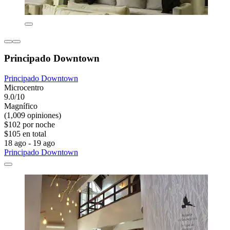
Principado Downtown
Principado Downtown
Microcentro
9.0/10
Magnífico
(1,009 opiniones)
$102 por noche
$105 en total
18 ago - 19 ago
Principado Downtown