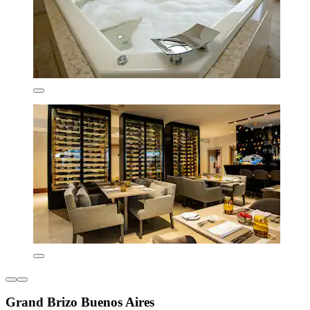
Grand Brizo Buenos Aires