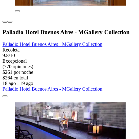
Palladio Hotel Buenos Aires - MGallery Collection
Palladio Hotel Buenos Aires - MGallery Collection
Recoleta
9.8/10
Excepcional
(770 opiniones)
$261 por noche
$264 en total
18 ago - 19 ago
Palladio Hotel Buenos Aires - MGallery Collection