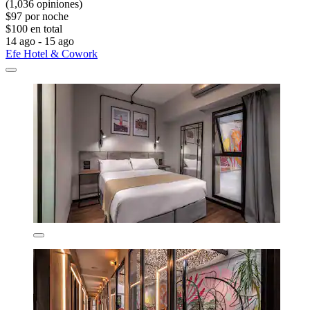
(1,036 opiniones)
$97 por noche
$100 en total
14 ago - 15 ago
Efe Hotel & Cowork