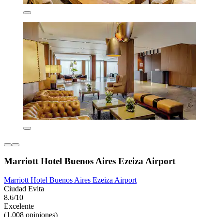
Marriott Hotel Buenos Aires Ezeiza Airport
Marriott Hotel Buenos Aires Ezeiza Airport
Ciudad Evita
8.6/10
Excelente
(1,008 opiniones)