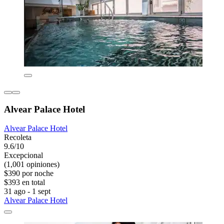
Alvear Palace Hotel
Alvear Palace Hotel
Recoleta
9.6/10
Excepcional
(1,001 opiniones)
$390 por noche
$393 en total
31 ago - 1 sept
Alvear Palace Hotel