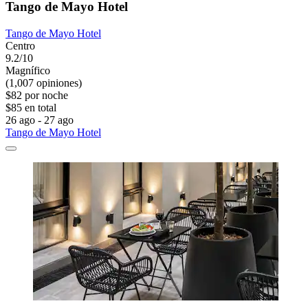
Tango de Mayo Hotel
Tango de Mayo Hotel
Centro
9.2/10
Magnífico
(1,007 opiniones)
$82 por noche
$85 en total
26 ago - 27 ago
Tango de Mayo Hotel