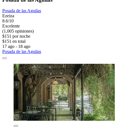
Posada de las Aguilas
Ezeiza
8.6/10
Excelente
(1,005 opiniones)
$151 por noche
$151 en total
17 ago - 18 ago
Posada de las Aguilas