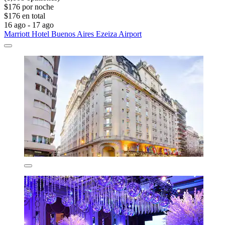
$176 por noche
$176 en total
16 ago - 17 ago
Marriott Hotel Buenos Aires Ezeiza Airport