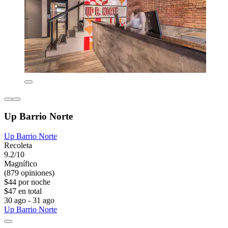
Up Barrio Norte
Up Barrio Norte
Recoleta
9.2/10
Magnífico
(879 opiniones)
$44 por noche
$47 en total
30 ago - 31 ago
Up Barrio Norte