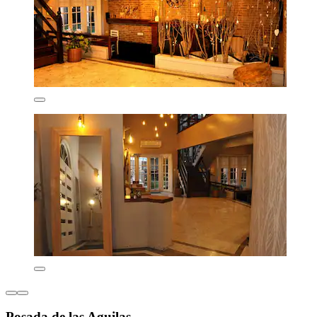
Posada de las Aguilas