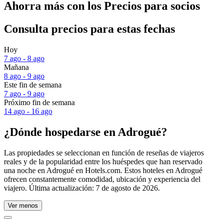
Ahorra más con los Precios para socios
Consulta precios para estas fechas
Hoy
7 ago - 8 ago
Mañana
8 ago - 9 ago
Este fin de semana
7 ago - 9 ago
Próximo fin de semana
14 ago - 16 ago
¿Dónde hospedarse en Adrogué?
Las propiedades se seleccionan en función de reseñas de viajeros
reales y de la popularidad entre los huéspedes que han reservado
una noche en Adrogué en Hotels.com. Estos hoteles en Adrogué
ofrecen constantemente comodidad, ubicación y experiencia del
viajero. Última actualización:
7 de agosto de 2026
.
Ver menos