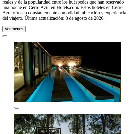
reales y de la popularidad entre los huéspedes que han reservado
una noche en Cerro Azul en Hotels.com. Estos hoteles en Cerro
Azul ofrecen constantemente comodidad, ubicación y experiencia
del viajero. Última actualización:
8 de agosto de 2026
.
Ver menos