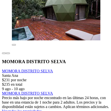
MOMORA DISTRITO SELVA
MOMORA DISTRITO SELVA
Santa Ana
$231 por noche
$235 en total
9 ago - 10 ago
MOMORA DISTRITO SELVA
Precio más bajo por noche encontrado en las últimas 24 horas, con
base en una estancia de 1 noche para 2 adultos. Los precios y la
disponibilidad están sujetos a cambios. Aplican términos adicionales.