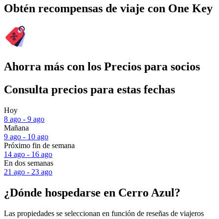
Obtén recompensas de viaje con One Key
Ahorra más con los Precios para socios
Consulta precios para estas fechas
Hoy
8 ago - 9 ago
Mañana
9 ago - 10 ago
Próximo fin de semana
14 ago - 16 ago
En dos semanas
21 ago - 23 ago
¿Dónde hospedarse en Cerro Azul?
Las propiedades se seleccionan en función de reseñas de viajeros