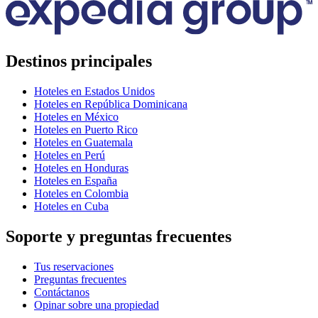
Destinos principales
Hoteles en Estados Unidos
Hoteles en República Dominicana
Hoteles en México
Hoteles en Puerto Rico
Hoteles en Guatemala
Hoteles en Perú
Hoteles en Honduras
Hoteles en España
Hoteles en Colombia
Hoteles en Cuba
Soporte y preguntas frecuentes
Tus reservaciones
Preguntas frecuentes
Contáctanos
Opinar sobre una propiedad