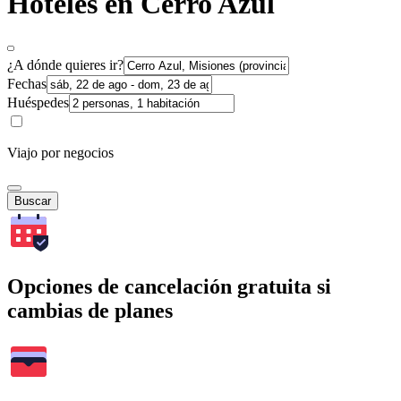
Hoteles en Cerro Azul
¿A dónde quieres ir?
Fechas
Huéspedes
Viajo por negocios
Buscar
Opciones de cancelación gratuita si
cambias de planes