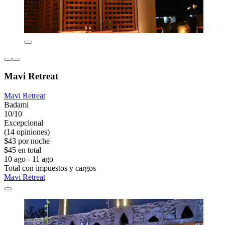
Mavi Retreat
Mavi Retreat
Badami
10/10
Excepcional
(14 opiniones)
$43 por noche
$45 en total
10 ago - 11 ago
Total con impuestos y cargos
Mavi Retreat