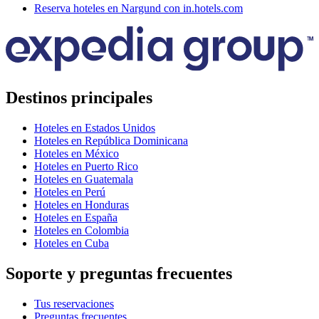
Reserva hoteles en Nargund con in.hotels.com
Destinos principales
Hoteles en Estados Unidos
Hoteles en República Dominicana
Hoteles en México
Hoteles en Puerto Rico
Hoteles en Guatemala
Hoteles en Perú
Hoteles en Honduras
Hoteles en España
Hoteles en Colombia
Hoteles en Cuba
Soporte y preguntas frecuentes
Tus reservaciones
Preguntas frecuentes