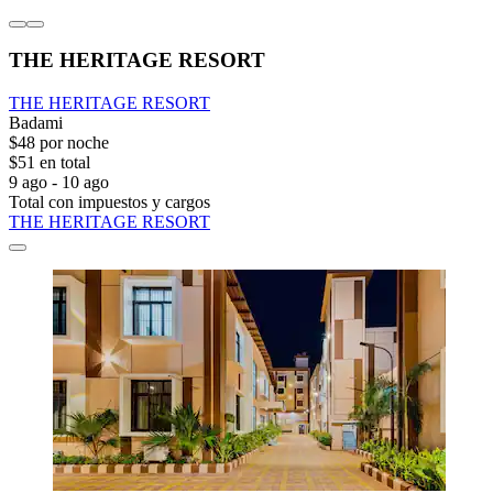
THE HERITAGE RESORT
THE HERITAGE RESORT
Badami
$48 por noche
$51 en total
9 ago - 10 ago
Total con impuestos y cargos
THE HERITAGE RESORT