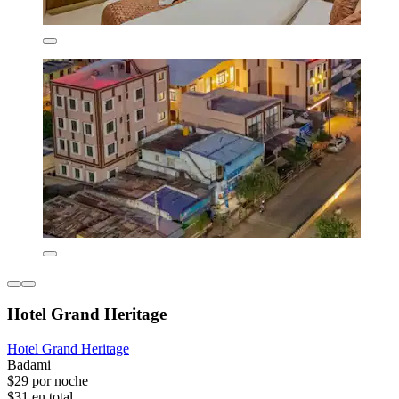
Hotel Grand Heritage
Hotel Grand Heritage
Badami
$29 por noche
$31 en total