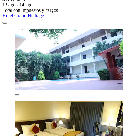
13 ago - 14 ago
Total con impuestos y cargos
Hotel Grand Heritage