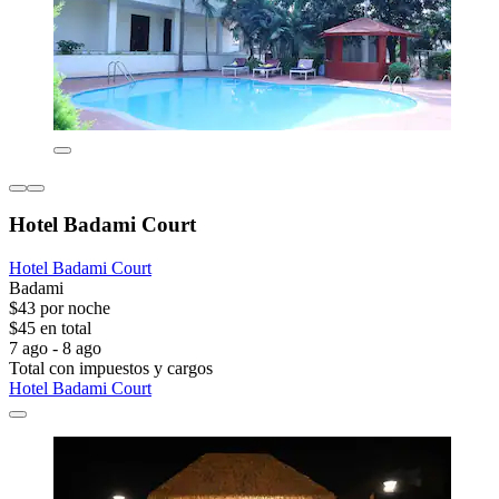
Hotel Badami Court
Hotel Badami Court
Badami
$43 por noche
$45 en total
7 ago - 8 ago
Total con impuestos y cargos
Hotel Badami Court