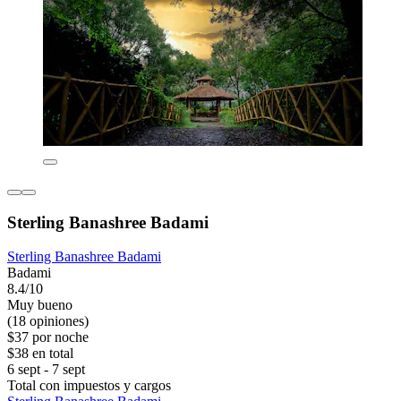
Sterling Banashree Badami
Sterling Banashree Badami
Badami
8.4/10
Muy bueno
(18 opiniones)
$37 por noche
$38 en total
6 sept - 7 sept
Total con impuestos y cargos