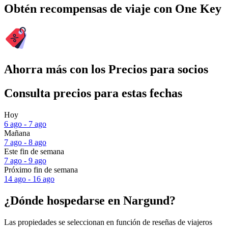
Obtén recompensas de viaje con One Key
Ahorra más con los Precios para socios
Consulta precios para estas fechas
Hoy
6 ago - 7 ago
Mañana
7 ago - 8 ago
Este fin de semana
7 ago - 9 ago
Próximo fin de semana
14 ago - 16 ago
¿Dónde hospedarse en Nargund?
Las propiedades se seleccionan en función de reseñas de viajeros