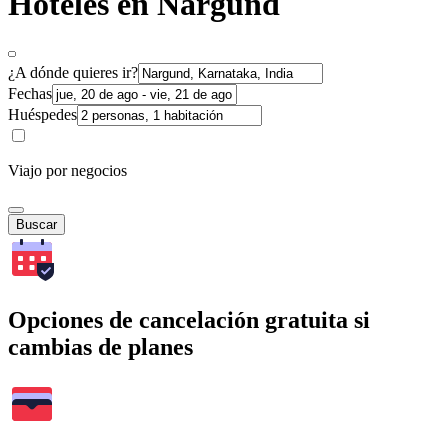
Hoteles en Nargund
¿A dónde quieres ir?
Fechas
Huéspedes
Viajo por negocios
Buscar
Opciones de cancelación gratuita si
cambias de planes