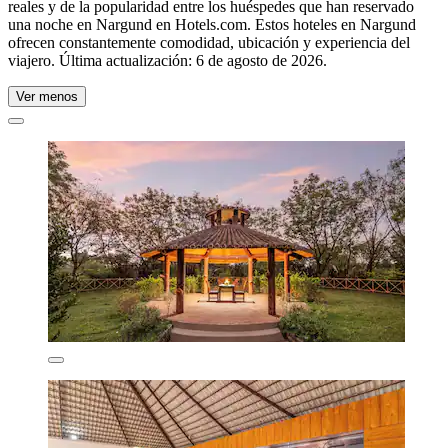
reales y de la popularidad entre los huéspedes que han reservado
una noche en Nargund en Hotels.com. Estos hoteles en Nargund
ofrecen constantemente comodidad, ubicación y experiencia del
viajero. Última actualización:
6 de agosto de 2026
.
Ver menos