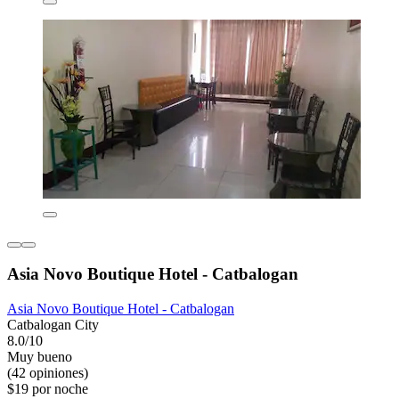
Asia Novo Boutique Hotel - Catbalogan
Asia Novo Boutique Hotel - Catbalogan
Catbalogan City
8.0/10
Muy bueno
(42 opiniones)
$19 por noche