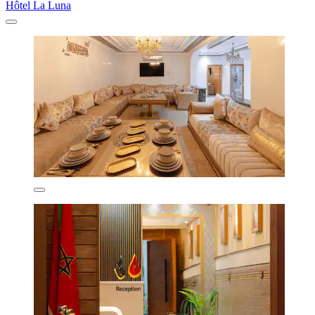
Hôtel La Luna