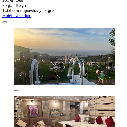
$31 en total
7 ago - 8 ago
Total con impuestos y cargos
Hotel La Coline