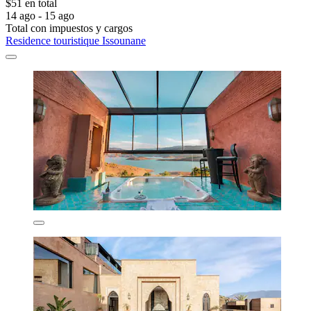
$51 en total
14 ago - 15 ago
Total con impuestos y cargos
Residence touristique Issounane