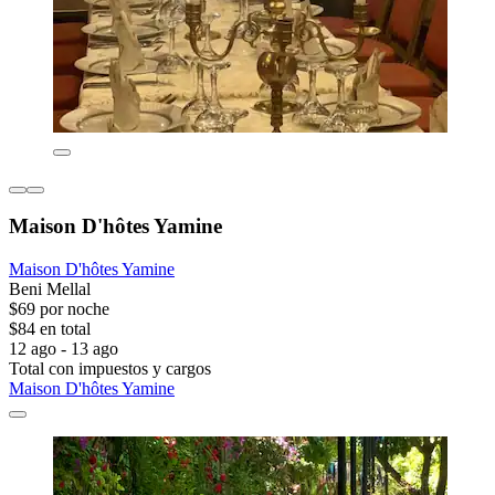
Maison D'hôtes Yamine
Maison D'hôtes Yamine
Beni Mellal
$69 por noche
$84 en total
12 ago - 13 ago
Total con impuestos y cargos
Maison D'hôtes Yamine