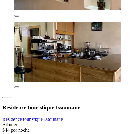
Residence touristique Issounane
Residence touristique Issounane
Afourer
$44 por noche