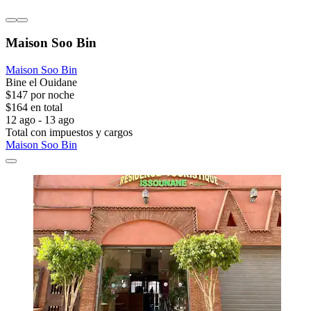
Maison Soo Bin
Maison Soo Bin
Bine el Ouidane
$147 por noche
$164 en total
12 ago - 13 ago
Total con impuestos y cargos
Maison Soo Bin