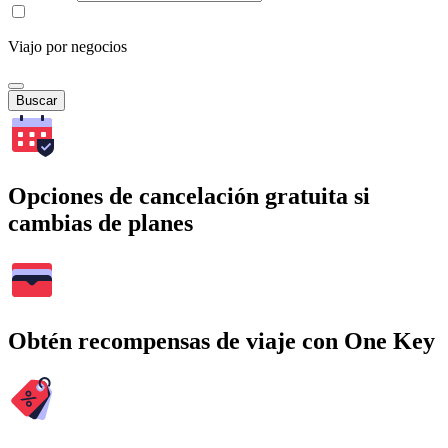
Viajo por negocios
Buscar
Opciones de cancelación gratuita si
cambias de planes
Obtén recompensas de viaje con One Key