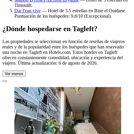
Timoulilt.
Dar l'eau vive
— Hotel de 3.5 estrellas en Bine el Ouidane.
Puntuación de los huéspedes: 9.8/10 (Excepcional).
¿Dónde hospedarse en Tagleft?
Las propiedades se seleccionan en función de reseñas de viajeros
reales y de la popularidad entre los huéspedes que han reservado
una noche en Tagleft en Hotels.com. Estos hoteles en Tagleft
ofrecen constantemente comodidad, ubicación y experiencia del
viajero. Última actualización:
6 de agosto de 2026
.
Ver menos