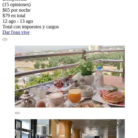
(15 opiniones)
$65 por noche
$79 en total
12 ago - 13 ago
Total con impuestos y cargos
Dar l'eau vive