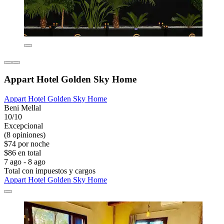
Appart Hotel Golden Sky Home
Appart Hotel Golden Sky Home
Beni Mellal
10/10
Excepcional
(8 opiniones)
$74 por noche
$86 en total
7 ago - 8 ago
Total con impuestos y cargos
Appart Hotel Golden Sky Home