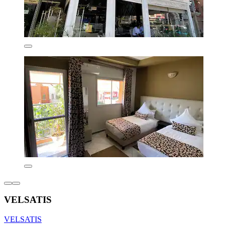
VELSATIS
VELSATIS