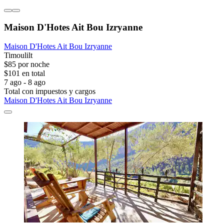
Maison D'Hotes Ait Bou Izryanne
Maison D'Hotes Ait Bou Izryanne
Timoulilt
$85 por noche
$101 en total
7 ago - 8 ago
Total con impuestos y cargos
Maison D'Hotes Ait Bou Izryanne