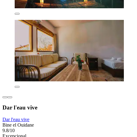
Dar l'eau vive
Dar l'eau vive
Bine el Ouidane
9.8/10
Excepcional