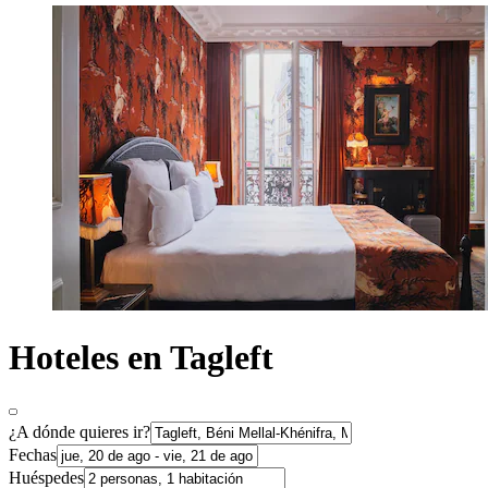
Hoteles en Tagleft
¿A dónde quieres ir?
Fechas
Huéspedes