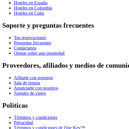
Hoteles en España
Hoteles en Colombia
Hoteles en Cuba
Soporte y preguntas frecuentes
Tus reservaciones
Preguntas frecuentes
Contáctanos
Opinar sobre una propiedad
Proveedores, afiliados y medios de comuni
Afiliarte con nosotros
Sala de prensa
Anunciarte con nosotros
Agentes de viajes
Políticas
Términos y condiciones
Privacidad
Términos y condiciones de One Key™