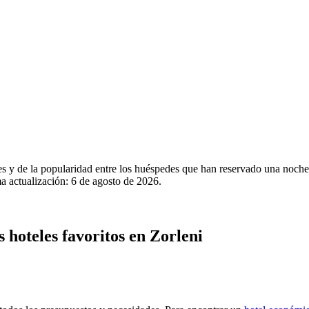
es y de la popularidad entre los huéspedes que han reservado una noche
a actualización:
6 de agosto de 2026
.
s hoteles favoritos en Zorleni