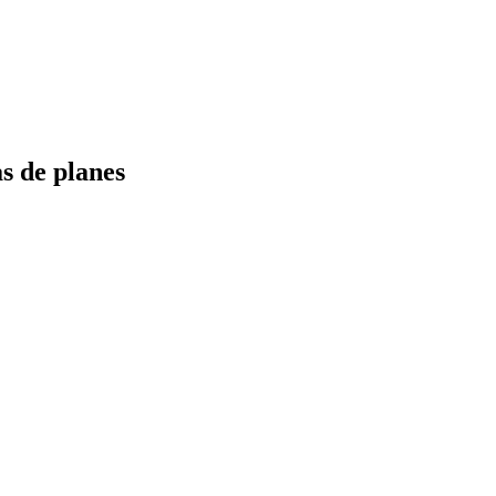
s de planes