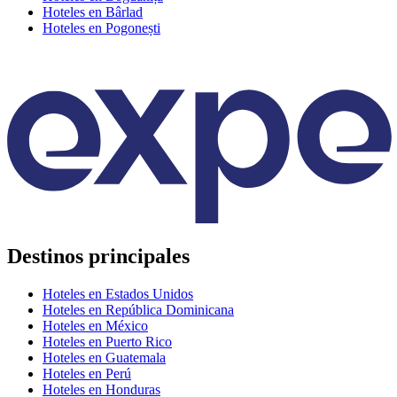
Hoteles en Bârlad
Hoteles en Pogonești
Destinos principales
Hoteles en Estados Unidos
Hoteles en República Dominicana
Hoteles en México
Hoteles en Puerto Rico
Hoteles en Guatemala
Hoteles en Perú
Hoteles en Honduras