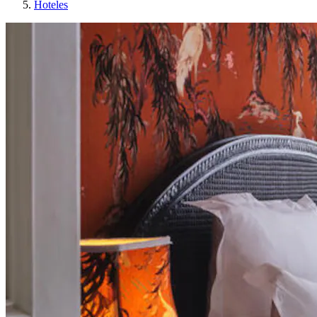
Hoteles