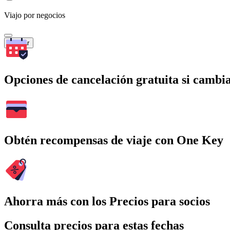
Viajo por negocios
Buscar
Opciones de cancelación gratuita si cambia
Obtén recompensas de viaje con One Key
Ahorra más con los Precios para socios
Consulta precios para estas fechas