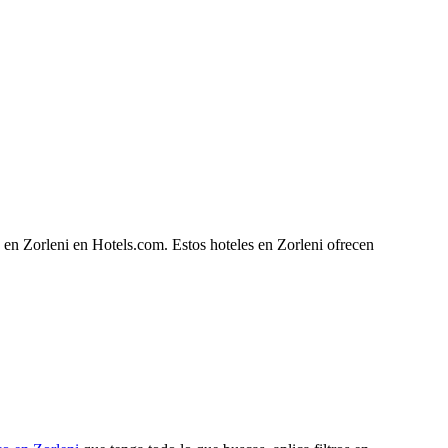
 en Zorleni en Hotels.com. Estos hoteles en Zorleni ofrecen