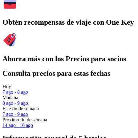
Obtén recompensas de viaje con One Key
Ahorra más con los Precios para socios
Consulta precios para estas fechas
Hoy
7 ago - 8 ago
Mañana
8 ago - 9 ago
Este fin de semana
7 ago - 9 ago
Próximo fin de semana
14 ago - 16 ago