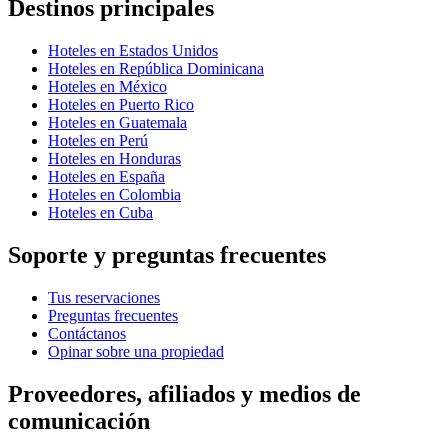
Destinos principales
Hoteles en Estados Unidos
Hoteles en República Dominicana
Hoteles en México
Hoteles en Puerto Rico
Hoteles en Guatemala
Hoteles en Perú
Hoteles en Honduras
Hoteles en España
Hoteles en Colombia
Hoteles en Cuba
Soporte y preguntas frecuentes
Tus reservaciones
Preguntas frecuentes
Contáctanos
Opinar sobre una propiedad
Proveedores, afiliados y medios de
comunicación