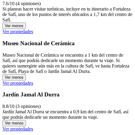
7.6/10 (4 opiniones)
Si planeas hacer visitar turísticas, incluye en tu itinerario a Fortaleza
de Safí, uno de los puntos de interés ubicados a 1,7 km del centro de
Safí.
Ver menos
Ver propiedades
Museo Nacional de Cerámica
Museo Nacional de Cerámica se encuentra a 1 km del centro de
Safí, así que podrás dedicarle un momento durante tu viaje. Si
quieres sumergirte aún más en la cultura de Safí, ve hasta Fortaleza
de Safí, Playa de Safí o Jardín Jamal Al Durra.
Ver menos
Ver propiedades
Jardín Jamal Al Durra
8.8/10 (3 opiniones)
Jardín Jamal Al Durra se encuentra a 0,9 km del centro de Safí, así
que podrás dedicarle un momento durante tu viaje.
Ver menos
Ver propiedades