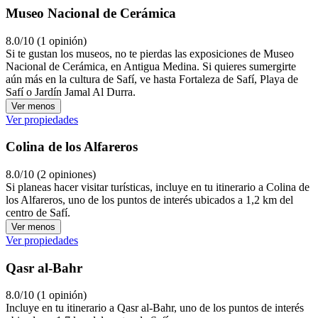
Museo Nacional de Cerámica
8.0/10 (1 opinión)
Si te gustan los museos, no te pierdas las exposiciones de Museo
Nacional de Cerámica, en Antigua Medina. Si quieres sumergirte
aún más en la cultura de Safí, ve hasta Fortaleza de Safí, Playa de
Safí o Jardín Jamal Al Durra.
Ver menos
Ver propiedades
Colina de los Alfareros
8.0/10 (2 opiniones)
Si planeas hacer visitar turísticas, incluye en tu itinerario a Colina de
los Alfareros, uno de los puntos de interés ubicados a 1,2 km del
centro de Safí.
Ver menos
Ver propiedades
Qasr al-Bahr
8.0/10 (1 opinión)
Incluye en tu itinerario a Qasr al-Bahr, uno de los puntos de interés