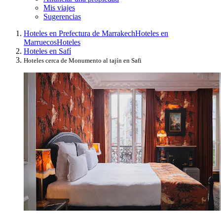
Mis viajes
Sugerencias
Hoteles en Prefectura de Marrakech
Hoteles en
Marruecos
Hoteles
Hoteles en Safí
Hoteles cerca de Monumento al tajín en Safi