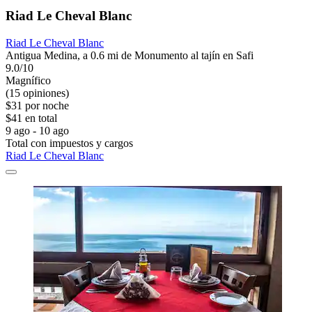
Riad Le Cheval Blanc
Riad Le Cheval Blanc
Antigua Medina, a 0.6 mi de Monumento al tajín en Safi
9.0/10
Magnífico
(15 opiniones)
$31 por noche
$41 en total
9 ago - 10 ago
Total con impuestos y cargos
Riad Le Cheval Blanc