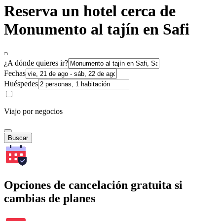
Reserva un hotel cerca de
Monumento al tajín en Safi
¿A dónde quieres ir?
Fechas
Huéspedes
Viajo por negocios
Buscar
Opciones de cancelación gratuita si
cambias de planes