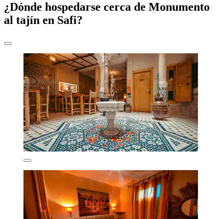
¿Dónde hospedarse cerca de Monumento
al tajín en Safi?