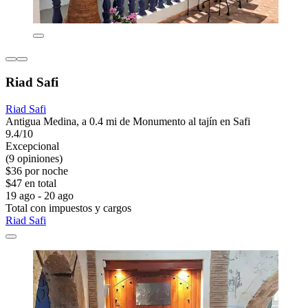
Riad Safi
Riad Safi
Antigua Medina, a 0.4 mi de Monumento al tajín en Safi
9.4/10
Excepcional
(9 opiniones)
$36 por noche
$47 en total
19 ago - 20 ago
Total con impuestos y cargos
Riad Safi