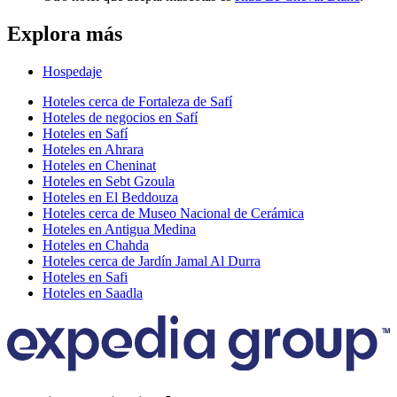
Explora más
Hospedaje
Hoteles cerca de Fortaleza de Safí
Hoteles de negocios en Safí
Hoteles en Safí
Hoteles en Ahrara
Hoteles en Cheninat
Hoteles en Sebt Gzoula
Hoteles en El Beddouza
Hoteles cerca de Museo Nacional de Cerámica
Hoteles en Antigua Medina
Hoteles en Chahda
Hoteles cerca de Jardín Jamal Al Durra
Hoteles en Safi
Hoteles en Saadla