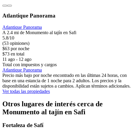
Atlantique Panorama
Atlantique Panorama
A 2.4 mi de Monumento al tajín en Safi
5.8/10
(53 opiniones)
$63 por noche
$73 en total
11 ago - 12 ago
Total con impuestos y cargos
Atlantique Panorama
Precio más bajo por noche encontrado en las últimas 24 horas, con
base en una estancia de 1 noche para 2 adultos. Los precios y la
disponibilidad están sujetos a cambios. Aplican términos adicionales.
Ver todas las propiedades
Otros lugares de interés cerca de
Monumento al tajín en Safi
Fortaleza de Safí