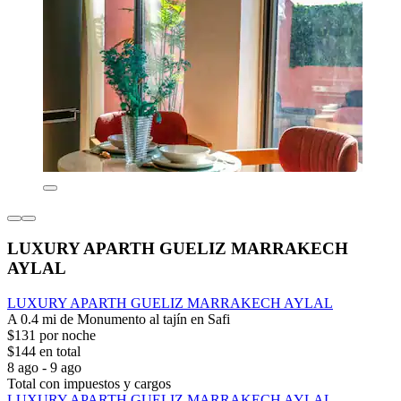
LUXURY APARTH GUELIZ MARRAKECH
AYLAL
LUXURY APARTH GUELIZ MARRAKECH AYLAL
A 0.4 mi de Monumento al tajín en Safi
$131 por noche
$144 en total
8 ago - 9 ago
Total con impuestos y cargos
LUXURY APARTH GUELIZ MARRAKECH AYLAL