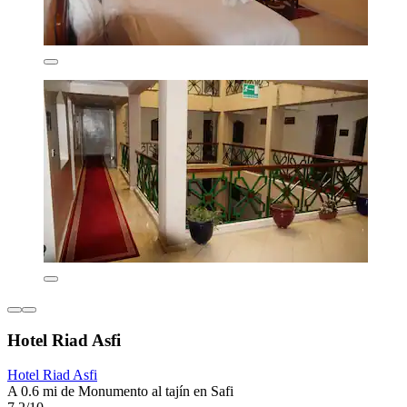
Hotel Riad Asfi
Hotel Riad Asfi
A 0.6 mi de Monumento al tajín en Safi