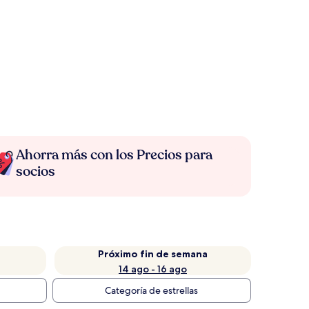
Ahorra más con los Precios para
socios
Próximo fin de semana
14 ago - 16 ago
Categoría de estrellas