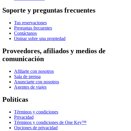
Soporte y preguntas frecuentes
Tus reservaciones
Preguntas frecuentes
Contáctanos
Opinar sobre una propiedad
Proveedores, afiliados y medios de
comunicación
Afiliarte con nosotros
Sala de prensa
Anunciarte con nosotros
Agentes de viajes
Políticas
Términos y condiciones
Privacidad
Términos y condiciones de One Key™
Opciones de privacidad