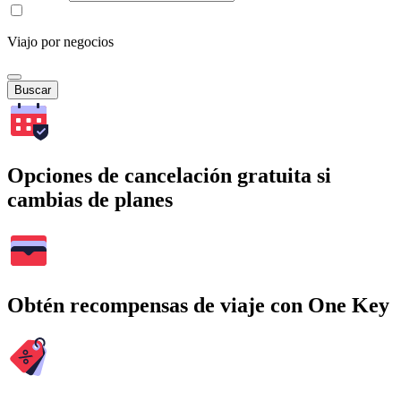
Viajo por negocios
Buscar
Opciones de cancelación gratuita si
cambias de planes
Obtén recompensas de viaje con One Key