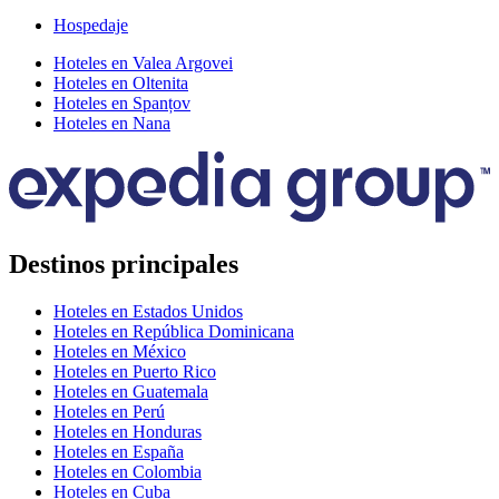
Hospedaje
Hoteles en Valea Argovei
Hoteles en Oltenita
Hoteles en Spanțov
Hoteles en Nana
Destinos principales
Hoteles en Estados Unidos
Hoteles en República Dominicana
Hoteles en México
Hoteles en Puerto Rico
Hoteles en Guatemala
Hoteles en Perú
Hoteles en Honduras
Hoteles en España
Hoteles en Colombia
Hoteles en Cuba