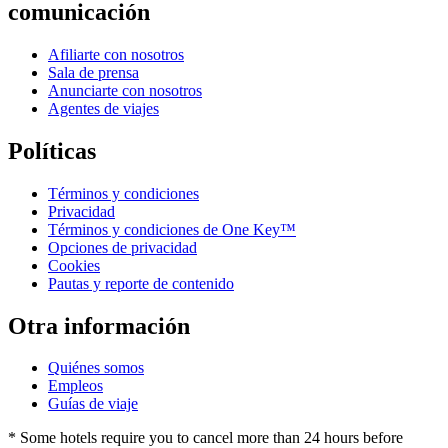
comunicación
Afiliarte con nosotros
Sala de prensa
Anunciarte con nosotros
Agentes de viajes
Políticas
Términos y condiciones
Privacidad
Términos y condiciones de One Key™
Opciones de privacidad
Cookies
Pautas y reporte de contenido
Otra información
Quiénes somos
Empleos
Guías de viaje
* Some hotels require you to cancel more than 24 hours before