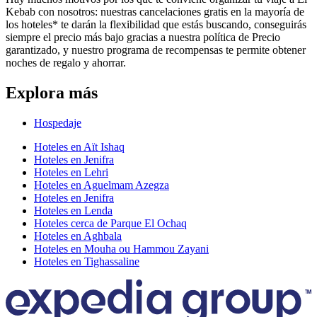
Kebab con nosotros: nuestras cancelaciones gratis en la mayoría de
los hoteles* te darán la flexibilidad que estás buscando, conseguirás
siempre el precio más bajo gracias a nuestra política de Precio
garantizado, y nuestro programa de recompensas te permite obtener
noches de regalo y ahorrar.
Explora más
Hospedaje
Hoteles en Aït Ishaq
Hoteles en Jenifra
Hoteles en Lehri
Hoteles en Aguelmam Azegza
Hoteles en Jenifra
Hoteles en Lenda
Hoteles cerca de Parque El Ochaq
Hoteles en Aghbala
Hoteles en Mouha ou Hammou Zayani
Hoteles en Tighassaline