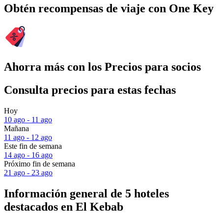
Obtén recompensas de viaje con One Key
Ahorra más con los Precios para socios
Consulta precios para estas fechas
Hoy
10 ago - 11 ago
Mañana
11 ago - 12 ago
Este fin de semana
14 ago - 16 ago
Próximo fin de semana
21 ago - 23 ago
Información general de 5 hoteles
destacados en El Kebab