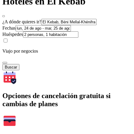
Hoteles en El Kebab
¿A dónde quieres ir?
Fechas
Huéspedes
Viajo por negocios
Buscar
Opciones de cancelación gratuita si
cambias de planes