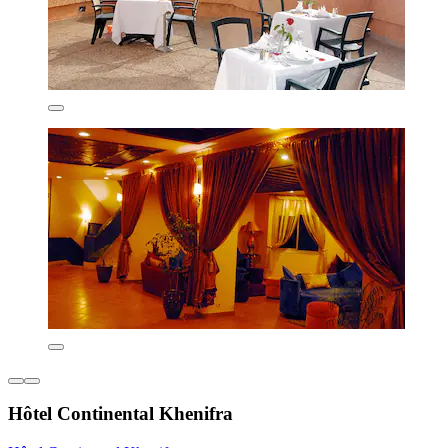
Hôtel Continental Khenifra