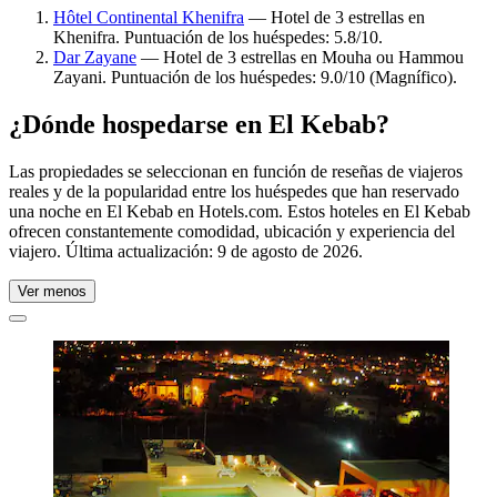
Hôtel Continental Khenifra
— Hotel de 3 estrellas en
Khenifra. Puntuación de los huéspedes: 5.8/10.
Dar Zayane
— Hotel de 3 estrellas en Mouha ou Hammou
Zayani. Puntuación de los huéspedes: 9.0/10 (Magnífico).
¿Dónde hospedarse en El Kebab?
Las propiedades se seleccionan en función de reseñas de viajeros
reales y de la popularidad entre los huéspedes que han reservado
una noche en El Kebab en Hotels.com. Estos hoteles en El Kebab
ofrecen constantemente comodidad, ubicación y experiencia del
viajero. Última actualización:
9 de agosto de 2026
.
Ver menos