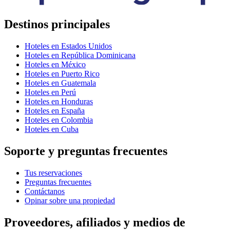
Destinos principales
Hoteles en Estados Unidos
Hoteles en República Dominicana
Hoteles en México
Hoteles en Puerto Rico
Hoteles en Guatemala
Hoteles en Perú
Hoteles en Honduras
Hoteles en España
Hoteles en Colombia
Hoteles en Cuba
Soporte y preguntas frecuentes
Tus reservaciones
Preguntas frecuentes
Contáctanos
Opinar sobre una propiedad
Proveedores, afiliados y medios de