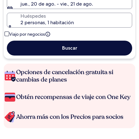
jue., 20 de ago. - vie., 21 de ago.
Huéspedes
2 personas, 1 habitación
Viajo por negocios
Buscar
Opciones de cancelación gratuita si
cambias de planes
Obtén recompensas de viaje con One Key
Ahorra más con los Precios para socios