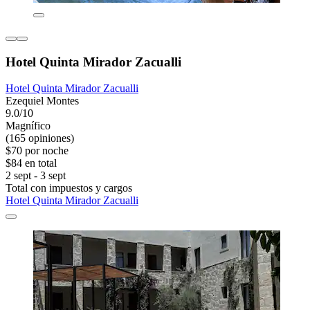
Hotel Quinta Mirador Zacualli
Hotel Quinta Mirador Zacualli
Ezequiel Montes
9.0/10
Magnífico
(165 opiniones)
$70 por noche
$84 en total
2 sept - 3 sept
Total con impuestos y cargos
Hotel Quinta Mirador Zacualli