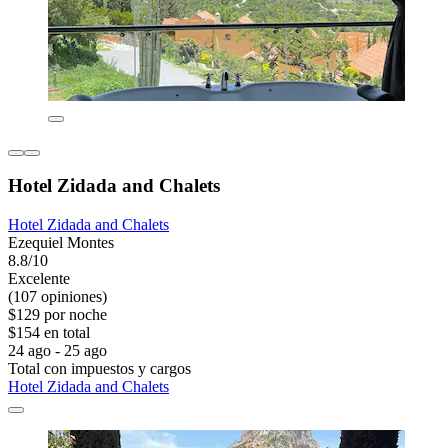
Hotel Zidada and Chalets
Hotel Zidada and Chalets
Ezequiel Montes
8.8/10
Excelente
(107 opiniones)
$129 por noche
$154 en total
24 ago - 25 ago
Total con impuestos y cargos
Hotel Zidada and Chalets