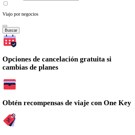
Viajo por negocios
Buscar
Opciones de cancelación gratuita si
cambias de planes
Obtén recompensas de viaje con One Key