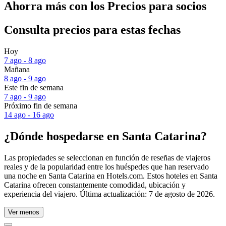
Ahorra más con los Precios para socios
Consulta precios para estas fechas
Hoy
7 ago - 8 ago
Mañana
8 ago - 9 ago
Este fin de semana
7 ago - 9 ago
Próximo fin de semana
14 ago - 16 ago
¿Dónde hospedarse en Santa Catarina?
Las propiedades se seleccionan en función de reseñas de viajeros
reales y de la popularidad entre los huéspedes que han reservado
una noche en Santa Catarina en Hotels.com. Estos hoteles en Santa
Catarina ofrecen constantemente comodidad, ubicación y
experiencia del viajero. Última actualización:
7 de agosto de 2026
.
Ver menos