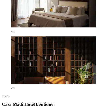
Casa Mädi Hotel boutique