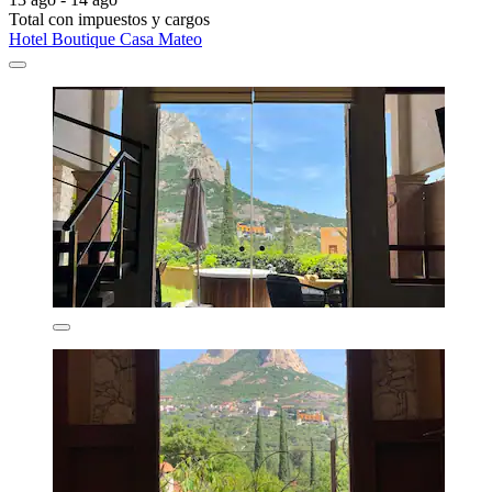
Total con impuestos y cargos
Hotel Boutique Casa Mateo