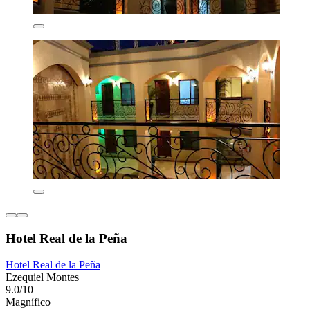
Hotel Real de la Peña
Hotel Real de la Peña
Ezequiel Montes
9.0/10
Magnífico