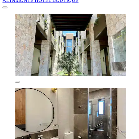
ALTAMONTE HOTEL BOUTIQUE