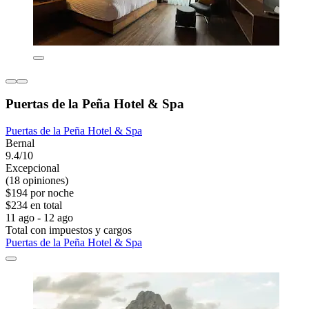
Puertas de la Peña Hotel & Spa
Puertas de la Peña Hotel & Spa
Bernal
9.4/10
Excepcional
(18 opiniones)
$194 por noche
$234 en total
11 ago - 12 ago
Total con impuestos y cargos
Puertas de la Peña Hotel & Spa