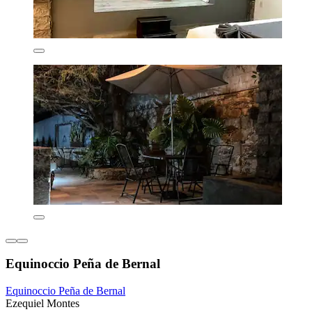
Equinoccio Peña de Bernal
Equinoccio Peña de Bernal
Ezequiel Montes