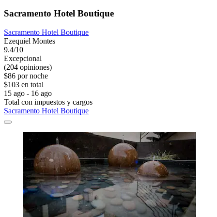
Sacramento Hotel Boutique
Sacramento Hotel Boutique
Ezequiel Montes
9.4/10
Excepcional
(204 opiniones)
$86 por noche
$103 en total
15 ago - 16 ago
Total con impuestos y cargos
Sacramento Hotel Boutique