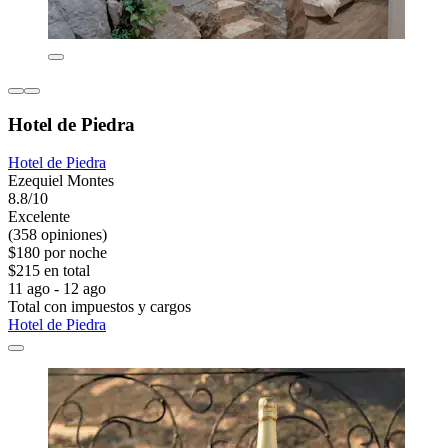
Hotel de Piedra
Hotel de Piedra
Ezequiel Montes
8.8/10
Excelente
(358 opiniones)
$180 por noche
$215 en total
11 ago - 12 ago
Total con impuestos y cargos
Hotel de Piedra