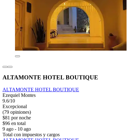
ALTAMONTE HOTEL BOUTIQUE
ALTAMONTE HOTEL BOUTIQUE
Ezequiel Montes
9.6/10
Excepcional
(79 opiniones)
$81 por noche
$96 en total
9 ago - 10 ago
Total con impuestos y cargos