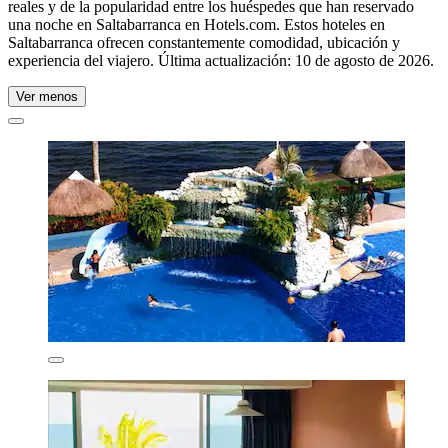
reales y de la popularidad entre los huéspedes que han reservado
una noche en Saltabarranca en Hotels.com. Estos hoteles en
Saltabarranca ofrecen constantemente comodidad, ubicación y
experiencia del viajero. Última actualización:
10 de agosto de 2026
.
Ver menos