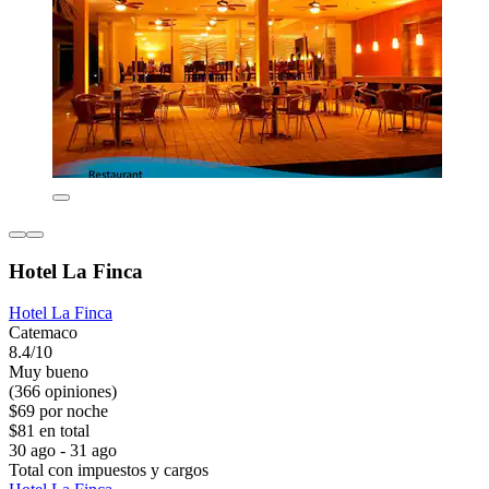
Hotel La Finca
Hotel La Finca
Catemaco
8.4/10
Muy bueno
(366 opiniones)
$69 por noche
$81 en total
30 ago - 31 ago
Total con impuestos y cargos