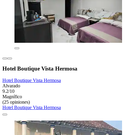
Hotel Boutique Vista Hermosa
Hotel Boutique Vista Hermosa
Alvarado
9.2/10
Magnífico
(25 opiniones)
Hotel Boutique Vista Hermosa