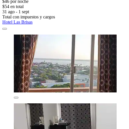
$46 por noche
$54 en total
31 ago - 1 sept
Total con impuestos y cargos
Hotel Las Brisas