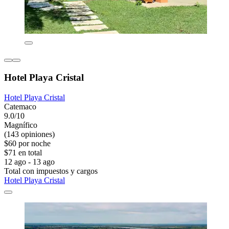
Hotel Playa Cristal
Hotel Playa Cristal
Catemaco
9.0/10
Magnífico
(143 opiniones)
$60 por noche
$71 en total
12 ago - 13 ago
Total con impuestos y cargos
Hotel Playa Cristal