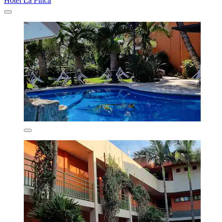
Hotel La Finca