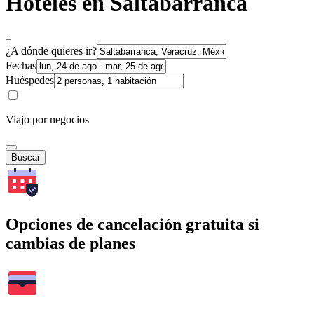
Hoteles en Saltabarranca
¿A dónde quieres ir?
Fechas
Huéspedes
Viajo por negocios
Buscar
Opciones de cancelación gratuita si
cambias de planes