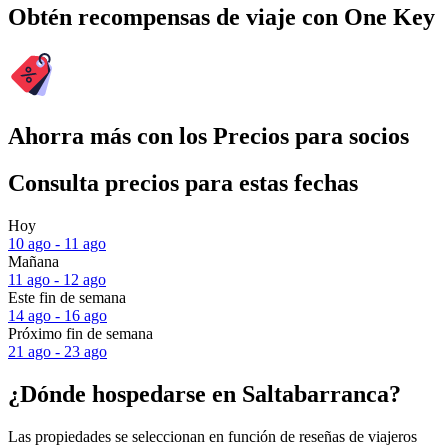
Obtén recompensas de viaje con One Key
Ahorra más con los Precios para socios
Consulta precios para estas fechas
Hoy
10 ago - 11 ago
Mañana
11 ago - 12 ago
Este fin de semana
14 ago - 16 ago
Próximo fin de semana
21 ago - 23 ago
¿Dónde hospedarse en Saltabarranca?
Las propiedades se seleccionan en función de reseñas de viajeros