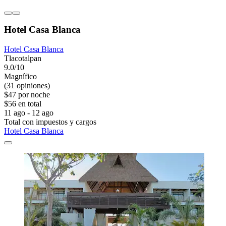
Hotel Casa Blanca
Hotel Casa Blanca
Tlacotalpan
9.0/10
Magnífico
(31 opiniones)
$47 por noche
$56 en total
11 ago - 12 ago
Total con impuestos y cargos
Hotel Casa Blanca