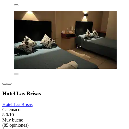
Hotel Las Brisas
Hotel Las Brisas
Catemaco
8.0/10
Muy bueno
(85 opiniones)