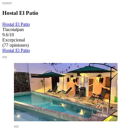
Hostal El Patio
Hostal El Patio
Tlacotalpan
9.6/10
Excepcional
(77 opiniones)
Hostal El Patio