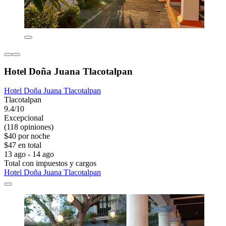
Hotel Doña Juana Tlacotalpan
Hotel Doña Juana Tlacotalpan
Tlacotalpan
9.4/10
Excepcional
(118 opiniones)
$40 por noche
$47 en total
13 ago - 14 ago
Total con impuestos y cargos
Hotel Doña Juana Tlacotalpan