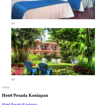
Hotel Posada Koniapan
Hotel Posada Koniapan