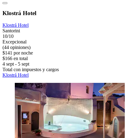
Klostrá Hotel
Klostrá Hotel
Santorini
10/10
Excepcional
(44 opiniones)
$141 por noche
$166 en total
4 sept - 5 sept
Total con impuestos y cargos
Klostrá Hotel