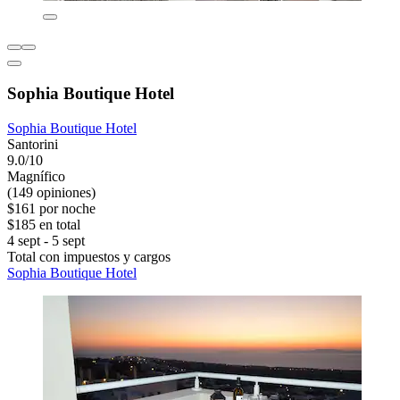
Sophia Boutique Hotel
Sophia Boutique Hotel
Santorini
9.0/10
Magnífico
(149 opiniones)
$161 por noche
$185 en total
4 sept - 5 sept
Total con impuestos y cargos
Sophia Boutique Hotel