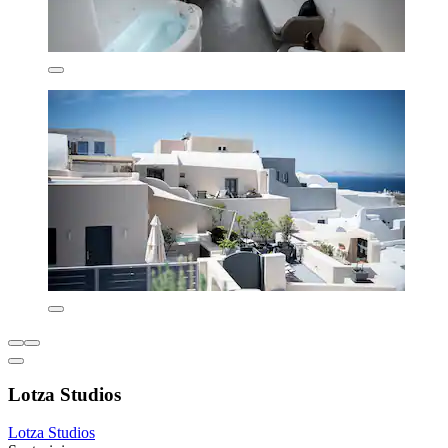
Lotza Studios
Lotza Studios