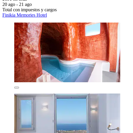
20 ago - 21 ago
Total con impuestos y cargos
Finikia Memories Hotel