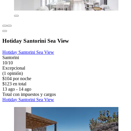
Hotiday Santorini Sea View
Hotiday Santorini Sea View
Santorini
10/10
Excepcional
(1 opinión)
$104 por noche
$123 en total
13 ago - 14 ago
Total con impuestos y cargos
Hotiday Santorini Sea View