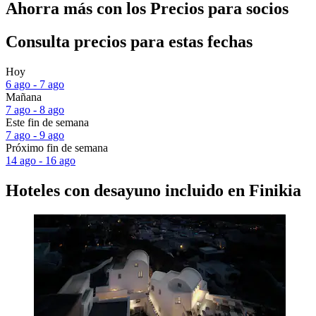
Ahorra más con los Precios para socios
Consulta precios para estas fechas
Hoy
6 ago - 7 ago
Mañana
7 ago - 8 ago
Este fin de semana
7 ago - 9 ago
Próximo fin de semana
14 ago - 16 ago
Hoteles con desayuno incluido en Finikia