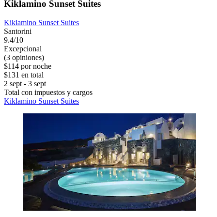
Kiklamino Sunset Suites
Kiklamino Sunset Suites
Santorini
9.4/10
Excepcional
(3 opiniones)
$114 por noche
$131 en total
2 sept - 3 sept
Total con impuestos y cargos
Kiklamino Sunset Suites