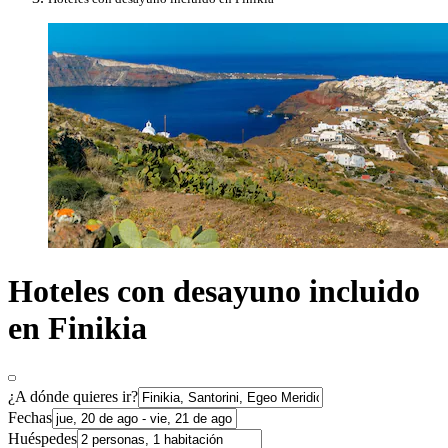
Hoteles con desayuno incluido
en Finikia
¿A dónde quieres ir?
Fechas
Huéspedes