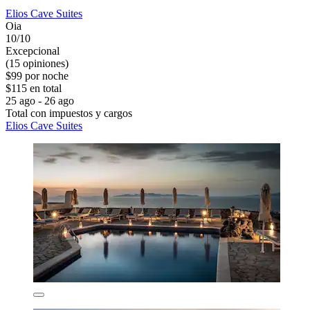
Elios Cave Suites
Oia
10/10
Excepcional
(15 opiniones)
$99 por noche
$115 en total
25 ago - 26 ago
Total con impuestos y cargos
Elios Cave Suites