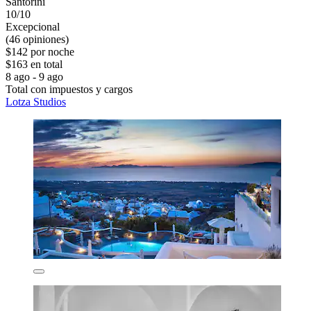
Santorini
10/10
Excepcional
(46 opiniones)
$142 por noche
$163 en total
8 ago - 9 ago
Total con impuestos y cargos
Lotza Studios