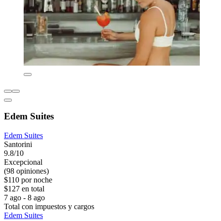
Edem Suites
Edem Suites
Santorini
9.8/10
Excepcional
(98 opiniones)
$110 por noche
$127 en total
7 ago - 8 ago
Total con impuestos y cargos
Edem Suites