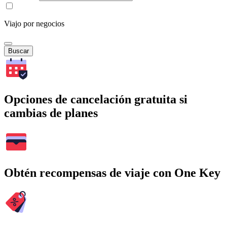
Viajo por negocios
Buscar
Opciones de cancelación gratuita si
cambias de planes
Obtén recompensas de viaje con One Key