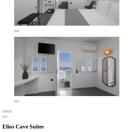
Elios Cave Suites