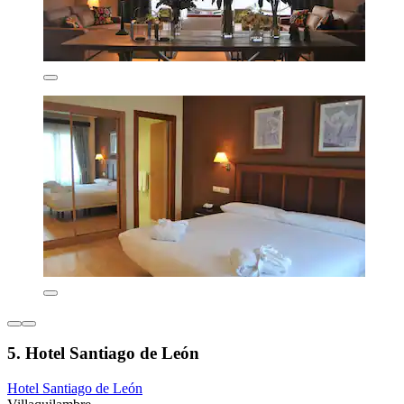
5. Hotel Santiago de León
Hotel Santiago de León