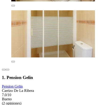
1. Pension Gelin
Pension Gelin
Carrizo De La Ribera
7.0/10
Bueno
(2 opiniones)