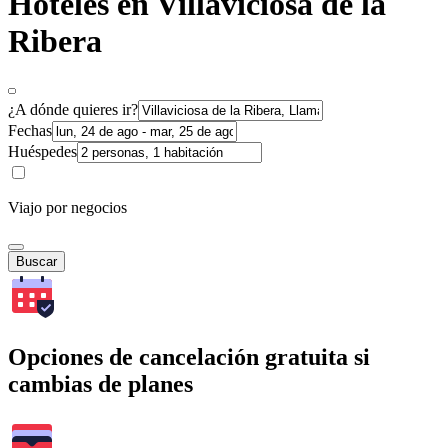
Hoteles en Villaviciosa de la
Ribera
¿A dónde quieres ir?
Fechas
Huéspedes
Viajo por negocios
Buscar
Opciones de cancelación gratuita si
cambias de planes