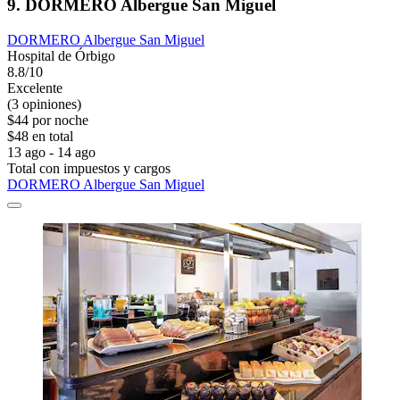
9. DORMERO Albergue San Miguel
DORMERO Albergue San Miguel
Hospital de Órbigo
8.8/10
Excelente
(3 opiniones)
$44 por noche
$48 en total
13 ago - 14 ago
Total con impuestos y cargos
DORMERO Albergue San Miguel