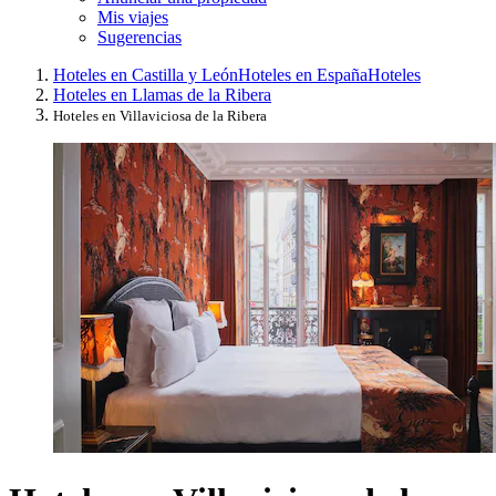
Mis viajes
Sugerencias
Hoteles en Castilla y León
Hoteles en España
Hoteles
Hoteles en Llamas de la Ribera
Hoteles en Villaviciosa de la Ribera