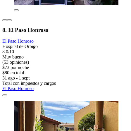
8. El Paso Honroso
El Paso Honroso
Hospital de Orbigo
8.0/10
Muy bueno
(53 opiniones)
$73 por noche
$80 en total
31 ago - 1 sept
Total con impuestos y cargos
El Paso Honroso