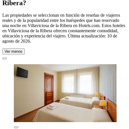
Ribera?
Las propiedades se seleccionan en función de reseñas de viajeros
reales y de la popularidad entre los huéspedes que han reservado
una noche en Villaviciosa de la Ribera en Hotels.com. Estos hoteles
en Villaviciosa de la Ribera ofrecen constantemente comodidad,
ubicación y experiencia del viajero. Última actualización:
10 de
agosto de 2026
.
Ver menos