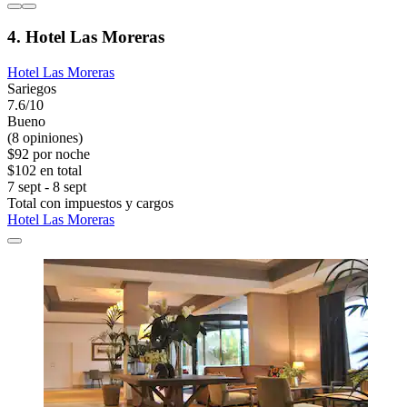
4. Hotel Las Moreras
Hotel Las Moreras
Sariegos
7.6/10
Bueno
(8 opiniones)
$92 por noche
$102 en total
7 sept - 8 sept
Total con impuestos y cargos
Hotel Las Moreras