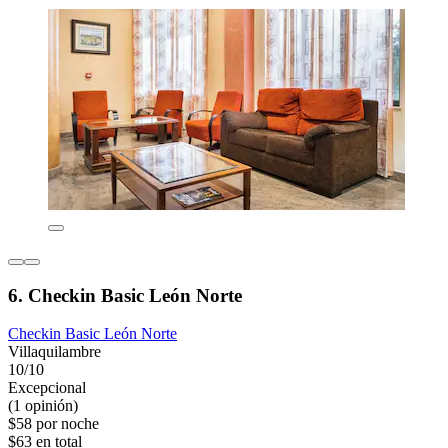
6. Checkin Basic León Norte
Checkin Basic León Norte
Villaquilambre
10/10
Excepcional
(1 opinión)
$58 por noche
$63 en total