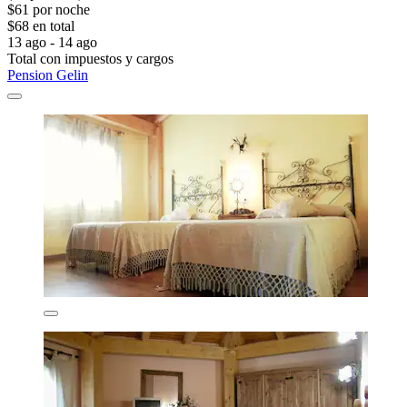
$61 por noche
$68 en total
13 ago - 14 ago
Total con impuestos y cargos
Pension Gelin