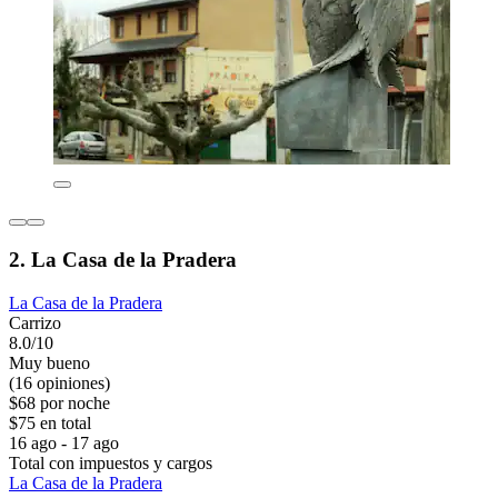
2. La Casa de la Pradera
La Casa de la Pradera
Carrizo
8.0/10
Muy bueno
(16 opiniones)
$68 por noche
$75 en total
16 ago - 17 ago
Total con impuestos y cargos
La Casa de la Pradera