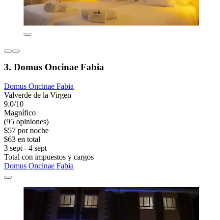
3. Domus Oncinae Fabia
Domus Oncinae Fabia
Valverde de la Virgen
9.0/10
Magnífico
(95 opiniones)
$57 por noche
$63 en total
3 sept - 4 sept
Total con impuestos y cargos
Domus Oncinae Fabia