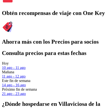
Obtén recompensas de viaje con One Key
Ahorra más con los Precios para socios
Consulta precios para estas fechas
Hoy
10 ago - 11 ago
Mañana
11 ago - 12 ago
Este fin de semana
14 ago - 16 ago
Próximo fin de semana
21 ago - 23 ago
¿Dónde hospedarse en Villaviciosa de la