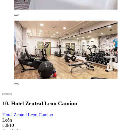
10. Hotel Zentral Leon Camino
Hotel Zentral Leon Camino
León
8.8/10