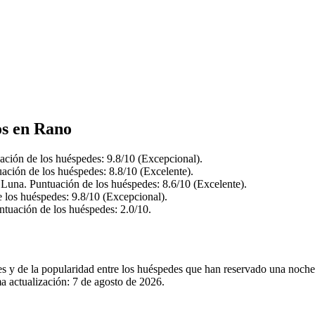
os en Rano
ación de los huéspedes: 9.8/10 (Excepcional).
ación de los huéspedes: 8.8/10 (Excelente).
 Luna. Puntuación de los huéspedes: 8.6/10 (Excelente).
 los huéspedes: 9.8/10 (Excepcional).
ntuación de los huéspedes: 2.0/10.
les y de la popularidad entre los huéspedes que han reservado una noc
a actualización:
7 de agosto de 2026
.