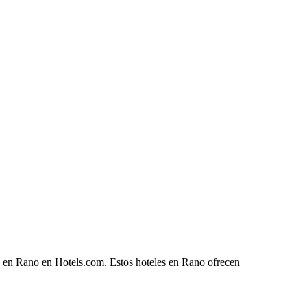
he en Rano en Hotels.com. Estos hoteles en Rano ofrecen