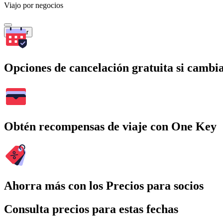
Viajo por negocios
Buscar
Opciones de cancelación gratuita si cambia
Obtén recompensas de viaje con One Key
Ahorra más con los Precios para socios
Consulta precios para estas fechas