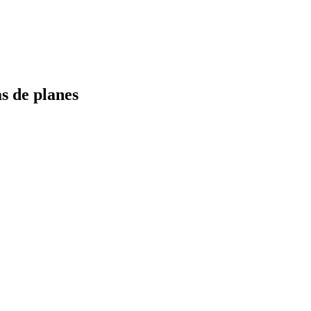
s de planes