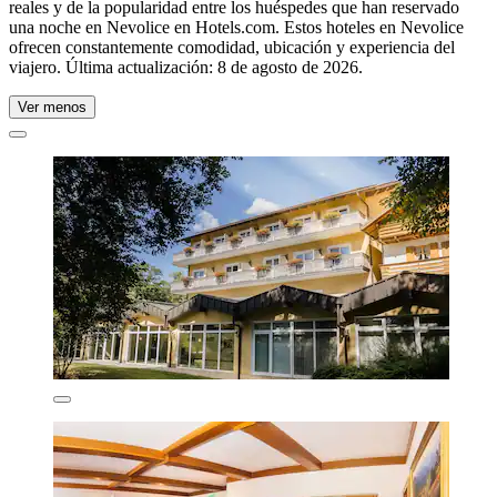
reales y de la popularidad entre los huéspedes que han reservado
una noche en Nevolice en Hotels.com. Estos hoteles en Nevolice
ofrecen constantemente comodidad, ubicación y experiencia del
viajero. Última actualización:
8 de agosto de 2026
.
Ver menos