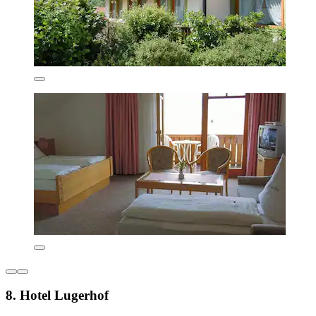
8. Hotel Lugerhof