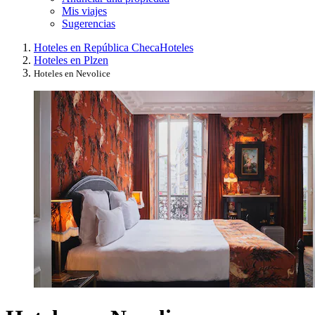
Mis viajes
Sugerencias
Hoteles en República Checa
Hoteles
Hoteles en Plzen
Hoteles en Nevolice