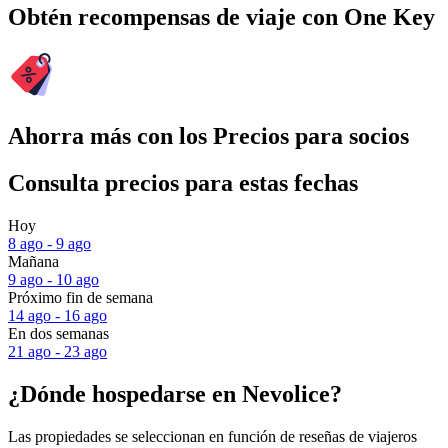
Obtén recompensas de viaje con One Key
Ahorra más con los Precios para socios
Consulta precios para estas fechas
Hoy
8 ago - 9 ago
Mañana
9 ago - 10 ago
Próximo fin de semana
14 ago - 16 ago
En dos semanas
21 ago - 23 ago
¿Dónde hospedarse en Nevolice?
Las propiedades se seleccionan en función de reseñas de viajeros