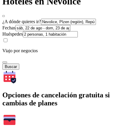
Hoteles en Nevolice
¿A dónde quieres ir?
Fechas
Huéspedes
Viajo por negocios
Buscar
Opciones de cancelación gratuita si
cambias de planes