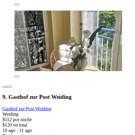
9. Gasthof zur Post Weiding
Gasthof zur Post Weiding
Weiding
$112 por noche
$120 en total
10 ago - 11 ago