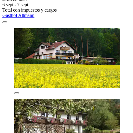
6 sept - 7 sept
Total con impuestos y cargos
Gasthof Altmann