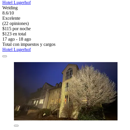
Hotel Lugerhof
Weiding
8.6/10
Excelente
(22 opiniones)
$115 por noche
$123 en total
17 ago - 18 ago
Total con impuestos y cargos
Hotel Lugerhof