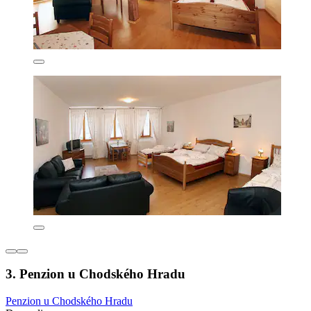
3. Penzion u Chodského Hradu
Penzion u Chodského Hradu