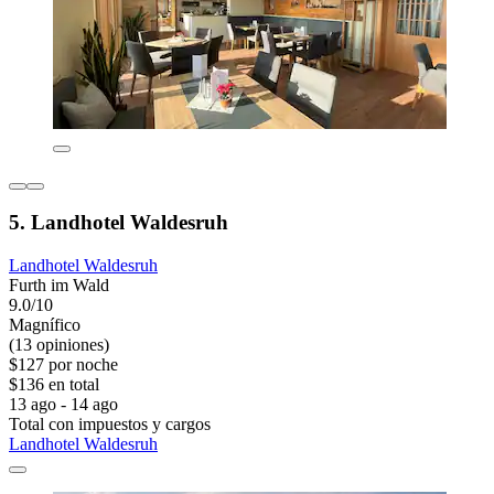
5. Landhotel Waldesruh
Landhotel Waldesruh
Furth im Wald
9.0/10
Magnífico
(13 opiniones)
$127 por noche
$136 en total
13 ago - 14 ago
Total con impuestos y cargos
Landhotel Waldesruh