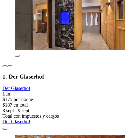
1. Der Glaserhof
Der Glaserhof
Lam
$175 por noche
$187 en total
8 sept - 9 sept
Total con impuestos y cargos
Der Glaserhof