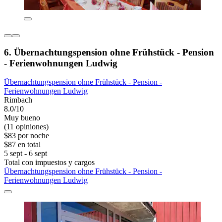
6. Übernachtungspension ohne Frühstück - Pension
- Ferienwohnungen Ludwig
Übernachtungspension ohne Frühstück - Pension -
Ferienwohnungen Ludwig
Rimbach
8.0/10
Muy bueno
(11 opiniones)
$83 por noche
$87 en total
5 sept - 6 sept
Total con impuestos y cargos
Übernachtungspension ohne Frühstück - Pension -
Ferienwohnungen Ludwig