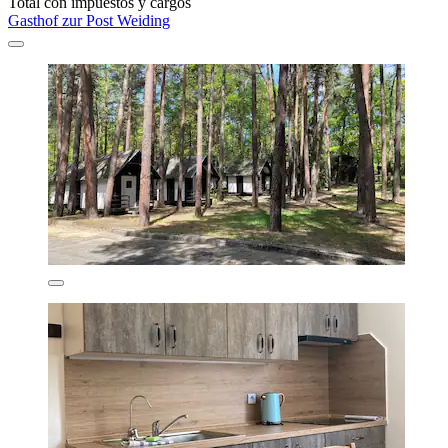
Total con impuestos y cargos
Gasthof zur Post Weiding