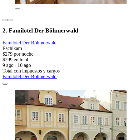
2. Familotel Der Böhmerwald
Familotel Der Böhmerwald
Eschlkam
$279 por noche
$299 en total
9 ago - 10 ago
Total con impuestos y cargos
Familotel Der Böhmerwald