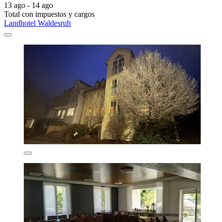
13 ago - 14 ago
Total con impuestos y cargos
Landhotel Waldesruh