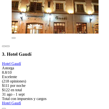
3. Hotel Gaudí
Hotel Gaudí
Astorga
8.8/10
Excelente
(218 opiniones)
$111 por noche
$122 en total
31 ago - 1 sept
Total con impuestos y cargos
Hotel Gaudí