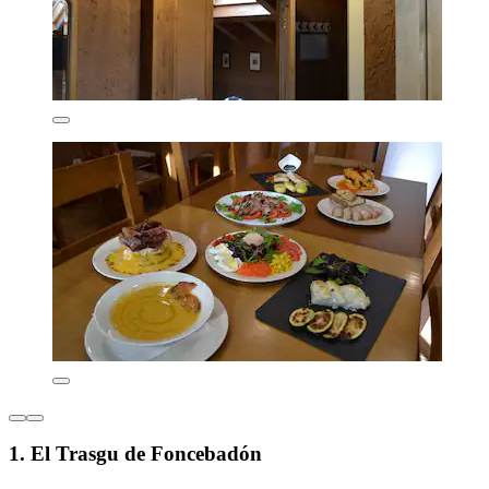
1. El Trasgu de Foncebadón