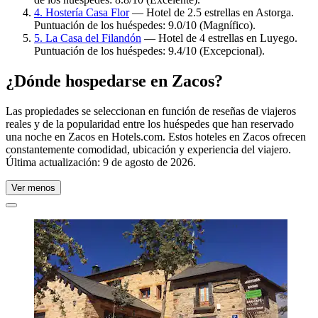
4. Hostería Casa Flor
— Hotel de 2.5 estrellas en Astorga.
Puntuación de los huéspedes: 9.0/10 (Magnífico).
5. La Casa del Filandón
— Hotel de 4 estrellas en Luyego.
Puntuación de los huéspedes: 9.4/10 (Excepcional).
¿Dónde hospedarse en Zacos?
Las propiedades se seleccionan en función de reseñas de viajeros
reales y de la popularidad entre los huéspedes que han reservado
una noche en Zacos en Hotels.com. Estos hoteles en Zacos ofrecen
constantemente comodidad, ubicación y experiencia del viajero.
Última actualización:
9 de agosto de 2026
.
Ver menos