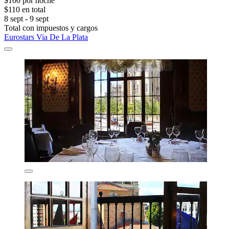
$100 por noche
$110 en total
8 sept - 9 sept
Total con impuestos y cargos
Eurostars Via De La Plata