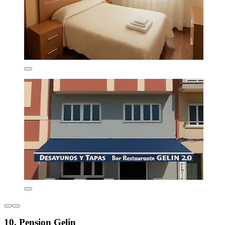
10. Pension Gelin