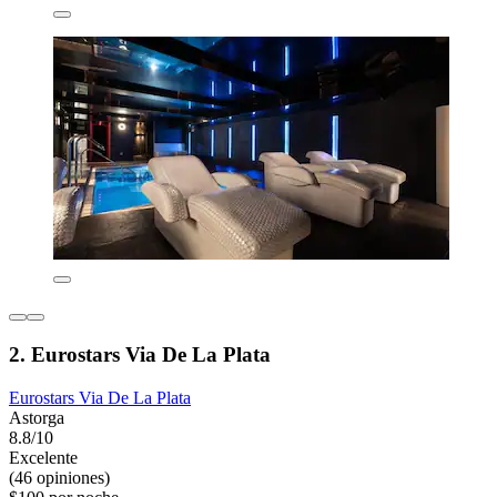
2. Eurostars Via De La Plata
Eurostars Via De La Plata
Astorga
8.8/10
Excelente
(46 opiniones)