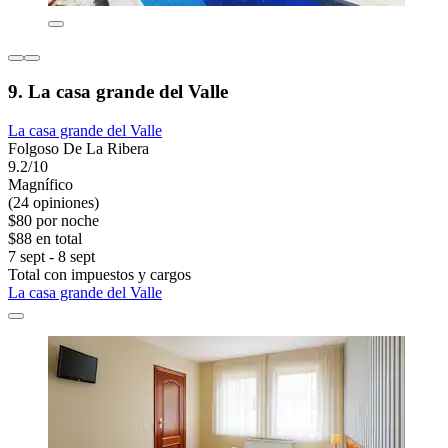
9. La casa grande del Valle
La casa grande del Valle
Folgoso De La Ribera
9.2/10
Magnífico
(24 opiniones)
$80 por noche
$88 en total
7 sept - 8 sept
Total con impuestos y cargos
La casa grande del Valle