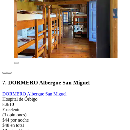
7. DORMERO Albergue San Miguel
DORMERO Albergue San Miguel
Hospital de Órbigo
8.8/10
Excelente
(3 opiniones)
$44 por noche
$48 en total