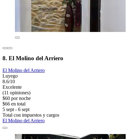
8. El Molino del Arriero
El Molino del Arriero
Luyego
8.6/10
Excelente
(11 opiniones)
$60 por noche
$66 en total
5 sept - 6 sept
Total con impuestos y cargos
El Molino del Arriero