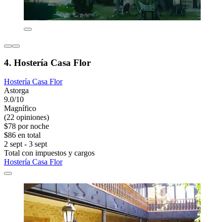
4. Hostería Casa Flor
Hostería Casa Flor
Astorga
9.0/10
Magnífico
(22 opiniones)
$78 por noche
$86 en total
2 sept - 3 sept
Total con impuestos y cargos
Hostería Casa Flor