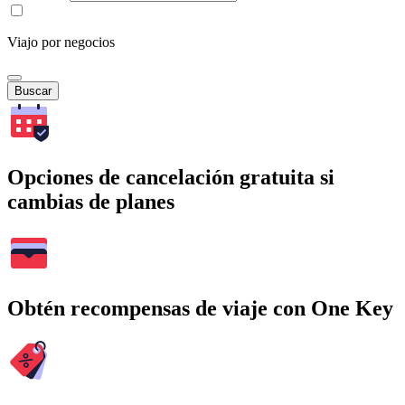
Viajo por negocios
Buscar
Opciones de cancelación gratuita si
cambias de planes
Obtén recompensas de viaje con One Key