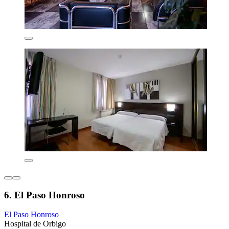
6. El Paso Honroso
El Paso Honroso
Hospital de Orbigo