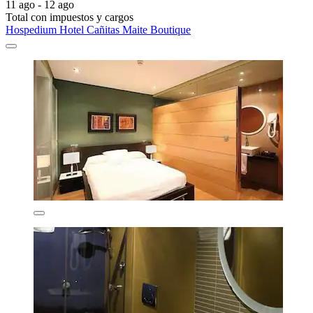
11 ago - 12 ago
Total con impuestos y cargos
Hospedium Hotel Cañitas Maite Boutique