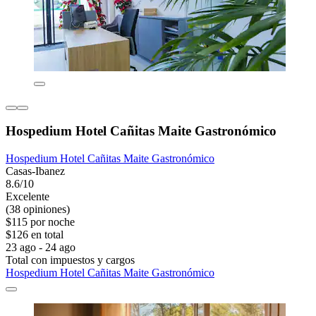
Hospedium Hotel Cañitas Maite Gastronómico
Hospedium Hotel Cañitas Maite Gastronómico
Casas-Ibanez
8.6/10
Excelente
(38 opiniones)
$115 por noche
$126 en total
23 ago - 24 ago
Total con impuestos y cargos
Hospedium Hotel Cañitas Maite Gastronómico