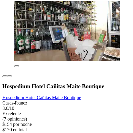
Hospedium Hotel Cañitas Maite Boutique
Hospedium Hotel Cañitas Maite Boutique
Casas-Ibanez
8.6/10
Excelente
(7 opiniones)
$154 por noche
$170 en total