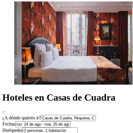
Hoteles en Casas de Cuadra
¿A dónde quieres ir?
Fechas
Huéspedes