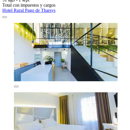
Total con impuestos y cargos
Hotel Rural Pago de Tharsys