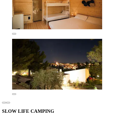
SLOW LIFE CAMPING