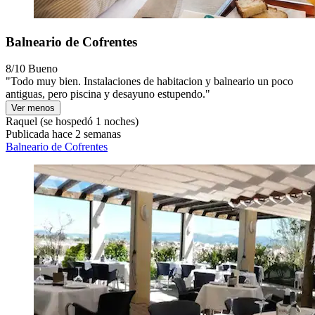
Balneario de Cofrentes
8/10
Bueno
"Todo muy bien. Instalaciones de habitacion y balneario un poco
antiguas, pero piscina y desayuno estupendo."
Ver menos
Raquel
(se hospedó 1 noches)
Publicada hace 2 semanas
Balneario de Cofrentes