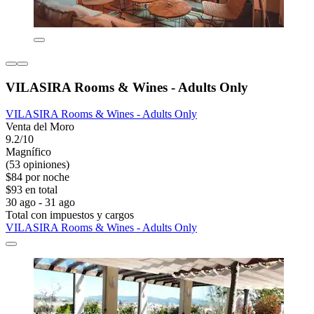
VILASIRA Rooms & Wines - Adults Only
VILASIRA Rooms & Wines - Adults Only
Venta del Moro
9.2/10
Magnífico
(53 opiniones)
$84 por noche
$93 en total
30 ago - 31 ago
Total con impuestos y cargos
VILASIRA Rooms & Wines - Adults Only