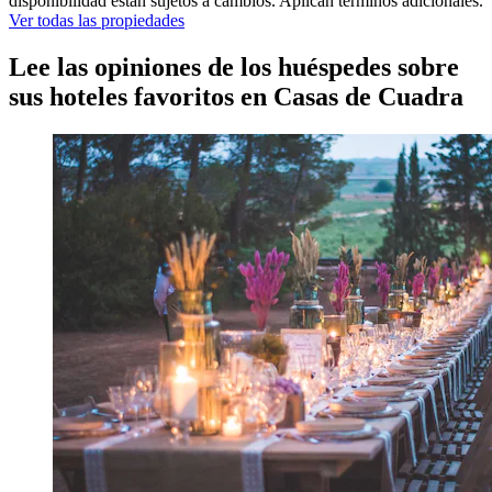
disponibilidad están sujetos a cambios. Aplican términos adicionales.
Ver todas las propiedades
Lee las opiniones de los huéspedes sobre
sus hoteles favoritos en Casas de Cuadra