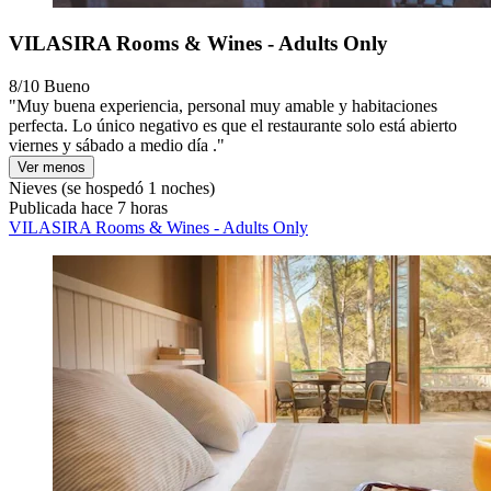
VILASIRA Rooms & Wines - Adults Only
8/10
Bueno
"Muy buena experiencia, personal muy amable y habitaciones
perfecta. Lo único negativo es que el restaurante solo está abierto
viernes y sábado a medio día ."
Ver menos
Nieves
(se hospedó 1 noches)
Publicada hace 7 horas
VILASIRA Rooms & Wines - Adults Only