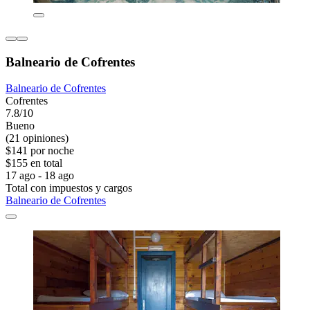
Balneario de Cofrentes
Balneario de Cofrentes
Cofrentes
7.8/10
Bueno
(21 opiniones)
$141 por noche
$155 en total
17 ago - 18 ago
Total con impuestos y cargos
Balneario de Cofrentes