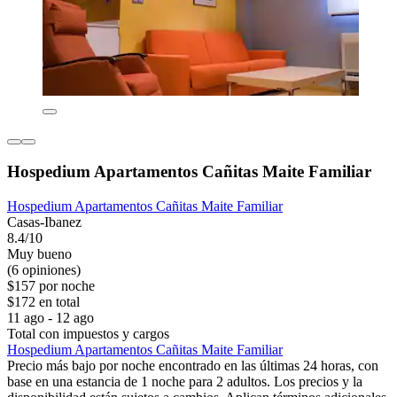
Hospedium Apartamentos Cañitas Maite Familiar
Hospedium Apartamentos Cañitas Maite Familiar
Casas-Ibanez
8.4/10
Muy bueno
(6 opiniones)
$157 por noche
$172 en total
11 ago - 12 ago
Total con impuestos y cargos
Hospedium Apartamentos Cañitas Maite Familiar
Precio más bajo por noche encontrado en las últimas 24 horas, con
base en una estancia de 1 noche para 2 adultos. Los precios y la