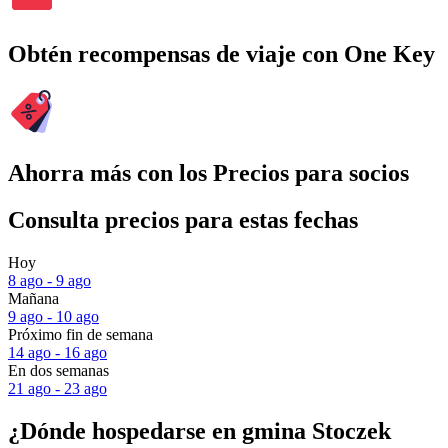
Obtén recompensas de viaje con One Key
Ahorra más con los Precios para socios
Consulta precios para estas fechas
Hoy
8 ago - 9 ago
Mañana
9 ago - 10 ago
Próximo fin de semana
14 ago - 16 ago
En dos semanas
21 ago - 23 ago
¿Dónde hospedarse en gmina Stoczek