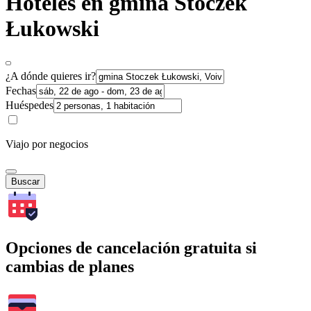
Hoteles en gmina Stoczek
Łukowski
¿A dónde quieres ir?
Fechas
Huéspedes
Viajo por negocios
Buscar
Opciones de cancelación gratuita si
cambias de planes