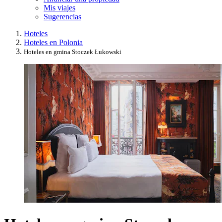
Mis viajes
Sugerencias
Hoteles
Hoteles en Polonia
Hoteles en gmina Stoczek Łukowski