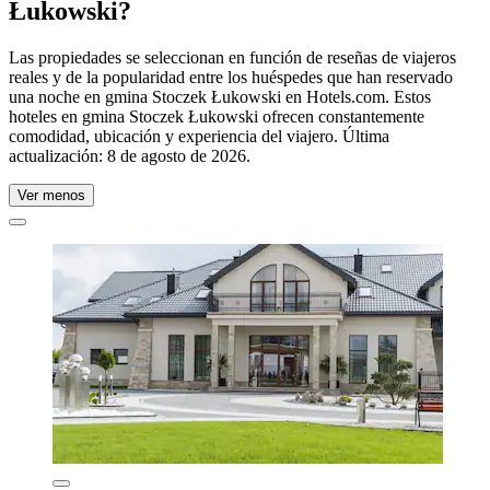
Łukowski?
Las propiedades se seleccionan en función de reseñas de viajeros
reales y de la popularidad entre los huéspedes que han reservado
una noche en gmina Stoczek Łukowski en Hotels.com. Estos
hoteles en gmina Stoczek Łukowski ofrecen constantemente
comodidad, ubicación y experiencia del viajero. Última
actualización:
8 de agosto de 2026
.
Ver menos