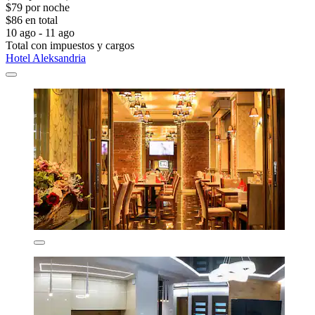
$79 por noche
$86 en total
10 ago - 11 ago
Total con impuestos y cargos
Hotel Aleksandria