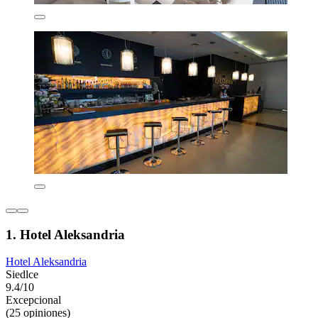
1. Hotel Aleksandria
Hotel Aleksandria
Siedlce
9.4/10
Excepcional
(25 opiniones)