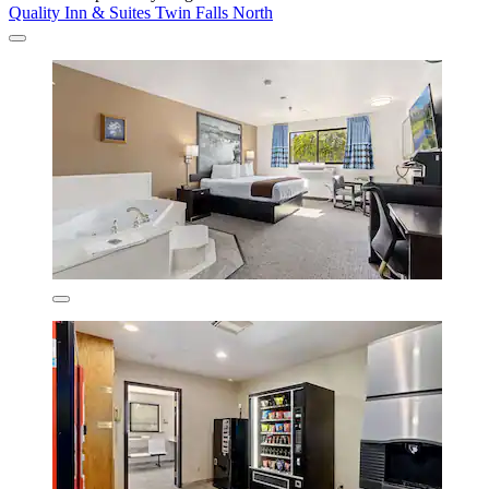
Quality Inn & Suites Twin Falls North