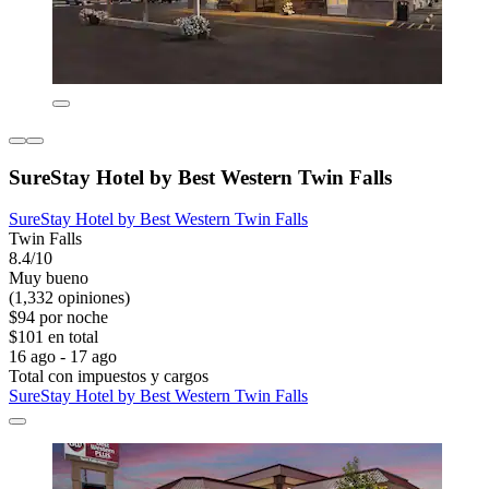
SureStay Hotel by Best Western Twin Falls
SureStay Hotel by Best Western Twin Falls
Twin Falls
8.4/10
Muy bueno
(1,332 opiniones)
$94 por noche
$101 en total
16 ago - 17 ago
Total con impuestos y cargos
SureStay Hotel by Best Western Twin Falls