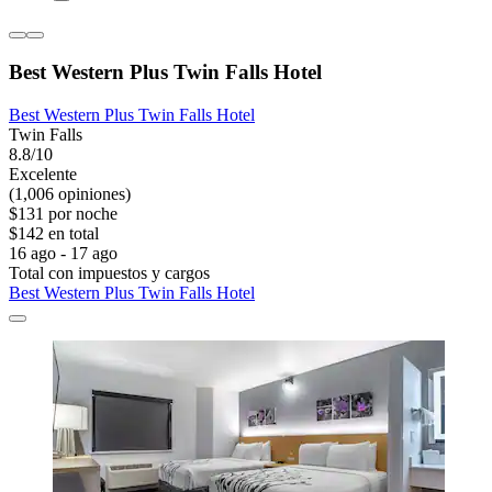
Best Western Plus Twin Falls Hotel
Best Western Plus Twin Falls Hotel
Twin Falls
8.8/10
Excelente
(1,006 opiniones)
$131 por noche
$142 en total
16 ago - 17 ago
Total con impuestos y cargos
Best Western Plus Twin Falls Hotel