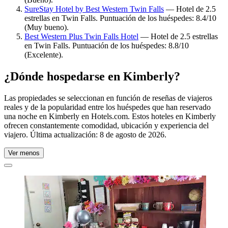
SureStay Hotel by Best Western Twin Falls
— Hotel de 2.5
estrellas en Twin Falls. Puntuación de los huéspedes: 8.4/10
(Muy bueno).
Best Western Plus Twin Falls Hotel
— Hotel de 2.5 estrellas
en Twin Falls. Puntuación de los huéspedes: 8.8/10
(Excelente).
¿Dónde hospedarse en Kimberly?
Las propiedades se seleccionan en función de reseñas de viajeros
reales y de la popularidad entre los huéspedes que han reservado
una noche en Kimberly en Hotels.com. Estos hoteles en Kimberly
ofrecen constantemente comodidad, ubicación y experiencia del
viajero. Última actualización:
8 de agosto de 2026
.
Ver menos