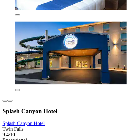
Splash Canyon Hotel
Splash Canyon Hotel
Twin Falls
9.4/10