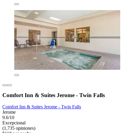
Comfort Inn & Suites Jerome - Twin Falls
Comfort Inn & Suites Jerome - Twin Falls
Jerome
9.6/10
Excepcional
(1,735 opiniones)