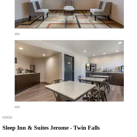
Sleep Inn & Suites Jerome - Twin Falls