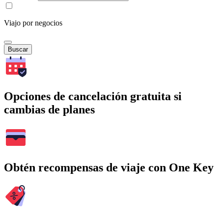
Viajo por negocios
Buscar
Opciones de cancelación gratuita si
cambias de planes
Obtén recompensas de viaje con One Key