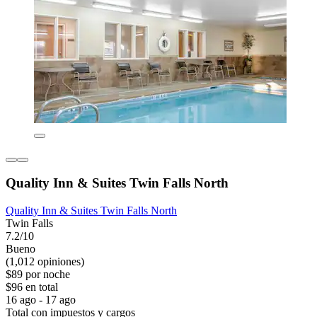
Quality Inn & Suites Twin Falls North
Quality Inn & Suites Twin Falls North
Twin Falls
7.2/10
Bueno
(1,012 opiniones)
$89 por noche
$96 en total
16 ago - 17 ago
Total con impuestos y cargos