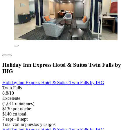
Holiday Inn Express Hotel & Suites Twin Falls by
IHG
Holiday Inn Express Hotel & Suites Twin Falls by IHG
Twin Falls
8.8/10
Excelente
(1,011 opiniones)
$130 por noche
$140 en total
7 sept - 8 sept
Total con impuestos y cargos
Holiday Inn Express Hotel & Suites Twin Falls by IHG