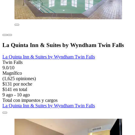
La Quinta Inn & Suites by Wyndham Twin Falls
La Quinta Inn & Suites by Wyndham Twin Falls
Twin Falls
9.0/10
Magnífico
(1,625 opiniones)
$131 por noche
$141 en total
9 ago - 10 ago
Total con impuestos y cargos
La Quinta Inn & Suites by Wyndham Twin Falls