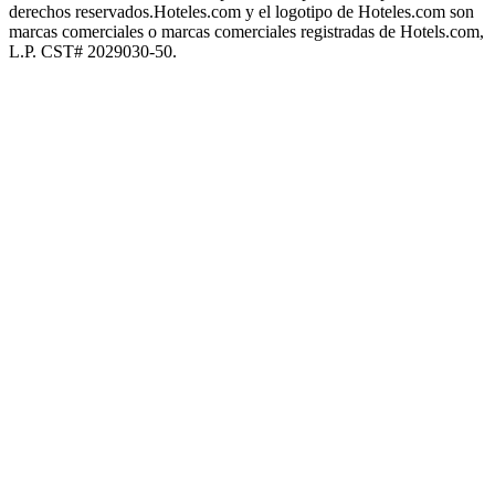
derechos reservados.
Hoteles.com y el logotipo de Hoteles.com son
marcas comerciales o marcas comerciales registradas de Hotels.com,
L.P. CST# 2029030-50.