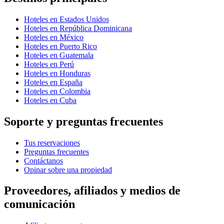
Hoteles en Estados Unidos
Hoteles en República Dominicana
Hoteles en México
Hoteles en Puerto Rico
Hoteles en Guatemala
Hoteles en Perú
Hoteles en Honduras
Hoteles en España
Hoteles en Colombia
Hoteles en Cuba
Soporte y preguntas frecuentes
Tus reservaciones
Preguntas frecuentes
Contáctanos
Opinar sobre una propiedad
Proveedores, afiliados y medios de
comunicación