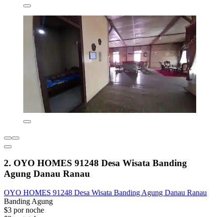
2. OYO HOMES 91248 Desa Wisata Banding
Agung Danau Ranau
OYO HOMES 91248 Desa Wisata Banding Agung Danau Ranau
Banding Agung
$3 por noche