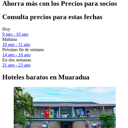
Ahorra más con los Precios para socios
Consulta precios para estas fechas
Hoy
9 ago - 10 ago
Mañana
10 ago - 11 ago
Próximo fin de semana
14 ago - 16 ago
En dos semanas
21 ago - 23 ago
Hoteles baratos en Muaradua