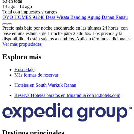
$3 en total
13 ago - 14 ago
Total con impuestos y cargos
OYO HOMES 91248 Desa Wisata Banding Agung Danau Ranau
Precio más bajo por noche encontrado en las últimas 24 horas, con
base en una estancia de 1 noche para 2 adultos. Los precios y la
disponibilidad están sujetos a cambios. Aplican términos adicionales.
Ver más propiedades
Explora más
Hospedaje
Más formas de reservar
Hoteles en South Warkuk Ranau
Reserva Hoteles baratos en Muaradua con id.hotels.com
Destinos principales