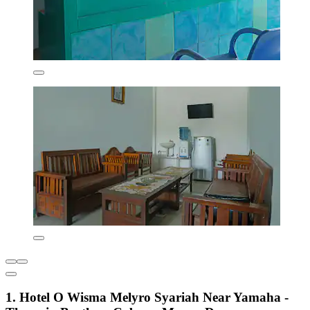
1. Hotel O Wisma Melyro Syariah Near Yamaha -