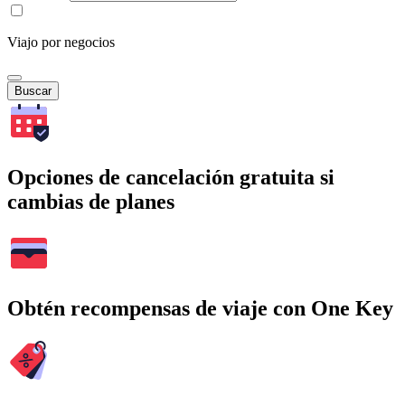
Viajo por negocios
Buscar
Opciones de cancelación gratuita si
cambias de planes
Obtén recompensas de viaje con One Key