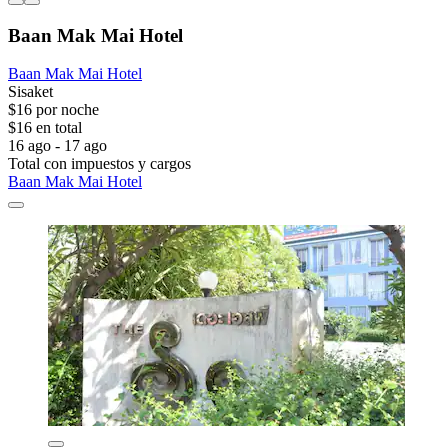
Baan Mak Mai Hotel
Baan Mak Mai Hotel
Sisaket
$16 por noche
$16 en total
16 ago - 17 ago
Total con impuestos y cargos
Baan Mak Mai Hotel