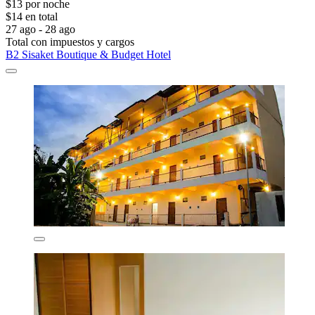
$13 por noche
$14 en total
27 ago - 28 ago
Total con impuestos y cargos
B2 Sisaket Boutique & Budget Hotel