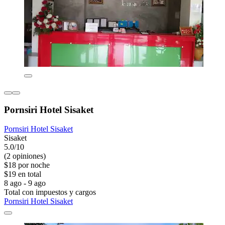
Pornsiri Hotel Sisaket
Pornsiri Hotel Sisaket
Sisaket
5.0/10
(2 opiniones)
$18 por noche
$19 en total
8 ago - 9 ago
Total con impuestos y cargos
Pornsiri Hotel Sisaket