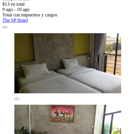
$13 en total
9 ago - 10 ago
Total con impuestos y cargos
The SP Hotel