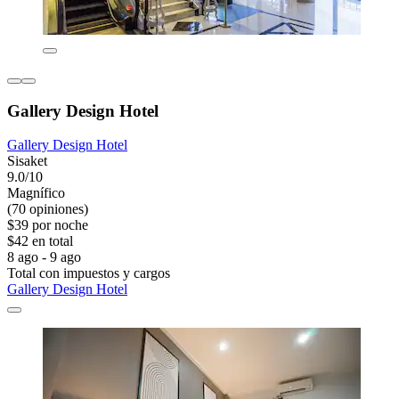
Gallery Design Hotel
Gallery Design Hotel
Sisaket
9.0/10
Magnífico
(70 opiniones)
$39 por noche
$42 en total
8 ago - 9 ago
Total con impuestos y cargos
Gallery Design Hotel