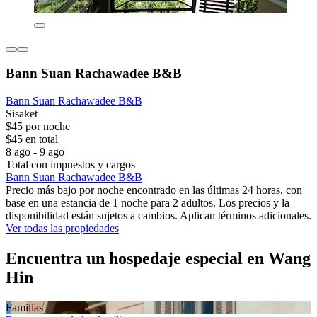
Bann Suan Rachawadee B&B
Bann Suan Rachawadee B&B
Sisaket
$45 por noche
$45 en total
8 ago - 9 ago
Total con impuestos y cargos
Bann Suan Rachawadee B&B
Precio más bajo por noche encontrado en las últimas 24 horas, con
base en una estancia de 1 noche para 2 adultos. Los precios y la
disponibilidad están sujetos a cambios. Aplican términos adicionales.
Ver todas las propiedades
Encuentra un hospedaje especial en Wang
Hin
Familias