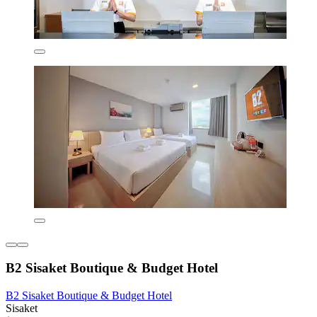
B2 Sisaket Boutique & Budget Hotel
B2 Sisaket Boutique & Budget Hotel
Sisaket