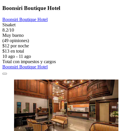
Boonsiri Boutique Hotel
Boonsiri Boutique Hotel
Sisaket
8.2/10
Muy bueno
(49 opiniones)
$12 por noche
$13 en total
10 ago - 11 ago
Total con impuestos y cargos
Boonsiri Boutique Hotel