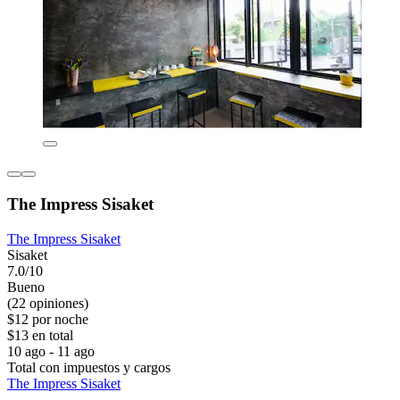
The Impress Sisaket
The Impress Sisaket
Sisaket
7.0/10
Bueno
(22 opiniones)
$12 por noche
$13 en total
10 ago - 11 ago
Total con impuestos y cargos
The Impress Sisaket