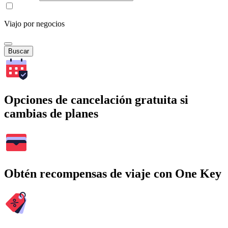
Viajo por negocios
Buscar
Opciones de cancelación gratuita si
cambias de planes
Obtén recompensas de viaje con One Key